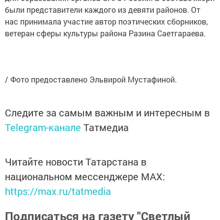
были представители каждого из девяти районов. От
нас принимала участие автор поэтических сборников,
ветеран сферы культуры района Разина Саетгараева.
/ Фото предоставлено Эльвирой Мустафиной.
Следите за самым важным и интересным в
Telegram-канале
Татмедиа
Читайте новости Татарстана в
национальном мессенджере MАХ:
https://max.ru/tatmedia
Подписаться на газету "Светлый