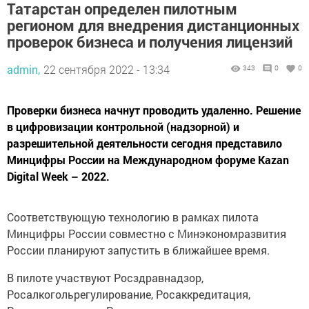
Татарстан определен пилотным
регионом для внедрения дистанционных
проверок бизнеса и получения лицензий
admin,
22 сентября 2022 - 13:34
343
0
0
Проверки бизнеса начнут проводить удаленно. Решение
в цифровизации контрольной (надзорной) и
разрешительной деятельности сегодня представило
Минцифры России на Международном форуме Kazan
Digital Week – 2022.
Соответствующую технологию в рамках пилота
Минцифры России совместно с Минэкономразвития
России планируют запустить в ближайшее время.
В пилоте участвуют Росздравнадзор,
Росалкогольрегулирование, Росаккредитация,