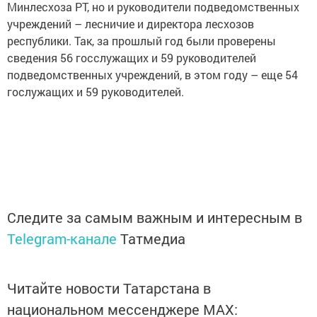
Минлесхоза РТ, но и руководители подведомственных
учреждений – лесничие и директора лесхозов
республики. Так, за прошлый год были проверены
сведения 56 госслужащих и 59 руководителей
подведомственных учреждений, в этом году – еще 54
гослужащих и 59 руководителей.
Следите за самым важным и интересным в
Telegram-канале
Татмедиа
Читайте новости Татарстана в
национальном мессенджере MАХ: