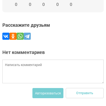
0
0
0
0
0
Расскажите друзьям
Нет комментариев
Отправить
Авторизоваться