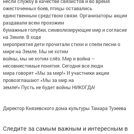
несли службу в качестве связистов и во время
ожесточенных боев, птицы оставались
единственным средством связи. Организаторы акции
раздавали всем прохожим
бумажные голубки, символизирующие мир и согласие
на Земле. В ходе
мероприятия дети прочитали стихи и спели песни о
мире на Земле. Мы не хотим
войны, мы не хотим слёз. Мир и война –
несовместимые понятия. Сегодня все люди
мира говорят «Мы за мир!» И участники акции
провозглашают «Мы за мир на
земле!» Пусть не будет войны НИКОГДА!
Директор Князевского дома культуры Тамара Тузеева
Следите за самым важным и интересным в