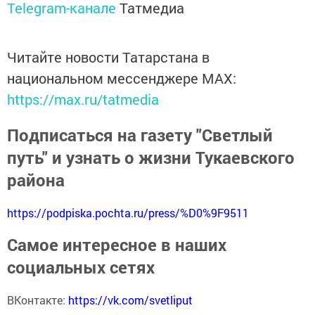
Telegram-канале
Татмедиа
Читайте новости Татарстана в
национальном мессенджере MАХ:
https://max.ru/tatmedia
Подписаться на газету "Светлый
путь" и узнать о жизни Тукаевского
района
https://podpiska.pochta.ru/press/%D0%9F9511
Самое интересное в наших
социальных сетях
ВКонтакте:
https://vk.com/svetliput