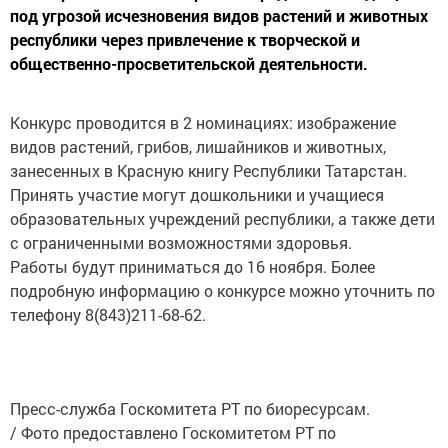
под угрозой исчезновения видов растений и животных
республики через привлечение к творческой и
общественно-просветительской деятельности.
Конкурс проводится в 2 номинациях: изображение
видов растений, грибов, лишайников и животных,
занесенных в Красную книгу Республики Татарстан.
Принять участие могут дошкольники и учащиеся
образовательных учреждений республики, а также дети
с ограниченными возможностями здоровья.
Работы будут приниматься до 16 ноября. Более
подробную информацию о конкурсе можно уточнить по
телефону 8(843)211-68-62.
Пресс-служба Госкомитета РТ по биоресурсам.
/ Фото предоставлено Госкомитетом РТ по