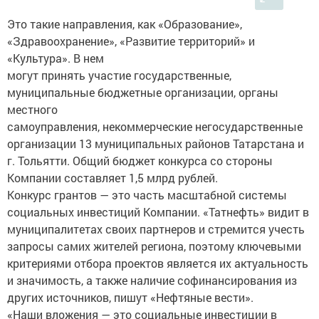
Это такие направления, как «Образование»,
«Здравоохранение», «Развитие территорий» и
«Культура». В нем
могут принять участие государственные,
муниципальные бюджетные организации, органы
местного
самоуправления, некоммерческие негосударственные
организации 13 муниципальных районов Татарстана и
г. Тольятти. Общий бюджет конкурса со стороны
Компании составляет 1,5 млрд рублей.
Конкурс грантов — это часть масштабной системы
социальных инвестиций Компании. «Татнефть» видит в
муниципалитетах своих партнеров и стремится учесть
запросы самих жителей региона, поэтому ключевыми
критериями отбора проектов является их актуальность
и значимость, а также наличие софинансирования из
других источников, пишут «Нефтяные вести».
«Наши вложения — это социальные инвестиции в