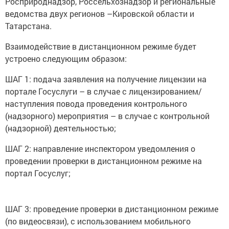
Росприроднадзор, Россельхознадзор и региональные
ведомства двух регионов –Кировской области и
Татарстана.
Взаимодействие в дистанционном режиме будет
устроено следующим образом:
ШАГ 1: подача заявления на получение лицензии на
портале Госуслуги – в случае с лицензированием/
наступления повода проведения контрольного
(надзорного) мероприятия – в случае с контрольной
(надзорной) деятельностью;
ШАГ 2: направление инспектором уведомления о
проведении проверки в дистанционном режиме на
портал Госуслуг;
ШАГ 3: проведение проверки в дистанционном режиме
(по видеосвязи), с использованием мобильного