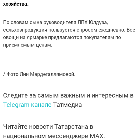
хозяйства.
По словам сына руководителя ЛПХ Юлдуза,
сельхозпродукция пользуется спросом ежедневно. Все
овощи на ярмарке предлагаются покупателям по
приемлемым ценам.
/ Фото Лии Мардегаллямовой.
Следите за самым важным и интересным в
Telegram-канале
Татмедиа
Читайте новости Татарстана в
национальном мессенджере MАХ: