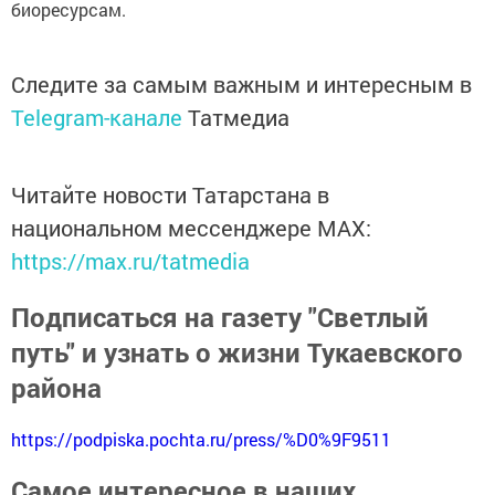
биоресурсам.
Следите за самым важным и интересным в
Telegram-канале
Татмедиа
Читайте новости Татарстана в
национальном мессенджере MАХ:
https://max.ru/tatmedia
Подписаться на газету "Светлый
путь" и узнать о жизни Тукаевского
района
https://podpiska.pochta.ru/press/%D0%9F9511
Самое интересное в наших