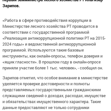
Зарипов.
«Работа в сфере противодействия коррупции в
Министерстве лесного хозяйства РТ проводится в
соответствии с государственной программой
«Реализация антикоррупционной политики РТ на 2015-
2024 годы» и ведомственной антикоррупционной
программой. Используются такие базовые
инструменты, как онлайн-опросы, телефон доверия и
«ящик гласности». В прошлом году в онлайн-опросе
приняли участие более 1 тыс. человек», - сообщил он.
Зарипов отметил, что особое внимание в министерстве
уделяется проверке достоверности и полноты
представляемых государственными гражданскими
служащими сведений о доходах, расходах, имуществе
и обязательствах имущественного характера. Такие
данные предоставляют не только сотрудники