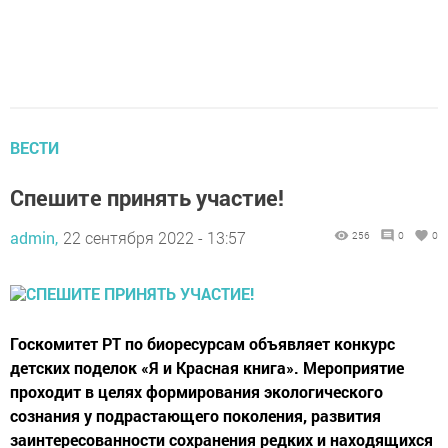
ВЕСТИ
Спешите принять участие!
admin,
22 сентября 2022 - 13:57
256
0
0
Госкомитет РТ по биоресурсам объявляет конкурс
детских поделок «Я и Красная книга». Мероприятие
проходит в целях формирования экологического
сознания у подрастающего поколения, развития
заинтересованности сохранения редких и находящихся