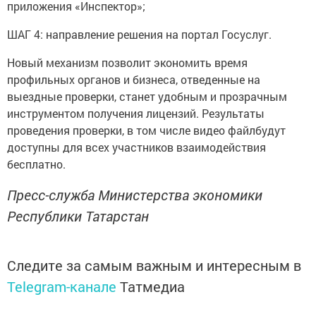
приложения «Инспектор»;
ШАГ 4: направление решения на портал Госуслуг.
Новый механизм позволит экономить время
профильных органов и бизнеса, отведенные на
выездные проверки, станет удобным и прозрачным
инструментом получения лицензий. Результаты
проведения проверки, в том числе видео файлбудут
доступны для всех участников взаимодействия
бесплатно.
Пресс-служба Министерства экономики
Республики Татарстан
Следите за самым важным и интересным в
Telegram-канале
Татмедиа