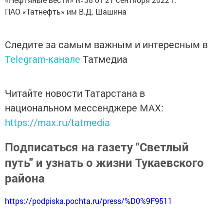
ПАО «Татнефть» им В.Д. Шашина
Следите за самым важным и интересным в
Telegram-канале
Татмедиа
Читайте новости Татарстана в
национальном мессенджере MАХ:
https://max.ru/tatmedia
Подписаться на газету "Светлый
путь" и узнать о жизни Тукаевского
района
https://podpiska.pochta.ru/press/%D0%9F9511