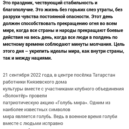
Это праздник, чествующий стабильность и
благополучие. Это жизнь без горьких слез утраты, без
разрухи чувства постоянной опасности. Этот день
должен способствовать прекращению огня во всем
мире, когда все страны и народы прекращают боевые
действия на весь день, когда все люди в полдень по
местному времени соблюдают минуты молчания. Цель
этого дня – укрепить идеалы мира, как внутри страны,
так и между нациями.
21 сентября 2022 года, в центре посёлка Татарстан
работники Князевского дома
культуры вместе с участниками клубного объединения
«Волонтёр» провели
патриотическую акцию «Голубь мира». Одним из
наиболее известных символов
мира является голубь. Ведь в военное время голуби
вместе с людьми исправно