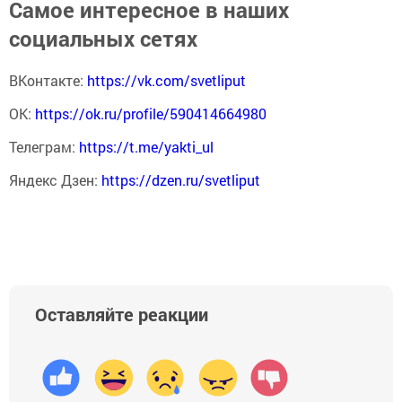
Самое интересное в наших
социальных сетях
ВКонтакте:
https://vk.com/svetliput
ОК:
https://ok.ru/profile/590414664980
Телеграм:
https://t.me/yakti_ul
Яндекс Дзен:
https://dzen.ru/svetliput
Оставляйте реакции