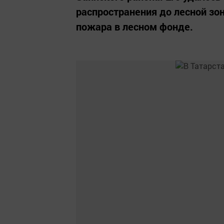
распространения до лесной зо
пожара в лесном фонде.