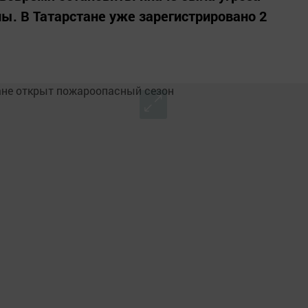
ны. В Татарстане уже зарегистрировано 2