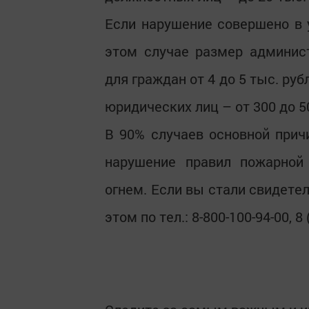
Если нарушение совершено в 
этом случае размер админис
для граждан от 4 до 5 тыс. руб
юридических лиц – от 300 до 5
В 90% случаев основной прич
нарушение правил пожарной
огнем. Если вы стали свидете
этом по тел.: 8-800-100-94-00, 8 