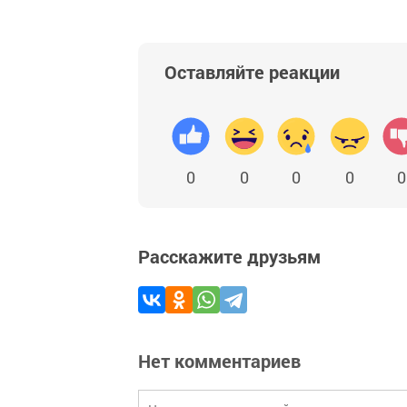
Оставляйте реакции
0
0
0
0
0
Расскажите друзьям
Нет комментариев