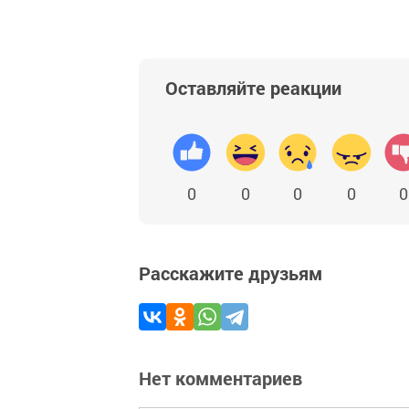
Оставляйте реакции
0
0
0
0
0
Расскажите друзьям
Нет комментариев