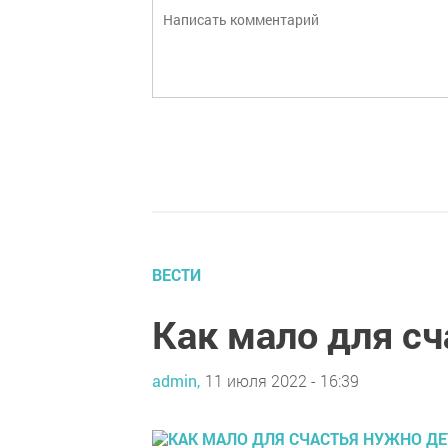
ВЕСТИ
Как мало для сч
admin,
11 июля 2022 - 16:39