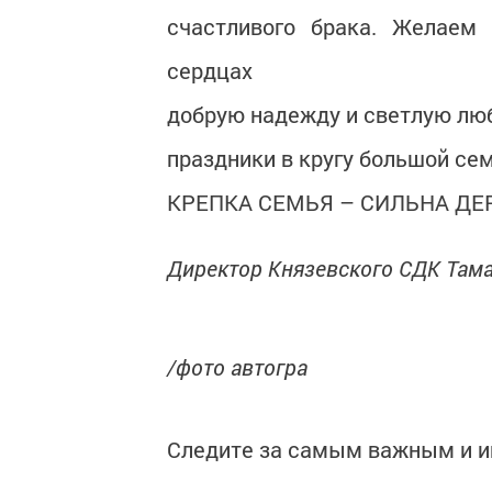
счастливого брака. Желаем 
сердцах
добрую надежду и светлую любо
праздники в кругу большой сем
КРЕПКА СЕМЬЯ – СИЛЬНА ДЕ
Директор Князевского СДК Тама
/фото автогра
Следите за самым важным и 