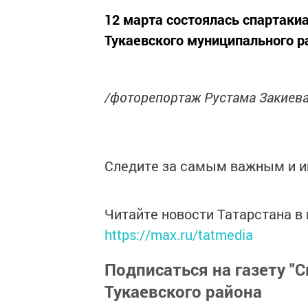
12 марта состоялась спартаки
Тукаевского муниципального р
/фоторепортаж Рустама Закиев
Следите за самым важным и 
Читайте новости Татарстана 
https://max.ru/tatmedia
Подписаться на газету "С
Тукаевского района