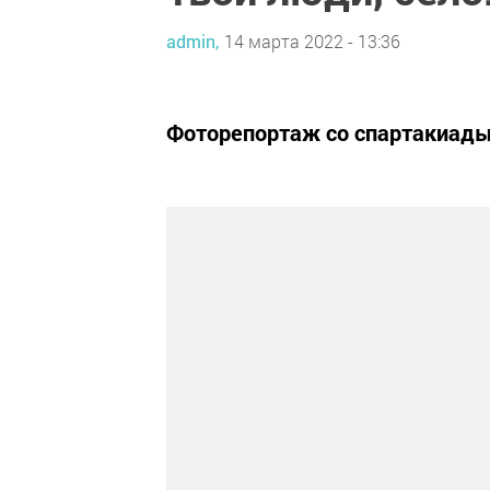
admin,
14 марта 2022 - 13:36
Фоторепортаж со спартакиад