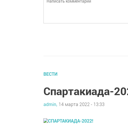
ВЕСТИ
Спартакиада-20
admin,
14 марта 2022 - 13:33