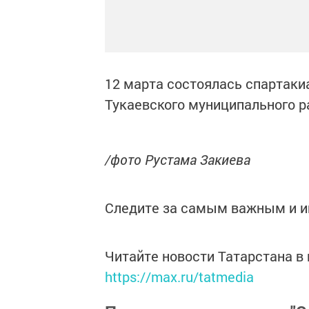
12 марта состоялась спартаки
Тукаевского муниципального р
/фото Рустама Закиева
Следите за самым важным и 
Читайте новости Татарстана 
https://max.ru/tatmedia