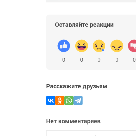
Оставляйте реакции
0
0
0
0
0
Расскажите друзьям
Нет комментариев