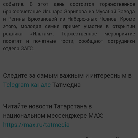
событие. В этот день состоится торжественное
бракосочетание Ильнара Зарипова из Мусабай-Завода
и Регины Брюхановой из Набережных Челнов. Кроме
этого, молодая семья примет участие в открытии
родника «Ильгам». Торжественное мероприятие
посетят и почетные гости, сообщают сотрудники
отдела ЗАГС.
Следите за самым важным и интересным в
Telegram-канале
Татмедиа
Читайте новости Татарстана в
национальном мессенджере MАХ:
https://max.ru/tatmedia