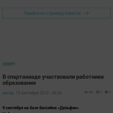
Перейти на страницу новости
СПОРТ
В спартакиаде участвовали работники
образования
автор,
13 сентября 2013 - 05:26
660
0
0
9 сентября на базе бассейна «Дельфин»