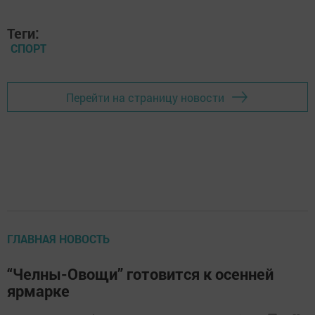
Теги:
СПОРТ
Перейти на страницу новости
ГЛАВНАЯ НОВОСТЬ
“Челны-Овощи” готовится к осенней
ярмарке