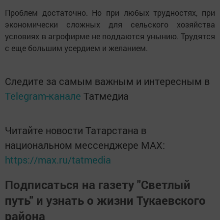
Проблем достаточно. Но при любых трудностях, при
экономически сложных для сельского хозяйства
условиях в агрофирме не поддаются унынию. Трудятся
с еще большим усердием и желанием.
Следите за самым важным и интересным в
Telegram-канале
Татмедиа
Читайте новости Татарстана в
национальном мессенджере MАХ:
https://max.ru/tatmedia
Подписаться на газету "Светлый
путь" и узнать о жизни Тукаевского
района