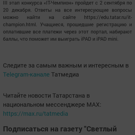
III этап конкурса «IT-Чемпион» пройдет с 2 сентября по
20 декабря. Ответы на все интересующие вопросы
можно найти на сайте https://edu.tatar.ru/it-
champion.html. Учащиеся, прошедшие регистрацию и
оплатившие все платежи через этот портал, набирают
баллы, что поможет им выиграть iPAD и iPAD mini.
Следите за самым важным и интересным в
Telegram-канале
Татмедиа
Читайте новости Татарстана в
национальном мессенджере MАХ:
https://max.ru/tatmedia
Подписаться на газету "Светлый