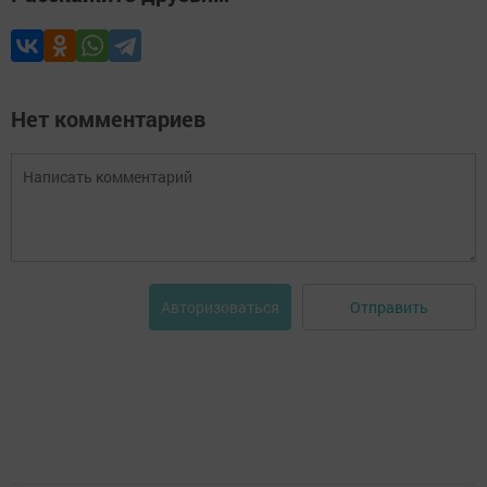
Нет комментариев
Отправить
Авторизоваться