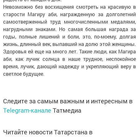
Невозможно без восхищения смотреть на красивую в
старости Магиру аби, награжденную за долголетний
самоотверженный труд многочисленными медалями,
нагрудными знаками. Но самая большая награда за
годы, полные лишений и боли, это, по-моему, долгая
жизнь, длинный век, выпавший на долю этой женщины.
Здоровья ей еще на много лет. Такие люди, как Магира
аби, как лучик солнца в наше трудное, неспокойное
время, лучик, дающий надежду и укрепляющий веру в
светлое будущее.
Следите за самым важным и интересным в
Telegram-канале
Татмедиа
Читайте новости Татарстана в