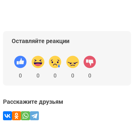
Оставляйте реакции
0
0
0
0
0
Расскажите друзьям