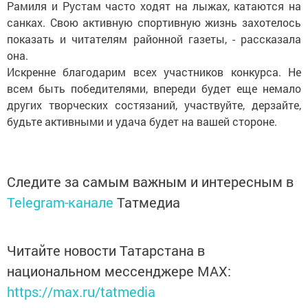
Рамиля и Рустам часто ходят на лыжах, катаются на
санках. Свою активную спортивную жизнь захотелось
показать и читателям районной газеты, - рассказала
она.
Искренне благодарим всех участников конкурса. Не
всем быть победителями, впереди будет еще немало
других творческих состязаний, участвуйте, дерзайте,
будьте активными и удача будет на вашей стороне.
Следите за самым важным и интересным в
Telegram-канале
Татмедиа
Читайте новости Татарстана в
национальном мессенджере MАХ:
https://max.ru/tatmedia