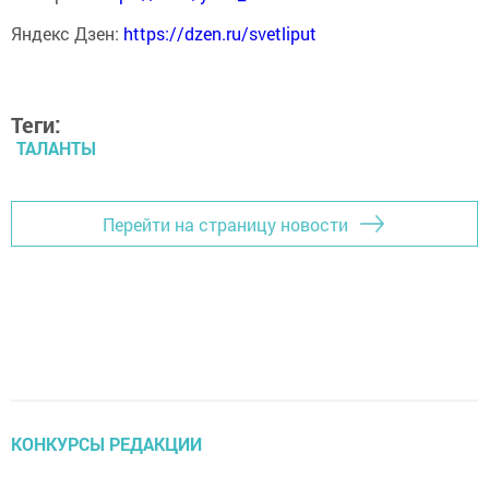
Яндекс Дзен:
https://dzen.ru/svetliput
Теги:
ТАЛАНТЫ
Перейти на страницу новости
КОНКУРСЫ РЕДАКЦИИ