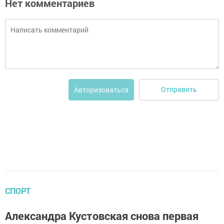
Нет комментариев
Отправить
Авторизоваться
СПОРТ
Александра Кустовская снова первая