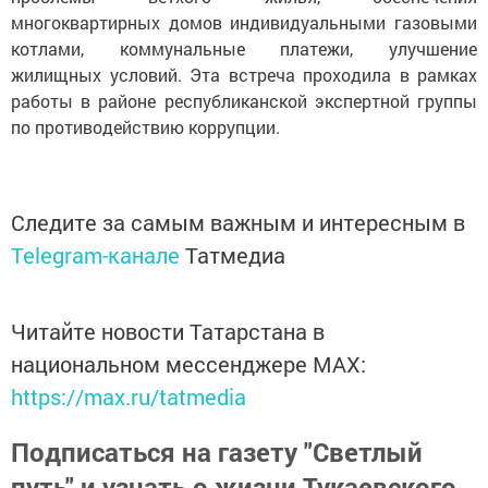
многоквартирных домов индивидуальными газовыми
котлами, коммунальные платежи, улучшение
жилищных условий. Эта встреча проходила в рамках
работы в районе республиканской экспертной группы
по противодействию коррупции.
Следите за самым важным и интересным в
Telegram-канале
Татмедиа
Читайте новости Татарстана в
национальном мессенджере MАХ:
https://max.ru/tatmedia
Подписаться на газету "Светлый
путь" и узнать о жизни Тукаевского