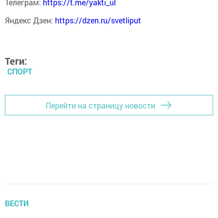
Телеграм:
https://t.me/yakti_ul
Яндекс Дзен:
https://dzen.ru/svetliput
Теги:
СПОРТ
Перейти на страницу новости
ВЕСТИ