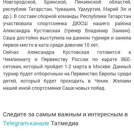
Новгородской, Брянской, Пензенской областей,
республик Татарстан, Чувашия, Удмуртия, Марий Эл и
др.). В составе сборной команды Республики Татарстан
участвовала спортсменка ДЮСШ нашего района
Александра Кустовская (тренер Владимир Заикин).
Саша достойно выступила на данном турнире и заняла
первое место в ката среди девочек 10 лет.
Сейчас Александра Кустовская готовится к
Чемпионату и Первенству России по карате ВБЕ-
сетокан, который пройдет 1-2 марта в Москве. Данный
турнир будет отборочным на Первенство Европы среди
детей, который будет проходить в Чехии. Желаем
нашей юной спортсменке Саше новых побед.
Следите за самым важным и интересным в
Telegram-канале
Татмедиа