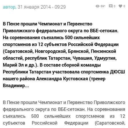
автор,
31 января 2014 - 09:29
691
0
0
В Пензе прошли Чемпионат и Первенство
Приволжского федерального округа по ВБЕ-сетокан.
На соревнования съехались 500 сильнейших
спортсменов из 12 субъектов Российской Федерации
(Саратовской, Новгородской, Брянской, Пензенской
областей, республик Татарстан, Чувашия, Удмуртия,
Марий Эл и др.). В составе сборной команды
Республики Татарстан участвовала спортсменка ДЮСШ
нашего района Александра Кустовская (тренер
Владимир...
В Пензе прошли Чемпионат и Первенство Приволжского
федерального округа по ВБЕ-сетокан. На соревнования
съехались 500 сильнейших спортсменов из 12
субъектов Российской Федерации (Саратовской,