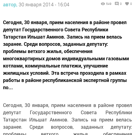
автор,
30 января 2014 - 16:04
549
0
0
Сегодня, 30 января, прием населения в районе провел
депутат Государственного Совета Республики
Татарстан Ильшат Аминов. Запись на прием велась
заранее. Среди вопросов, заданных депутату:
проблемы ветхого жилья, обеспечения
многоквартирных домов индивидуальными газовыми
котлами, коммунальные платежи, улучшение
жилищных условий. Эта встреча проходила в рамках
работы в районе республиканской экспертной группы
по...
Сегодня, 30 января, прием населения в районе провел
депутат Государственного Совета Республики
Татарстан Ильшат Аминов. Запись на прием велась
заранее. Среди вопросов, заданных депутату:
проблемы ветхого жилья, обеспечения