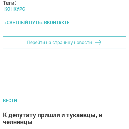
Теги:
КОНКУРС
«СВЕТЛЫЙ ПУТЬ» ВКОНТАКТЕ
Перейти на страницу новости
ВЕСТИ
К депутату пришли и тукаевцы, и
челнинцы