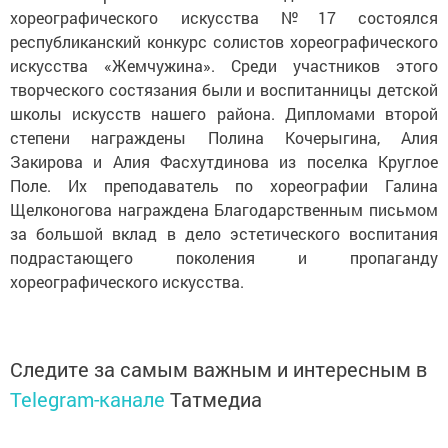
хореографического искусства №17 состоялся
республиканский конкурс солистов хореографического
искусства «Жемчужина». Среди участников этого
творческого состязания были и воспитанницы детской
школы искусств нашего района. Дипломами второй
степени награждены Полина Кочерыгина, Алия
Закирова и Алия Фасхутдинова из поселка Круглое
Поле. Их преподаватель по хореографии Галина
Щелконогова награждена Благодарственным письмом
за большой вклад в дело эстетического воспитания
подрастающего поколения и пропаганду
хореографического искусства.
Следите за самым важным и интересным в
Telegram-канале
Татмедиа