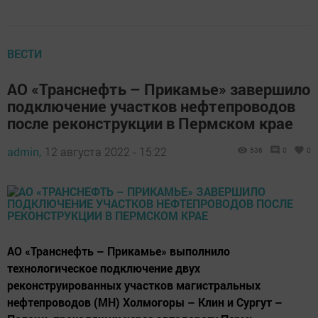
ВЕСТИ
АО «Транснефть – Прикамье» завершило
подключение участков нефтепроводов
после реконструкции в Пермском крае
admin,
12 августа 2022 - 15:22
536
0
0
АО «Транснефть – Прикамье» выполнило
технологическое подключение двух
реконструированных участков магистральных
нефтепроводов (МН) Холмогоры – Клин и Сургут –