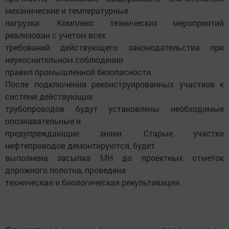
механические и температурные
нагрузки. Комплекс технических мероприятий
реализован с учетом всех
требований действующего законодательства при
неукоснительном соблюдении
правил промышленной безопасности.
После подключения реконструированных участков к
системе действующих
трубопроводов будут установлены необходимые
опознавательные и
предупреждающие знаки. Старые участки
нефтепроводов демонтируются, будет
выполнена засыпка МН до проектных отметок
дорожного полотна, проведена
техническая и биологическая рекультивация.