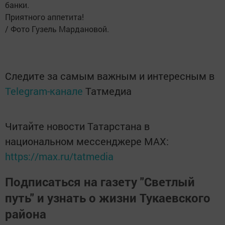
банки.
Приятного аппетита!
/ Фото Гузель Мардановой.
Следите за самым важным и интересным в
Telegram-канале
Татмедиа
Читайте новости Татарстана в
национальном мессенджере MАХ:
https://max.ru/tatmedia
Подписаться на газету "Светлый
путь" и узнать о жизни Тукаевского
района