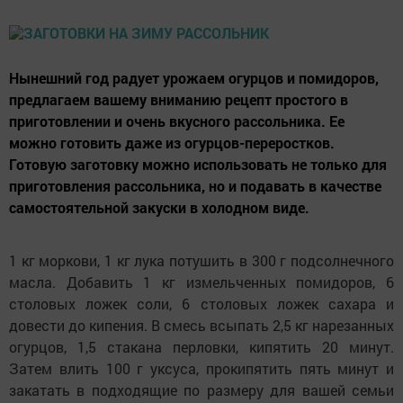
Нынешний год радует урожаем огурцов и помидоров,
предлагаем вашему вниманию рецепт простого в
приготовлении и очень вкусного рассольника. Ее
можно готовить даже из огурцов-переростков.
Готовую заготовку можно использовать не только для
приготовления рассольника, но и подавать в качестве
самостоятельной закуски в холодном виде.
1 кг моркови, 1 кг лука потушить в 300 г подсолнечного
масла. Добавить 1 кг измельченных помидоров, 6
столовых ложек соли, 6 столовых ложек сахара и
довести до кипения. В смесь всыпать 2,5 кг нарезанных
огурцов, 1,5 стакана перловки, кипятить 20 минут.
Затем влить 100 г уксуса, прокипятить пять минут и
закатать в подходящие по размеру для вашей семьи