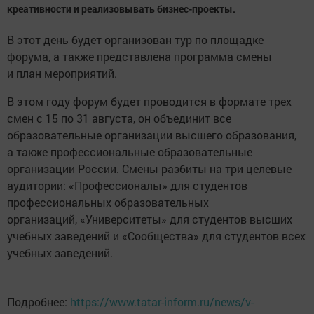
креативности и реализовывать бизнес-проекты.
В этот день будет организован тур по площадке
форума, а также представлена программа смены
и план мероприятий.
В этом году форум будет проводится в формате трех
смен с 15 по 31 августа, он объединит все
образовательные организации высшего образования,
а также профессиональные образовательные
организации России. Смены разбиты на три целевые
аудитории: «Профессионалы» для студентов
профессиональных образовательных
организаций, «Университеты» для студентов высших
учебных заведений и «Сообщества» для студентов всех
учебных заведений.
Подробнее:
https://www.tatar-inform.ru/news/v-