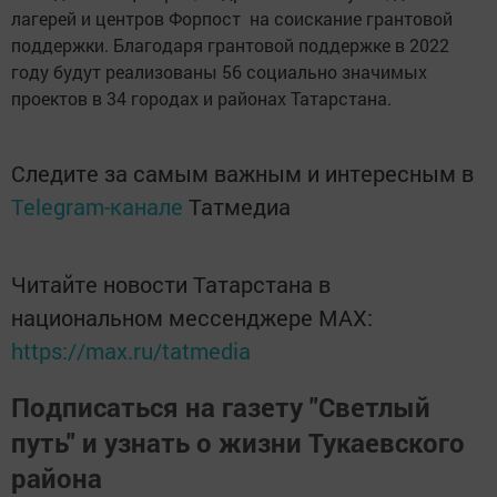
лагерей и центров Форпост на соискание грантовой
поддержки. Благодаря грантовой поддержке в 2022
году будут реализованы 56 социально значимых
проектов в 34 городах и районах Татарстана.
Следите за самым важным и интересным в
Telegram-канале
Татмедиа
Читайте новости Татарстана в
национальном мессенджере MАХ:
https://max.ru/tatmedia
Подписаться на газету "Светлый
путь" и узнать о жизни Тукаевского
района