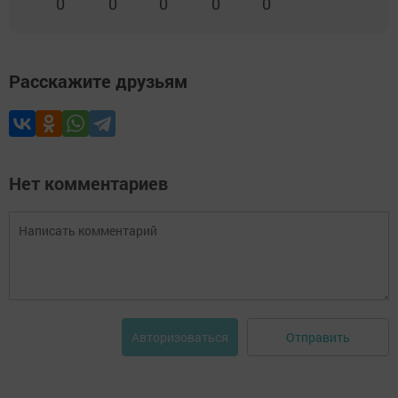
0
0
0
0
0
Расскажите друзьям
Нет комментариев
Отправить
Авторизоваться