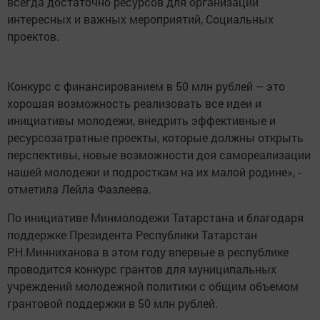
всегда достаточно ресурсов для организации
интересных и важных мероприятий, Социальных
проектов.
Конкурс с финансированием в 50 млн рублей – это
хорошая возможность реализовать все идеи и
инициативы молодежи, внедрить эффективные и
ресурсозатратные проекты, которые должны открыть
перспективы, новые возможности доя самореализации
нашей молодежи и подросткам на их малой родине», -
отметила Лейла Фазлеева.
По инициативе Минмолодежи Татарстана и благодаря
поддержке Президента Республики Татарстан
Р.Н.Минниханова в этом году впервые в республике
проводится конкурс грантов для муниципальных
учреждений молодежной политики с общим объемом
грантовой поддержки в 50 млн рублей.