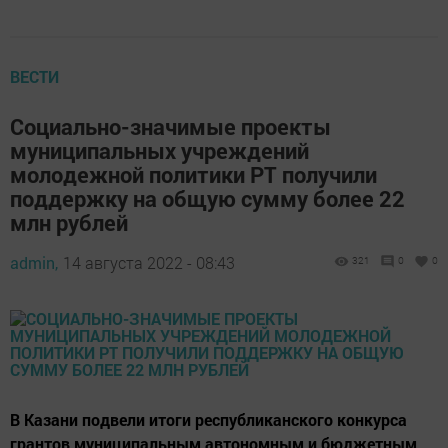
ВЕСТИ
Социально-значимые проекты
муниципальных учреждений
молодежной политики РТ получили
поддержку на общую сумму более 22
млн рублей
admin,
14 августа 2022 - 08:43
321
0
0
В Казани подвели итоги республиканского конкурса
грантов муниципальным автономным и бюджетным