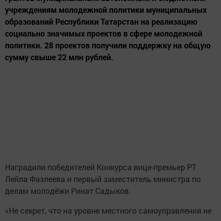
учреждениям молодежной политики муниципальных
образований Республики Татарстан на реализацию
социально значимых проектов в сфере молодежной
политики. 28 проектов получили поддержку на общую
сумму свыше 22 млн рублей.
Наградили победителей Конкурса вице-премьер РТ
Лейла Фазлеева и первый заместитель министра по
делам молодёжи Ринат Садыков.
«Не секрет, что на уровне местного самоуправления не