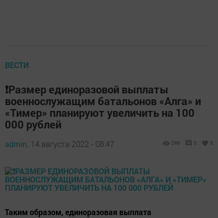
ВЕСТИ
❗️Размер единоразовой выплаты
военнослужащим батальонов «Алга» и
«Тимер» планируют увеличить на 100
000 рублей
admin,
14 августа 2022 - 08:47
298
0
0
Таким образом, единоразовая выплата