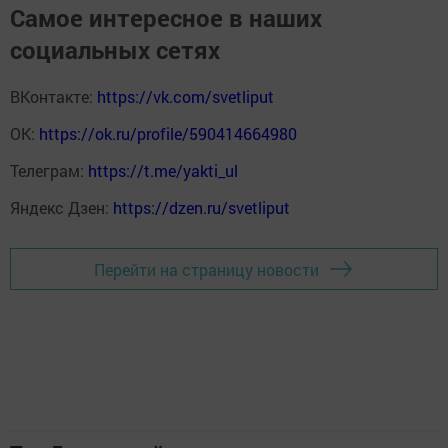
Самое интересное в наших
социальных сетях
ВКонтакте:
https://vk.com/svetliput
ОК:
https://ok.ru/profile/590414664980
Телеграм:
https://t.me/yakti_ul
Яндекс Дзен:
https://dzen.ru/svetliput
Перейти на страницу новости