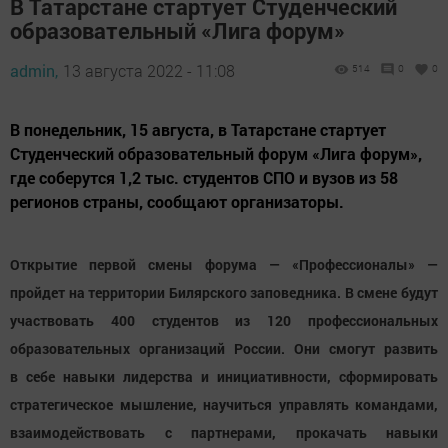
В Татарстане стартует Студенческий
образовательный «Лига форум»
admin,
13 августа 2022 - 11:08
514
0
0
В понедельник, 15 августа, в Татарстане стартует
Студенческий образовательный форум «Лига форум»,
где соберутся 1,2 тыс. студентов СПО и вузов из 58
регионов страны, сообщают организаторы.
Открытие первой смены форума — «Профессионалы» —
пройдет на территории Билярского заповедника. В смене будут
участвовать 400 студентов из 120 профессиональных
образовательных организаций России. Они смогут развить
в себе навыки лидерства и инициативности, сформировать
стратегическое мышление, научиться управлять командами,
взаимодействовать с партнерами, прокачать навыки