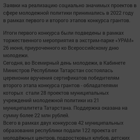
Заявки на реализацию социально значимых проектов в
сфере молодежной политики принимались в 2022 году
в рамках первого и второго этапов конкурса грантов.
Итоги первого конкурса были подведены в рамках
торжественного мероприятия в экстрим-парке «УРАМ»
26 июня, приуроченного ко Всероссийскому дню
молодежи.
Сегодня, во Всемирный день молодежи, в Кабинете
Министров Республики Татарстан состоялась
церемонии вручения сертификатов победителям
второго этапа конкурса грантов - обладателями
которых стали 28 проектов муниципальных
учреждений молодежной политики из 21
муниципалитета Татарстана. Поддержка оказана на
сумму более 22 млн рублей.
Всего в рамках двух конкурсов 42 муниципальных
образования республики подали 122 проекта от
молодёжных центров, подростковых клубов, детских