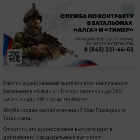
Размер единоразовой выплаты военнослужащим
батальонов «Алга» и «Тимер» увеличен до 360
тысяч, пишет ИА «Татар-информ».
Опубликован соответствующий Указ Президента
Татарстана.
Отметим, что единоразовая выплата идет в
дополнение к федеральным выплатам