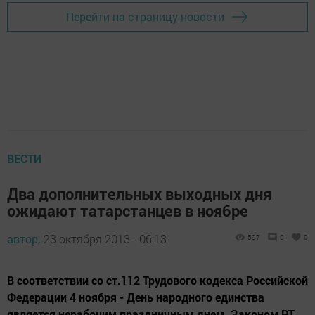
Перейти на страницу новости
ВЕСТИ
Два дополнительных выходных дня
ожидают татарстанцев в ноябре
автор,
23 октября 2013 - 06:13
597
0
0
В соответствии со ст.112 Трудового кодекса Российской
Федерации 4 ноября - День народного единства
является нерабочим праздничным днем. Законом РТ