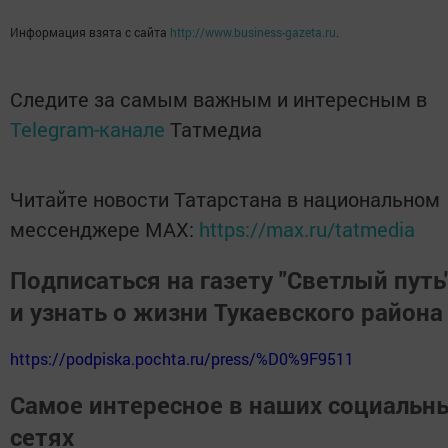
Информация взята с сайта
http://www.business-gazeta.ru
.
Следите за самым важным и интересным в
Telegram-канале
Татмедиа
Читайте новости Татарстана в национальном
мессенджере MАХ:
https://max.ru/tatmedia
Подписаться на газету "Светлый путь
и узнать о жизни Тукаевского района
https://podpiska.pochta.ru/press/%D0%9F9511
Самое интересное в наших социальн
сетях