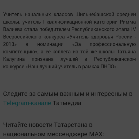
Учитель начальных классов Шильнебашской средней
школы, учитель I квалификационной категории Римма
Валиева стала победителем Республиканского этапа IV
Всероссийского конкурса «Учитель здоровья России -
2013» в номинации «За профессиональную
компетенцию», а ее коллега из той же школы Татьяна
Калугина признана лучшей в Республиканском
конкурсе «Наш лучший учитель в рамках ПНПО».
Следите за самым важным и интересным в
Telegram-канале
Татмедиа
Читайте новости Татарстана в
национальном мессенджере MАХ: