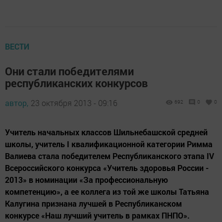
ВЕСТИ
Они стали победителями
республиканских конкурсов
автор,
23 октября 2013 - 09:16
692
0
0
Учитель начальных классов Шильнебашской средней
школы, учитель I квалификационной категории Римма
Валиева стала победителем Республиканского этапа IV
Всероссийского конкурса «Учитель здоровья России -
2013» в номинации «За профессиональную
компетенцию», а ее коллега из той же школы Татьяна
Калугина признана лучшей в Республиканском
конкурсе «Наш лучший учитель в рамках ПНПО».