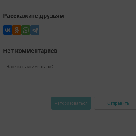
Расскажите друзьям
Нет комментариев
Отправить
Авторизоваться