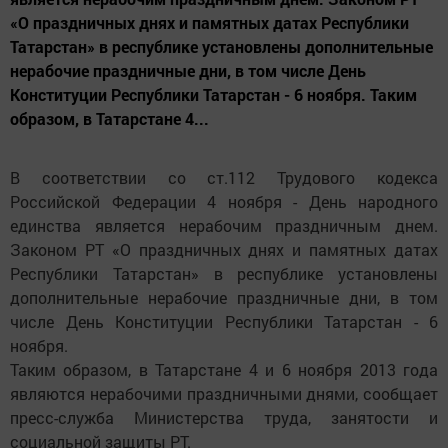
«О праздничных днях и памятных датах Республики
Татарстан» в республике установлены дополнительные
нерабочие праздничные дни, в том числе День
Конституции Республики Татарстан - 6 ноября. Таким
образом, в Татарстане 4...
В соответствии со ст.112 Трудового кодекса
Российской Федерации 4 ноября - День народного
единства является нерабочим праздничным днем.
Законом РТ «О праздничных днях и памятных датах
Республики Татарстан» в республике установлены
дополнительные нерабочие праздничные дни, в том
числе День Конституции Республики Татарстан - 6
ноября.
Таким образом, в Татарстане 4 и 6 ноября 2013 года
являются нерабочими праздничными днями, сообщает
пресс-служба Министерства труда, занятости и
социальной защиты РТ.