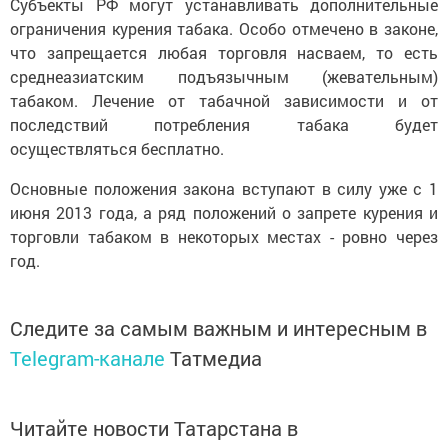
Субъекты РФ могут устанавливать дополнительные
ограничения курения табака. Особо отмечено в законе,
что запрещается любая торговля насваем, то есть
среднеазиатским подъязычным (жевательным)
табаком. Лечение от табачной зависимости и от
последствий потребления табака будет
осуществляться бесплатно.
Основные положения закона вступают в силу уже с 1
июня 2013 года, а ряд положений о запрете курения и
торговли табаком в некоторых местах - ровно через
год.
Следите за самым важным и интересным в
Telegram-канале
Татмедиа
Читайте новости Татарстана в