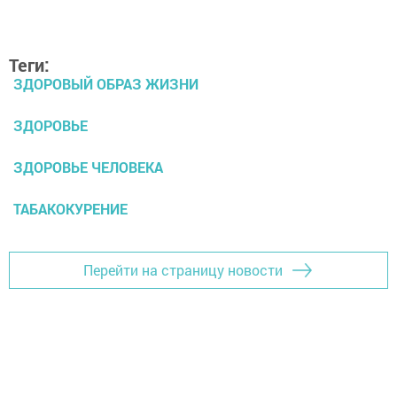
Теги:
ЗДОРОВЫЙ ОБРАЗ ЖИЗНИ
ЗДОРОВЬЕ
ЗДОРОВЬЕ ЧЕЛОВЕКА
ТАБАКОКУРЕНИЕ
Перейти на страницу новости