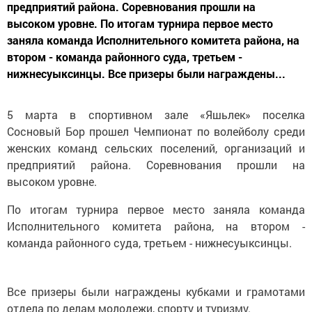
предприятий района. Соревнования прошли на
высоком уровне. По итогам турнира первое место
заняла команда Исполнительного комитета района, на
втором - команда районного суда, третьем -
нижнесуыксинцы. Все призеры были награждены...
5 марта в спортивном зале «Яшьлек» поселка
Сосновый Бор прошел Чемпионат по волейболу среди
женских команд сельских поселений, организаций и
предприятий района. Соревнования прошли на
высоком уровне.
По итогам турнира первое место заняла команда
Исполнительного комитета района, на втором -
команда районного суда, третьем - нижнесуыксинцы.
Все призеры были награждены кубками и грамотами
отдела по делам молодежи, спорту и туризму.