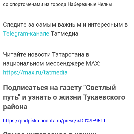
со спортсменами из города Набережные Челны.
Следите за самым важным и интересным в
Telegram-канале
Татмедиа
Читайте новости Татарстана в
национальном мессенджере MАХ:
https://max.ru/tatmedia
Подписаться на газету "Светлый
путь" и узнать о жизни Тукаевского
района
https://podpiska.pochta.ru/press/%D0%9F9511