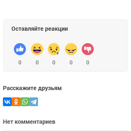
Оставляйте реакции
0
0
0
0
0
Расскажите друзьям
Нет комментариев