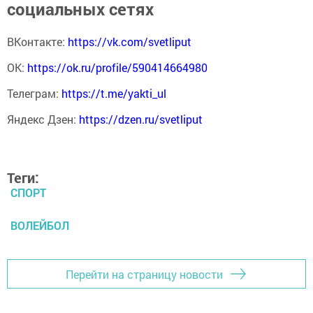
социальных сетях
ВКонтакте:
https://vk.com/svetliput
ОК:
https://ok.ru/profile/590414664980
Телеграм:
https://t.me/yakti_ul
Яндекс Дзен:
https://dzen.ru/svetliput
Теги:
СПОРТ
ВОЛЕЙБОЛ
Перейти на страницу новости