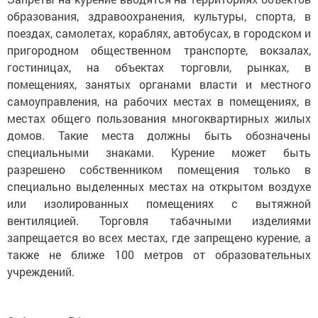
образования, здравоохранения, культуры, спорта, в
поездах, самолетах, кораблях, автобусах, в городском и
пригородном общественном транспорте, вокзалах,
гостиницах, на объектах торговли, рынках, в
помещениях, занятых органами власти и местного
самоуправления, на рабочих местах в помещениях, в
местах общего пользования многоквартирных жилых
домов. Такие места должны быть обозначены
специальными знаками. Курение может быть
разрешено собственником помещения только в
специально выделенных местах на открытом воздухе
или изолированных помещениях с вытяжной
вентиляцией. Торговля табачными изделиями
запрещается во всех местах, где запрещено курение, а
также не ближе 100 метров от образовательных
учреждений.