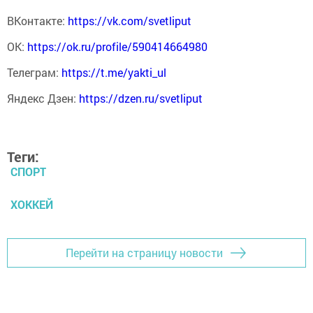
ВКонтакте:
https://vk.com/svetliput
ОК:
https://ok.ru/profile/590414664980
Телеграм:
https://t.me/yakti_ul
Яндекс Дзен:
https://dzen.ru/svetliput
Теги:
СПОРТ
ХОККЕЙ
Перейти на страницу новости