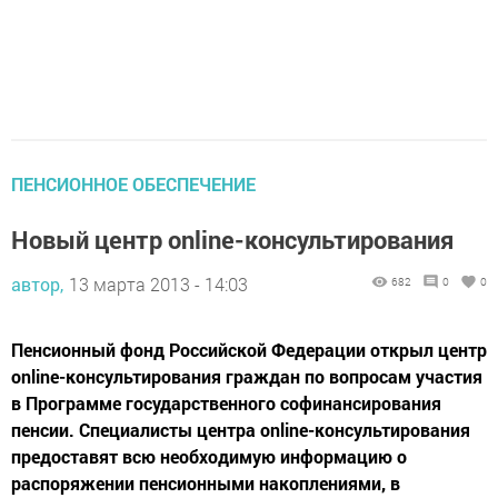
ПЕНСИОННОЕ ОБЕСПЕЧЕНИЕ
Новый центр online-консультирования
автор,
13 марта 2013 - 14:03
682
0
0
Пенсионный фонд Российской Федерации открыл центр
online-консультирования граждан по вопросам участия
в Программе государственного софинансирования
пенсии. Специалисты центра online-консультирования
предоставят всю необходимую информацию о
распоряжении пенсионными накоплениями, в