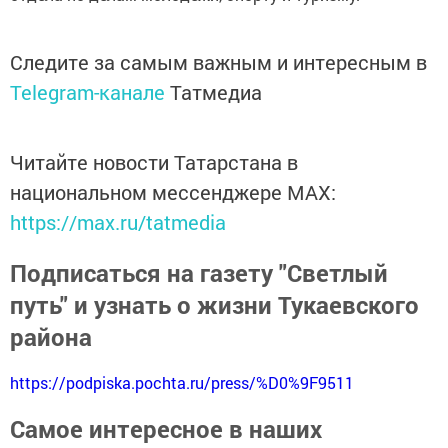
Следите за самым важным и интересным в
Telegram-канале
Татмедиа
Читайте новости Татарстана в
национальном мессенджере MАХ:
https://max.ru/tatmedia
Подписаться на газету "Светлый
путь" и узнать о жизни Тукаевского
района
https://podpiska.pochta.ru/press/%D0%9F9511
Самое интересное в наших