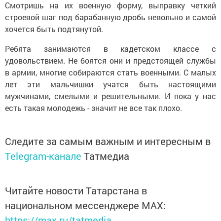
Смотришь на их военную форму, выправку четкий
строевой шаг под барабанную дробь невольно и самой
хочется быть подтянутой.
Ребята занимаются в кадетском классе с
удовольствием. Не боятся они и предстоящей службы
в армии, многие собираются стать военными. С малых
лет эти мальчишки учатся быть настоящими
мужчинами, смелыми и решительными. И пока у нас
есть такая молодежь - значит не все так плохо.
Следите за самым важным и интересным в
Telegram-канале
Татмедиа
Читайте новости Татарстана в
национальном мессенджере MАХ:
https://max.ru/tatmedia