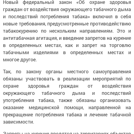
Новый федеральный закон «Об охране здоровья
граждан от воздействия окружающего табачного дыма
и последствий потребления табака» включил в себя
новые требования, предусмотренные противодействию
табакокурению по нескольким направлениям. Это и
антитабачная агитация, и введение запретов на курение
в определенных местах, как и запрет на торговлю
табачными изделиями в определенных местах и
многое другое.
Так, по закону органы местного самоуправления
обязаны участвовать в реализации мероприятий по
охране здоровья граждан от воздействия
окружающего табачного дыма и последствий
употребления табака, также обязаны организовать
оказание медицинской помощи, направленной на
прекращение потребления табака и лечение табачной
зависимости.
Запреты на курение вводятся на территориях объектов