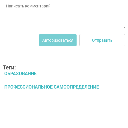
Отправить
Авторизоваться
Теги:
ОБРАЗОВАНИЕ
ПРОФЕССИОНАЛЬНОЕ САМООПРЕДЕЛЕНИЕ