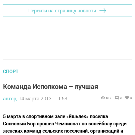
Перейти на страницу новости
СПОРТ
Команда Исполкома – лучшая
автор,
14 марта 2013 - 11:53
618
0
0
5 марта в спортивном зале «Яшьлек» поселка
Сосновый Бор прошел Чемпионат по волейболу среди
женских команд сельских поселений, организаций и