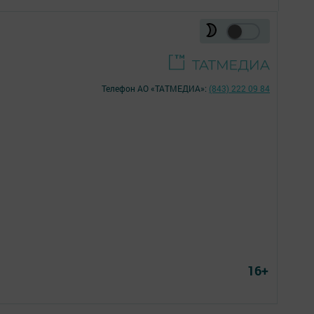
Телефон АО «ТАТМЕДИА»:
(843) 222 09 84
16+