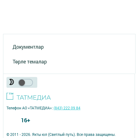
Документлар
Төрле темалар
Телефон АО «ТАТМЕДИА»:
(843) 222 09 84
16+
© 2011 - 2026. Якты юл (Светлый путь). Все права защищены.