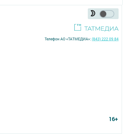
Телефон АО «ТАТМЕДИА»:
(843) 222 09 84
16+