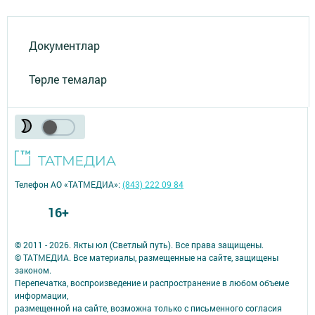
Документлар
Төрле темалар
Телефон АО «ТАТМЕДИА»:
(843) 222 09 84
16+
© 2011 - 2026. Якты юл (Светлый путь). Все права защищены.
© ТАТМЕДИА. Все материалы, размещенные на сайте, защищены
законом.
Перепечатка, воспроизведение и распространение в любом объеме
информации,
размещенной на сайте, возможна только с письменного согласия