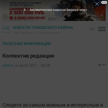
6
Автоматическое закрытие баннера через
НОВОСТИ ТУКАЕВСКОГО РАЙОНА
16+
Газета "Светлый путь" - Тукаевский район
ПОЛЕЗНАЯ ИНФОРМАЦИЯ
Коллектив редакции
admin,
5 июля 2011 - 09:28
961
Следите за самым важным и интересным в