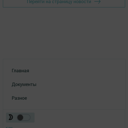
Перейти на страницу новости
Главная
Документы
Разное