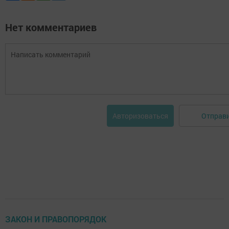
Нет комментариев
Отправ
Авторизоваться
ЗАКОН И ПРАВОПОРЯДОК