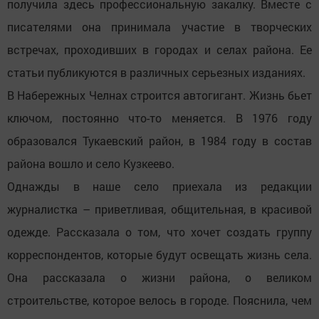
получила здесь профессиональную закалку. Вместе с
писателями она принимала участие в творческих
встречах, проходивших в городах и селах района. Ее
статьи публикуются в различных серьезных изданиях.
В Набережных Челнах строится автогигант. Жизнь бьет
ключом, постоянно что-то меняется. В 1976 году
образовался Тукаевский район, в 1984 году в состав
района вошло и село Кузкеево.
Однажды в наше село приехала из редакции
журналистка – приветливая, общительная, в красивой
одежде. Рассказала о том, что хочет создать группу
корреспондентов, которые будут освещать жизнь села.
Она рассказала о жизни района, о великом
строительстве, которое велось в городе. Пояснила, чем