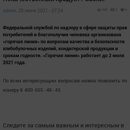
admin,
25 июня 2021 - 07:24
535
0
0
Федеральной службой по надзору в сфере защиты прав
потребителей и благополучия человека организована
«горячая линия» по вопросам качества и безопасности
хлебобулочных изделий, кондитерской продукции и
срокам годности. «Горячая линия» работает до 2 июля
2021 года.
По всем интересующим вопросам можно позвонить по
номеру 8 -800 -555 - 49 - 43.
Следите за самым важным и интересным в