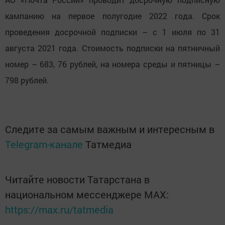
кампанию на первое полугодие 2022 года. Срок
проведения досрочной подписки – с 1 июля по 31
августа 2021 года. Стоимость подписки на пятничный
номер – 683, 76 рублей, на номера среды и пятницы –
798 рублей.
Следите за самым важным и интересным в
Telegram-канале
Татмедиа
Читайте новости Татарстана в
национальном мессенджере MАХ:
https://max.ru/tatmedia