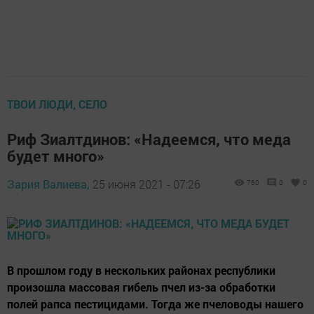
ТВОИ ЛЮДИ, СЕЛО
Риф Зиалтдинов: «Надеемся, что меда
будет много»
Зария Валиева,
25 июня 2021 - 07:26
760
0
0
В прошлом году в нескольких районах республики
произошла массовая гибель пчел из-за обработки
полей рапса пестицидами. Тогда же пчеловоды нашего