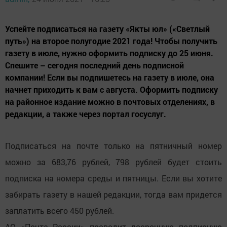
Успейте подписаться на газету «Якты юл» («Светлый
путь») на второе полугодие 2021 года! Чтобы получить
газету в июле, нужно оформить подписку до 25 июня.
Спешите – сегодня последний день подписной
компании! Если вы подпишетесь на газету в июле, она
начнет приходить к вам с августа. Оформить подписку
на районное издание можно в почтовых отделениях, в
редакции, а также через портал госуслуг.
Подписаться на почте только на пятничный номер
можно за 683,76 рублей, 798 рублей будет стоить
подписка на номера среды и пятницы. Если вы хотите
забирать газету в нашей редакции, тогда вам придется
заплатить всего 450 рублей.
АО «Почта России» проводит досрочную подписную