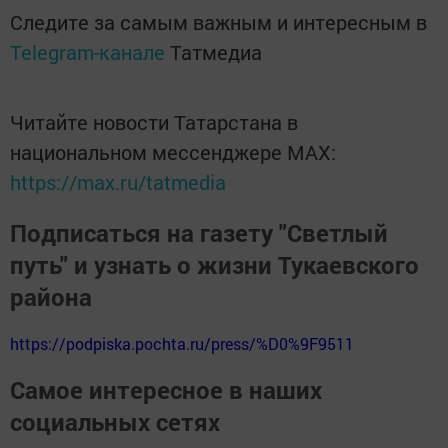
Следите за самым важным и интересным в
Telegram-канале
Татмедиа
Читайте новости Татарстана в
национальном мессенджере MАХ:
https://max.ru/tatmedia
Подписаться на газету "Светлый
путь" и узнать о жизни Тукаевского
района
https://podpiska.pochta.ru/press/%D0%9F9511
Самое интересное в наших
социальных сетях