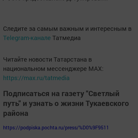
Следите за самым важным и интересным в
Telegram-канале
Татмедиа
Читайте новости Татарстана в
национальном мессенджере MАХ:
https://max.ru/tatmedia
Подписаться на газету "Светлый
путь" и узнать о жизни Тукаевского
района
https://podpiska.pochta.ru/press/%D0%9F9511