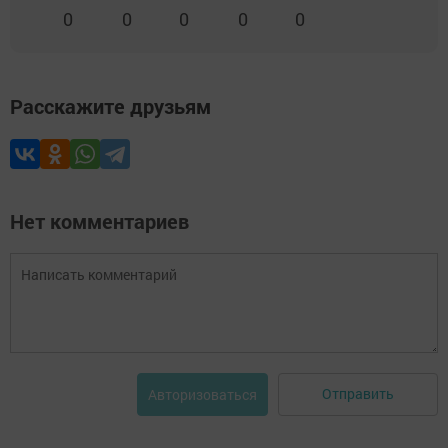
0
0
0
0
0
Расскажите друзьям
Нет комментариев
Отправить
Авторизоваться