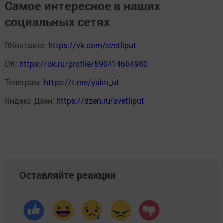
Самое интересное в наших
социальных сетях
ВКонтакте:
https://vk.com/svetliput
ОК:
https://ok.ru/profile/590414664980
Телеграм:
https://t.me/yakti_ul
Яндекс Дзен:
https://dzen.ru/svetliput
Оставляйте реакции