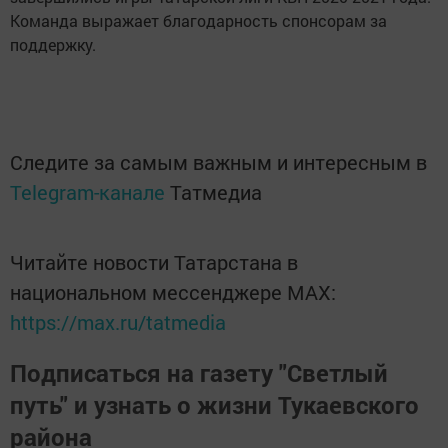
Команда выражает благодарность спонсорам за
поддержку.
Следите за самым важным и интересным в
Telegram-канале
Татмедиа
Читайте новости Татарстана в
национальном мессенджере MАХ:
https://max.ru/tatmedia
Подписаться на газету "Светлый
путь" и узнать о жизни Тукаевского
района