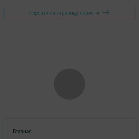
Перейти на страницу новости
Главная