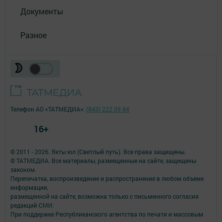
Документы
Разное
Телефон АО «ТАТМЕДИА»:
(843) 222 09 84
16+
© 2011 - 2026. Якты юл (Светлый путь). Все права защищены.
© ТАТМЕДИА. Все материалы, размещенные на сайте, защищены
законом.
Перепечатка, воспроизведение и распространение в любом объеме
информации,
размещенной на сайте, возможна только с письменного согласия
редакций СМИ.
При поддержке Республиканского агентства по печати и массовым