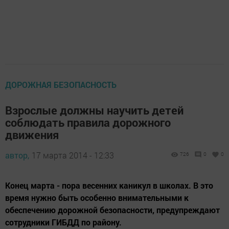
ДОРОЖНАЯ БЕЗОПАСНОСТЬ
Взрослые должны научить детей
соблюдать правила дорожного
движения
автор,
17 марта 2014 - 12:33
726
0
0
Конец марта - пора весенних каникул в школах. В это
время нужно быть особенно внимательными к
обеспечению дорожной безопасности, предупреждают
сотрудники ГИБДД по району.