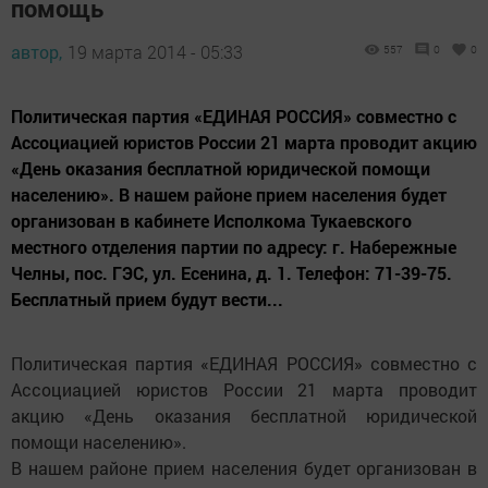
помощь
автор,
19 марта 2014 - 05:33
557
0
0
Политическая партия «ЕДИНАЯ РОССИЯ» совместно с
Ассоциацией юристов России 21 марта проводит акцию
«День оказания бесплатной юридической помощи
населению». В нашем районе прием населения будет
организован в кабинете Исполкома Тукаевского
местного отделения партии по адресу: г. Набережные
Челны, пос. ГЭС, ул. Есенина, д. 1. Телефон: 71-39-75.
Бесплатный прием будут вести...
Политическая партия «ЕДИНАЯ РОССИЯ» совместно с
Ассоциацией юристов России 21 марта проводит
акцию «День оказания бесплатной юридической
помощи населению».
В нашем районе прием населения будет организован в