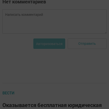
Нет комментариев
Отправить
Авторизоваться
ВЕСТИ
Оказывается бесплатная юридическая