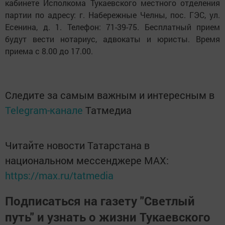
кабинете Исполкома Тукаевского местного отделения
партии по адресу: г. Набережные Челны, пос. ГЭС, ул.
Есенина, д. 1. Телефон: 71-39-75. Бесплатный прием
будут вести нотариус, адвокаты и юристы. Время
приема с 8.00 до 17.00.
Следите за самым важным и интересным в
Telegram-канале
Татмедиа
Читайте новости Татарстана в
национальном мессенджере MАХ:
https://max.ru/tatmedia
Подписаться на газету "Светлый
путь" и узнать о жизни Тукаевского