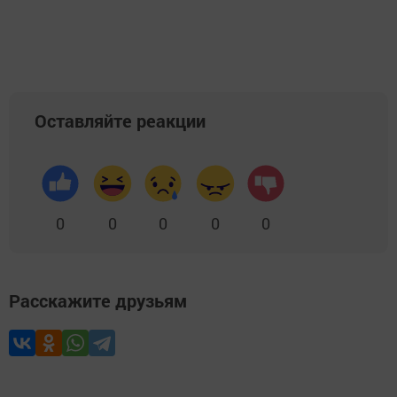
Оставляйте реакции
0
0
0
0
0
Расскажите друзьям