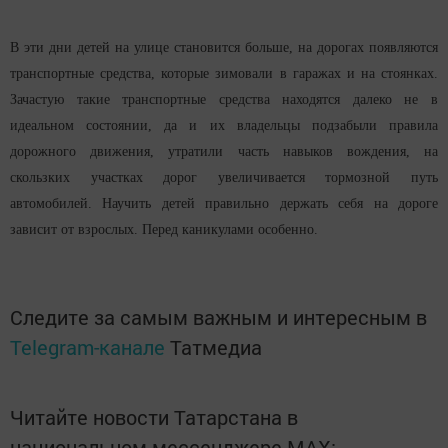
В эти дни детей на улице становится больше, на дорогах появляются
транспортные средства, которые зимовали в гаражах и на стоянках.
Зачастую такие транспортные средства находятся далеко не в
идеальном состоянии, да и их владельцы подзабыли правила
дорожного движения, утратили часть навыков вождения, на
скользких участках дорог увеличивается тормозной путь
автомобилей. Научить детей правильно держать себя на дороге
зависит от взрослых. Перед каникулами особенно.
Следите за самым важным и интересным в
Telegram-канале
Татмедиа
Читайте новости Татарстана в
национальном мессенджере MАХ: