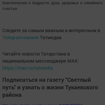
благополучия и бодрости духа, здоровья и семейного
счастья.
Следите за самым важным и интересным в
Telegram-канале
Татмедиа
Читайте новости Татарстана в
национальном мессенджере MАХ:
https://max.ru/tatmedia
Подписаться на газету "Светлый
путь" и узнать о жизни Тукаевского
района