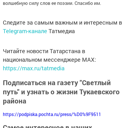
волшебную силу слов ее поэзии. Спасибо им.
Следите за самым важным и интересным в
Telegram-канале
Татмедиа
Читайте новости Татарстана в
национальном мессенджере MАХ:
https://max.ru/tatmedia
Подписаться на газету "Светлый
путь" и узнать о жизни Тукаевского
района
https://podpiska.pochta.ru/press/%D0%9F9511
Самое интересное в наших