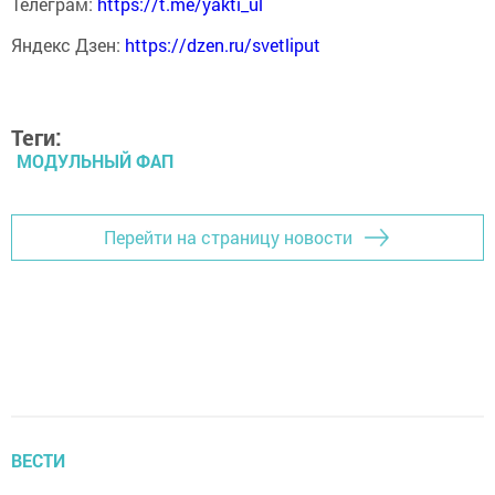
Телеграм:
https://t.me/yakti_ul
Яндекс Дзен:
https://dzen.ru/svetliput
Теги:
МОДУЛЬНЫЙ ФАП
Перейти на страницу новости
ВЕСТИ