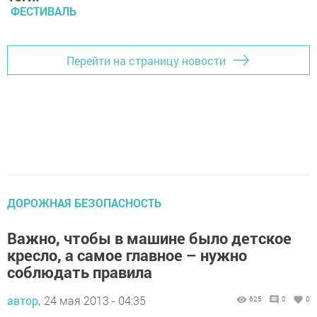
ФЕСТИВАЛЬ
Перейти на страницу новости
ДОРОЖНАЯ БЕЗОПАСНОСТЬ
Важно, чтобы в машине было детское
кресло, а самое главное – нужно
соблюдать правила
автор,
24 мая 2013 - 04:35
625
0
0