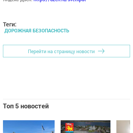
Теги:
ДОРОЖНАЯ БЕЗОПАСНОСТЬ
Перейти на страницу новости
Топ 5 новостей