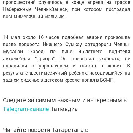
происшествий случилось в конце апреля на трассе
Набережные Челны-Заинск, при котором пострадал
восьмимесячный мальчик.
14 мая около 16 часов подобная авария произошла
возле поворота Нижнего Суыксу автодороги Челны-
Мусабай Завод по вине 46-летнего водителя
автомобиля "Приора". Он превысил скорость, не
справился с управлением и съехал в кювет. В
результате шестимесячный ребенок, находившийся на
заднем сиденье в детском кресле, попал в БСМП.
Следите за самым важным и интересным в
Telegram-канале
Татмедиа
Читайте новости Татарстана в