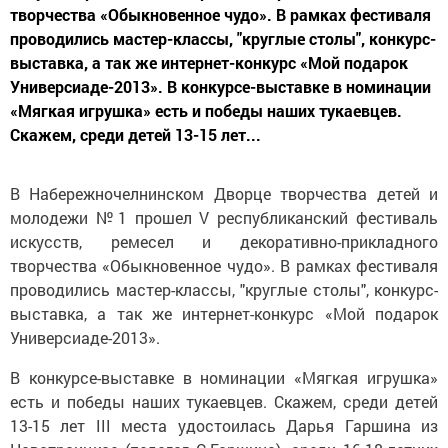
творчества «Обыкновенное чудо». В рамках фестиваля
проводились мастер-классы, "круглые столы", конкурс-
выставка, а так же интернет-конкурс «Мой подарок
Универсиаде-2013». В конкурсе-выставке в номинации
«Мягкая игрушка» есть и победы наших тукаевцев.
Скажем, среди детей 13-15 лет...
В Набережночелнинском Дворце творчества детей и
молодежи №1 прошел V республиканский фестиваль
искусств, ремесел и декоративно-прикладного
творчества «Обыкновенное чудо». В рамках фестиваля
проводились мастер-классы, "круглые столы", конкурс-
выставка, а так же интернет-конкурс «Мой подарок
Универсиаде-2013».
В конкурсе-выставке в номинации «Мягкая игрушка»
есть и победы наших тукаевцев. Скажем, среди детей
13-15 лет III места удостоилась Дарья Гаршина из