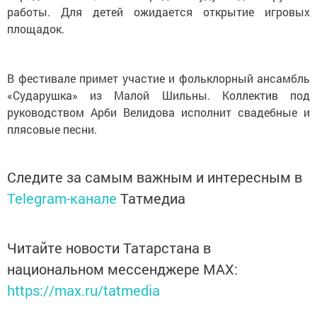
работы. Для детей ожидается открытие игровых
площадок.
В фестивале примет участие и фольклорный ансамбль
«Сударушка» из Малой Шильны. Коллектив под
руководством Арби Велидова исполнит свадебные и
плясовые песни.
Следите за самым важным и интересным в
Telegram-канале
Татмедиа
Читайте новости Татарстана в
национальном мессенджере MАХ:
https://max.ru/tatmedia