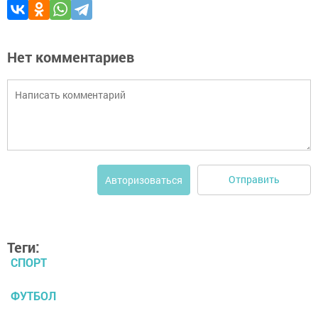
Нет комментариев
Отправить
Авторизоваться
Теги:
СПОРТ
ФУТБОЛ