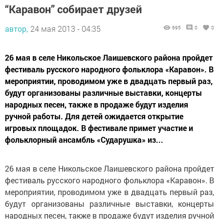
“Каравон” собирает друзей
автор,
24 мая 2013 - 04:35
695
0
0
26 мая в селе Никольское Лаишевского района пройдет
фестиваль русского народного фольклора «Каравон». В
мероприятии, проводимом уже в двадцать первый раз,
будут организованы различные выставки, концерты
народных песен, также в продаже будут изделия
ручной работы. Для детей ожидается открытие
игровых площадок. В фестивале примет участие и
фольклорный ансамбль «Сударушка» из...
26 мая в селе Никольское Лаишевского района пройдет
фестиваль русского народного фольклора «Каравон». В
мероприятии, проводимом уже в двадцать первый раз,
будут организованы различные выставки, концерты
народных песен, также в продаже будут изделия ручной