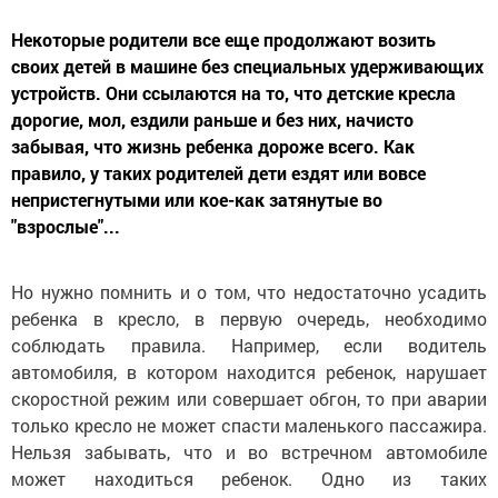
Некоторые родители все еще продолжают возить
своих детей в машине без специальных удерживающих
устройств. Они ссылаются на то, что детские кресла
дорогие, мол, ездили раньше и без них, начисто
забывая, что жизнь ребенка дороже всего. Как
правило, у таких родителей дети ездят или вовсе
непристегнутыми или кое-как затянутые во
"взрослые"...
Но нужно помнить и о том, что недостаточно усадить
ребенка в кресло, в первую очередь, необходимо
соблюдать правила. Например, если водитель
автомобиля, в котором находится ребенок, нарушает
скоростной режим или совершает обгон, то при аварии
только кресло не может спасти маленького пассажира.
Нельзя забывать, что и во встречном автомобиле
может находиться ребенок. Одно из таких