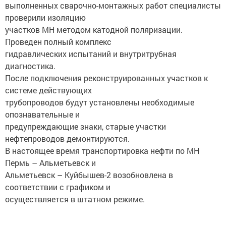
выполненных сварочно-монтажных работ специалисты
проверили изоляцию
участков МН методом катодной поляризации.
Проведен полный комплекс
гидравлических испытаний и внутритрубная
диагностика.
После подключения реконструированных участков к
системе действующих
трубопроводов будут установлены необходимые
опознавательные и
предупреждающие знаки, старые участки
нефтепроводов демонтируются.
В настоящее время транспортировка нефти по МН
Пермь – Альметьевск и
Альметьевск – Куйбышев-2 возобновлена в
соответствии с графиком и
осуществляется в штатном режиме.