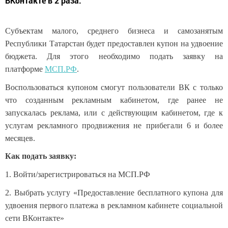
ВКонтакте в 2 раза.
Субъектам малого, среднего бизнеса и самозанятым
Республики Татарстан будет предоставлен купон на удвоение
бюджета. Для этого необходимо подать заявку на
платформе
МСП.РФ
.
Воспользоваться купоном смогут пользователи ВК с только
что созданным рекламным кабинетом, где ранее не
запускалась реклама, или с действующим кабинетом, где к
услугам рекламного продвижения не прибегали 6 и более
месяцев.
Как подать заявку:
1. Войти/зарегистрироваться на МСП.РФ
2. Выбрать услугу «Предоставление бесплатного купона для
удвоения первого платежа в рекламном кабинете социальной
сети ВКонтакте»