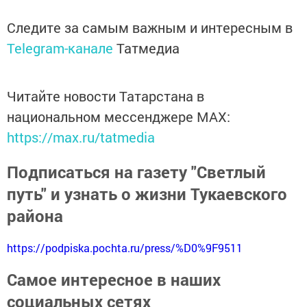
Следите за самым важным и интересным в
Telegram-канале
Татмедиа
Читайте новости Татарстана в
национальном мессенджере MАХ:
https://max.ru/tatmedia
Подписаться на газету "Светлый
путь" и узнать о жизни Тукаевского
района
https://podpiska.pochta.ru/press/%D0%9F9511
Самое интересное в наших
социальных сетях