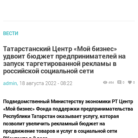
ВЕСТИ
Татарстанский Центр «Мой бизнес»
удвоит бюджет предпринимателей на
запуск таргетированной рекламы в
российской социальной сети
admin,
18 августа 2022 - 08:22
464
0
0
Подведомственный Министерству экономики РТ Центр
«Мой бизнес» Фонда поддержки предпринимательства
Республики Татарстан оказывает услугу, которая
позволит увеличить рекламный бюджет на
продвижение товаров и услуг в социальной сети