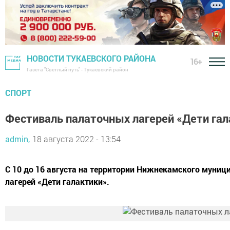
НОВОСТИ ТУКАЕВСКОГО РАЙОНА
16+
Газета "Светлый путь" - Тукаевский район
СПОРТ
Фестиваль палаточных лагерей «Дети гал
admin,
18 августа 2022 - 13:54
С 10 до 16 августа на территории Нижнекамского муни
лагерей «Дети галактики».