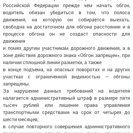
Российской Федерации прежде чем начать обгон,
водитель обязан убедиться в том, что полоса
движения, на которую он собирается выехать,
свободна на достаточном для обгона расстоянии и в
процессе обгона он не создаст опасности для
движения
и помех другим участникам дорожного движения, а в
зоне действия дорожного знака «Обгон запрещен», при
наличии сплошной линии разметки, а также
в конце подъема, на опасных поворотах и на других
участках с ограниченной видимостью – обгоны
запрещены.
За нарушение данных требований на водителя
налагается административный штраф в размере пяти
тысяч рублей или лишение права управления
транспортными средствами на срок от четырех до
шести месяцев,
в случае повторного совершения административного