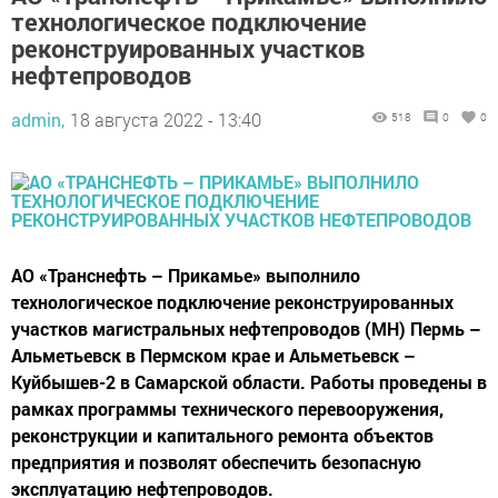
технологическое подключение
реконструированных участков
нефтепроводов
admin,
18 августа 2022 - 13:40
518
0
0
АО «Транснефть – Прикамье» выполнило
технологическое подключение реконструированных
участков магистральных нефтепроводов (МН) Пермь –
Альметьевск в Пермском крае и Альметьевск –
Куйбышев-2 в Самарской области. Работы проведены в
рамках программы технического перевооружения,
реконструкции и капитального ремонта объектов
предприятия и позволят обеспечить безопасную
эксплуатацию нефтепроводов.