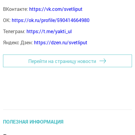
ВКонтакте:
https://vk.com/svetliput
ОК:
https://ok.ru/profile/590414664980
Телеграм:
https://t.me/yakti_ul
Яндекс Дзен:
https://dzen.ru/svetliput
Перейти на страницу новости
ПОЛЕЗНАЯ ИНФОРМАЦИЯ