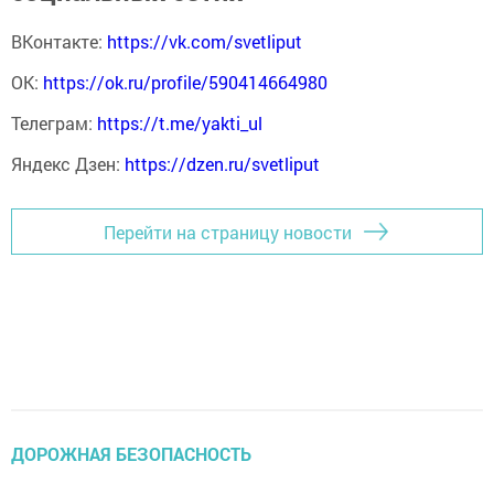
ВКонтакте:
https://vk.com/svetliput
ОК:
https://ok.ru/profile/590414664980
Телеграм:
https://t.me/yakti_ul
Яндекс Дзен:
https://dzen.ru/svetliput
Перейти на страницу новости
ДОРОЖНАЯ БЕЗОПАСНОСТЬ