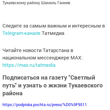
Тукаевскому району Шамиль Ганиев
Следите за самым важным и интересным в
Telegram-канале
Татмедиа
Читайте новости Татарстана в
национальном мессенджере MАХ:
https://max.ru/tatmedia
Подписаться на газету "Светлый
путь" и узнать о жизни Тукаевского
района
https://podpiska.pochta.ru/press/%D0%9F9511