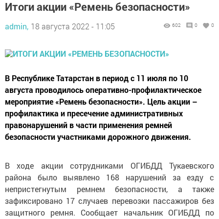
Итоги акции «Ремень безопасности»
admin,
18 августа 2022 - 11:05
602
0
0
В Республике Татарстан в период с 11 июля по 10
августа проводилось оперативно-профилактическое
мероприятие «Ремень безопасности». Цель акции –
профилактика и пресечение административных
правонарушений в части применения ремней
безопасности участниками дорожного движения.
В ходе акции сотрудниками ОГИБДД Тукаевского
района было выявлено 168 нарушений за езду с
непристегнутым ремнем безопасности, а также
зафиксировано 17 случаев перевозки пассажиров без
защитного ремня. Сообщает начальник ОГИБДД по