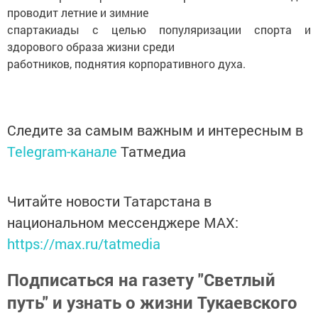
проводит летние и зимние
спартакиады с целью популяризации спорта и
здорового образа жизни среди
работников, поднятия корпоративного духа.
Следите за самым важным и интересным в
Telegram-канале
Татмедиа
Читайте новости Татарстана в
национальном мессенджере MАХ:
https://max.ru/tatmedia
Подписаться на газету "Светлый
путь" и узнать о жизни Тукаевского