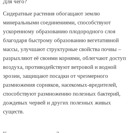
Для чего?
Сидератные растения обогащают землю
минеральными соединениями, способствуют
ускоренному образованию плодородного слоя
благодаря быстрому образованию вегетативной
массы, улучшают структурные свойства почвы –
разрыхляют её своими корнями, облегчают доступ
воздуха, противодействуют ветровой и водной
эрозии, защищают посадки от чрезмерного
размножения сорняков, насекомых-вредителей,
способствуют размножению полезных бактерий,
дождевых червей и других полезных живых
существ.