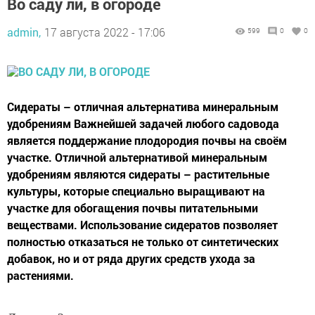
Во саду ли, в огороде
admin,
17 августа 2022 - 17:06
599
0
0
Сидераты – отличная альтернатива минеральным
удобрениям Важнейшей задачей любого садовода
является поддержание плодородия почвы на своём
участке. Отличной альтернативой минеральным
удобрениям являются сидераты – растительные
культуры, которые специально выращивают на
участке для обогащения почвы питательными
веществами. Использование сидератов позволяет
полностью отказаться не только от синтетических
добавок, но и от ряда других средств ухода за
растениями.