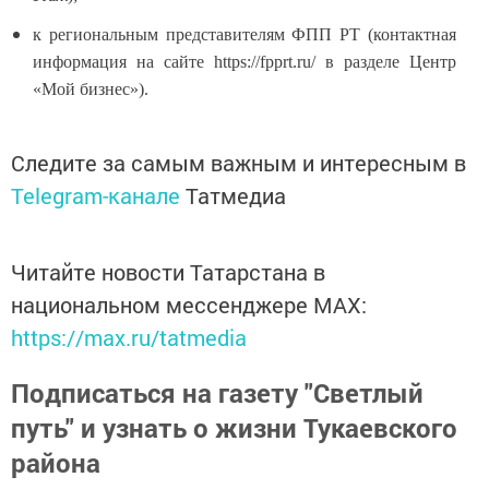
к региональным представителям ФПП РТ (контактная
информация на сайте https://fpprt.ru/ в разделе Центр
«Мой бизнес»).
Следите за самым важным и интересным в
Telegram-канале
Татмедиа
Читайте новости Татарстана в
национальном мессенджере MАХ:
https://max.ru/tatmedia
Подписаться на газету "Светлый
путь" и узнать о жизни Тукаевского
района