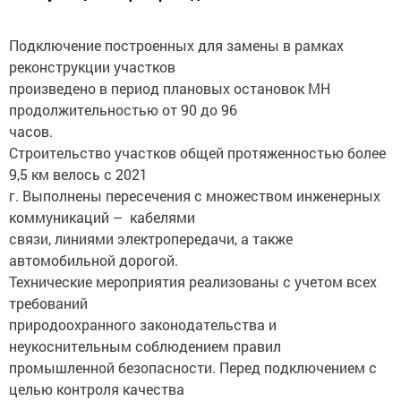
Подключение построенных для замены в рамках
реконструкции участков
произведено в период плановых остановок МН
продолжительностью от 90 до 96
часов.
Строительство участков общей протяженностью более
9,5 км велось с 2021
г. Выполнены пересечения с множеством инженерных
коммуникаций – кабелями
связи, линиями электропередачи, а также
автомобильной дорогой.
Технические мероприятия реализованы с учетом всех
требований
природоохранного законодательства и
неукоснительным соблюдением правил
промышленной безопасности. Перед подключением с
целью контроля качества