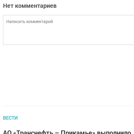
Нет комментариев
ВЕСТИ
АО «Транснефть – Прикамье» выполнило