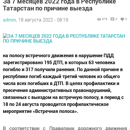
За 7 месяцев 2022 года в Республике
Татарстан по причине выезда
admin,
18 августа 2022 - 08:19
678
0
0
на полосу встречного движения в нарушение ПДД
зарегистрировано 195 ДТП, в которых 63 человека
погибло и 317 получили ранения. По данной причине в
республике погиб каждый третий человек из общего
числа всех погибших в ДТП. В целях профилактики и
пресечения административных правонарушений,
связанных с выездом на встречную полосу, в период с
18 по 24 августа проводится профилактическое
мероприятие «Встречная полоса».
В соответствии с Правилами дорожного движения