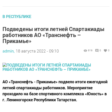
В РЕСПУБЛИКЕ
Подведены итоги летней Спартакиады
работников АО «Транснефть –
Прикамье»
admin,
18 августа 2022 - 09:10
619
0
0
АО «Транснефть - Прикамье» подвело итоги ежегодной
летней спартакиады работников. Мероприятие
проходило на базе спортивного комплекса «Юность» в
г. Лениногорске Республики Татарстан.