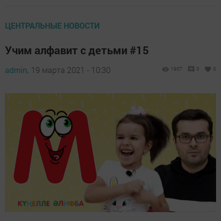
ЦЕНТРАЛЬНЫЕ НОВОСТИ
Учим алфавит с детьми #15
admin,
19 марта 2021 - 10:30
1907
0
0