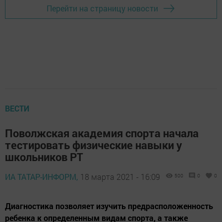
Перейти на страницу новости
ВЕСТИ
Поволжская академия спорта начала
тестировать физические навыки у
школьников РТ
ИА ТАТАР-ИНФОРМ,
18 марта 2021 - 16:09
500
0
0
Диагностика позволяет изучить предрасположенность
ребенка к определенным видам спорта, а также