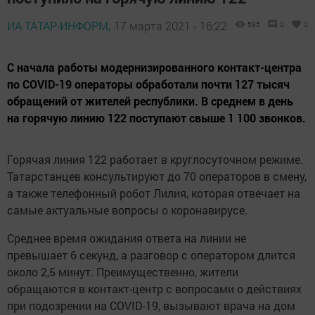
ИА ТАТАР-ИНФОРМ,
17 марта 2021 - 16:22
595
0
0
С начала работы модернизированного контакт-центра
по COVID-19 операторы обработали почти 127 тысяч
обращений от жителей республики. В среднем в день
на горячую линию 122 поступают свыше 1 100 звонков.
Горячая линия 122 работает в круглосуточном режиме.
Татарстанцев консультируют до 70 операторов в смену,
а также телефонный робот Лилия, которая отвечает на
самые актуальные вопросы о коронавирусе.
Среднее время ожидания ответа на линии не
превышает 6 секунд, а разговор с оператором длится
около 2,5 минут. Преимущественно, жители
обращаются в контакт-центр с вопросами о действиях
при подозрении на COVID-19, вызывают врача на дом