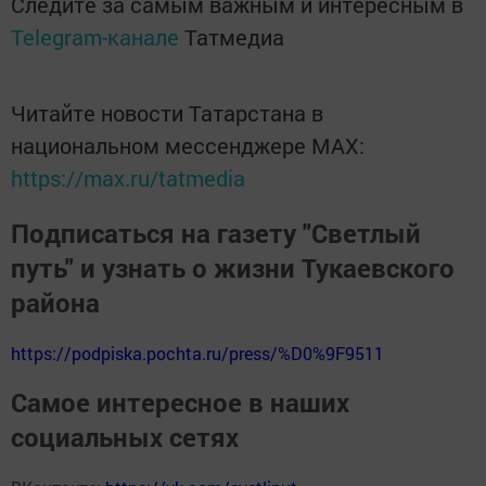
Следите за самым важным и интересным в
Telegram-канале
Татмедиа
Читайте новости Татарстана в
национальном мессенджере MАХ:
https://max.ru/tatmedia
Подписаться на газету "Светлый
путь" и узнать о жизни Тукаевского
района
https://podpiska.pochta.ru/press/%D0%9F9511
Самое интересное в наших
социальных сетях