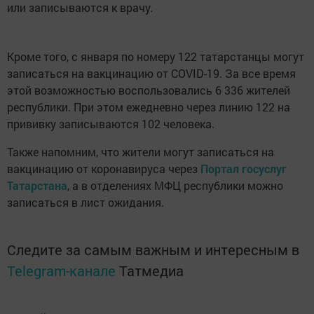
или записываются к врачу.
Кроме того, с января по номеру 122 татарстанцы могут
записаться на вакцинацию от COVID-19. За все время
этой возможностью воспользовались 6 336 жителей
республики. При этом ежедневно через линию 122 на
прививку записываются 102 человека.
Также напомним, что жители могут записаться на
вакцинацию от коронавируса через
Портал госуслуг
Татарстана
, а в отделениях МФЦ республики можно
записаться в лист ожидания.
Следите за самым важным и интересным в
Telegram-канале
Татмедиа