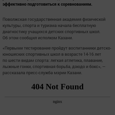
эффективно подготовиться к соревнованиям.
Поволжская государственная академия физической
культуры, спорта и туризма начала бесплатную
диагностику учащихся детских спортивных школ.
Об этом сообщил исполком Казани.
«Первыми тестирование пройдут воспитанники детско-
юношеских спортивных школ в возрасте 14-16 лет
по шести видам спорта: легкая атлетика, плавание,
лыжные гонки, спортивная борьба, дзюдо и бокс», —
рассказала пресс-служба мэрии Казани.