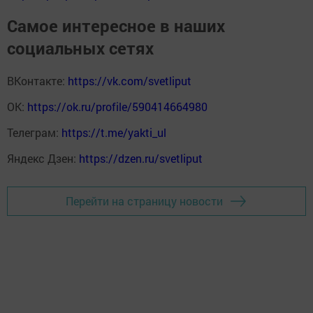
Самое интересное в наших
социальных сетях
ВКонтакте:
https://vk.com/svetliput
ОК:
https://ok.ru/profile/590414664980
Телеграм:
https://t.me/yakti_ul
Яндекс Дзен:
https://dzen.ru/svetliput
Перейти на страницу новости