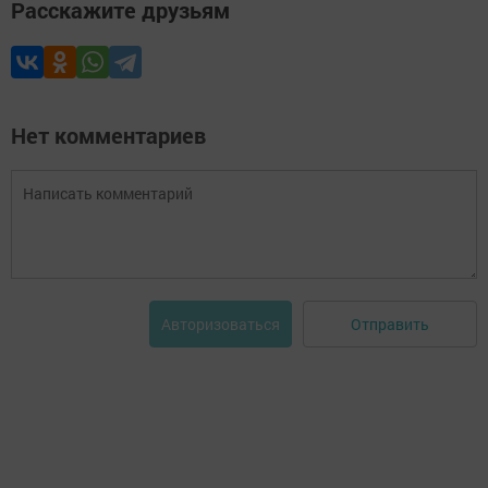
Расскажите друзьям
Нет комментариев
Отправить
Авторизоваться