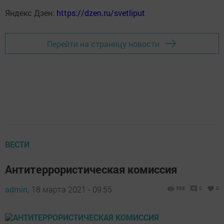
Яндекс Дзен:
https://dzen.ru/svetliput
Перейти на страницу новости
ВЕСТИ
Антитеррористическая комиссия
admin,
18 марта 2021 - 09:55
568
0
0