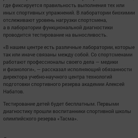
где фиксируется правильность выполнения тех или
иных спортивных упражнений. В лаборатории биохимии
отслеживают уровень нагрузки спортсмена,
а в лаборатории функциональной диагностики
проводится тестирование на выносливость.
«В нашем центре есть различные лаборатории, которые
так или иначе связаны между собой. Со спортсменами
работают профессионалы своего дела — медики
и физиологи», — рассказал исполняющий обязанности
директора учебно-научного центра технологий
подготовки спортивного резерва академии Алексей
Набатов.
Тестирование детей будет бесплатным. Первыми
диагностику прошли воспитанники спортивной школы
олимпийского резерва «Тасма».