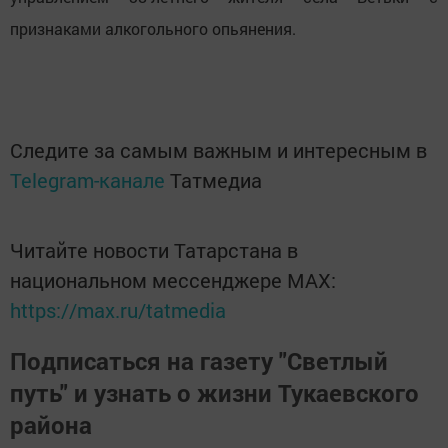
признаками алкогольного опьянения.
Следите за самым важным и интересным в
Telegram-канале
Татмедиа
Читайте новости Татарстана в
национальном мессенджере MАХ:
https://max.ru/tatmedia
Подписаться на газету "Светлый
путь" и узнать о жизни Тукаевского
района