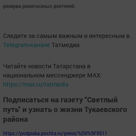
резерва религиозных деятелей.
Следите за самым важным и интересным в
Telegram-канале
Татмедиа
Читайте новости Татарстана в
национальном мессенджере MАХ:
https://max.ru/tatmedia
Подписаться на газету "Светлый
путь" и узнать о жизни Тукаевского
района
https://podpiska.pochta.ru/press/%D0%9F9511