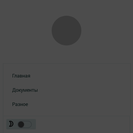
Главная
Документы
Разное