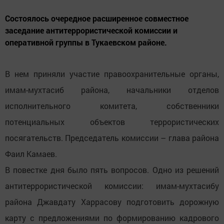
Состоялось очередное расширенное совместное
заседание антитеррористической комиссии и
оперативной группы в Тукаевском районе.
В нем приняли участие правоохранительные органы,
имам-мухтасиб района, начальники отделов
исполнительного комитета, собственники
потенциальных объектов террористических
посягательств. Председатель комиссии – глава района
Фаил Камаев.
В повестке дня было пять вопросов. Одно из решений
антитеррористической комиссии: имам-мухтасибу
района Джавдату Харрасову подготовить дорожную
карту с предложениями по формированию кадрового