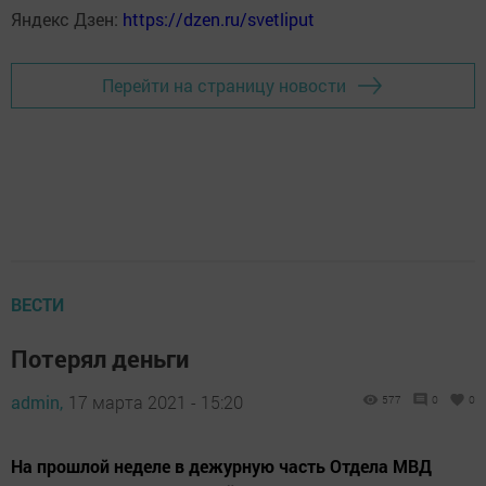
Яндекс Дзен:
https://dzen.ru/svetliput
Перейти на страницу новости
ВЕСТИ
Потерял деньги
admin,
17 марта 2021 - 15:20
577
0
0
На прошлой неделе в дежурную часть Отдела МВД