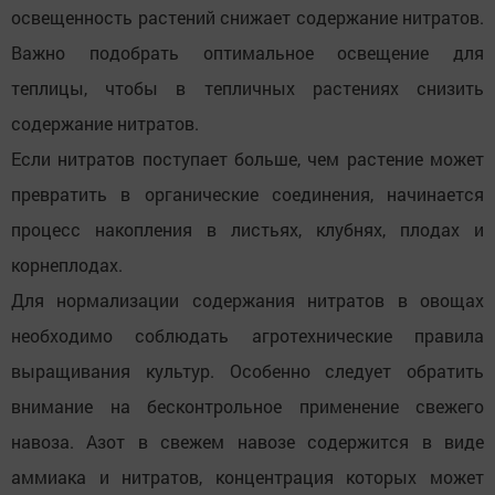
освещенность растений снижает содержание нитратов.
Важно подобрать оптимальное освещение для
теплицы, чтобы в тепличных растениях снизить
содержание нитратов.
Если нитратов поступает больше, чем растение может
превратить в органические соединения, начинается
процесс накопления в листьях, клубнях, плодах и
корнеплодах.
Для нормализации содержания нитратов в овощах
необходимо соблюдать агротехнические правила
выращивания культур. Особенно следует обратить
внимание на бесконтрольное применение свежего
навоза. Азот в свежем навозе содержится в виде
аммиака и нитратов, концентрация которых может