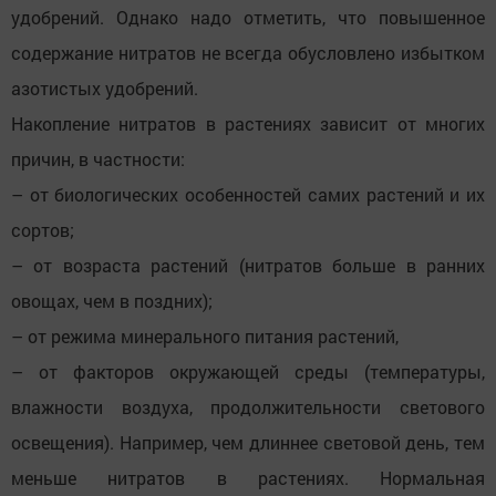
удобрений. Однако надо отметить, что повышенное
содержание нитратов не всегда обусловлено избытком
азотистых удобрений.
Накопление нитратов в растениях зависит от многих
причин, в частности:
– от биологических особенностей самих растений и их
сортов;
– от возраста растений (нитратов больше в ранних
овощах, чем в поздних);
– от режима минерального питания растений,
– от факторов окружающей среды (температуры,
влажности воздуха, продолжительности светового
освещения). Например, чем длиннее световой день, тем
меньше нитратов в растениях. Нормальная