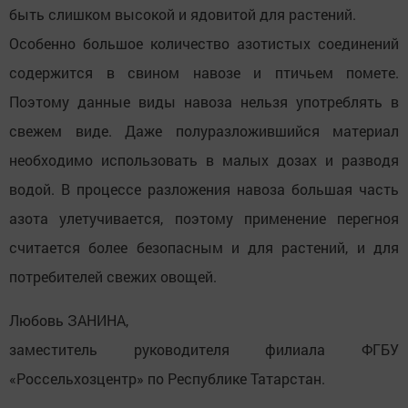
быть слишком высокой и ядовитой для растений.
Особенно большое количество азотистых соединений
содержится в свином навозе и птичьем помете.
Поэтому данные виды навоза нельзя употреблять в
свежем виде. Даже полуразложившийся материал
необходимо использовать в малых дозах и разводя
водой. В процессе разложения навоза большая часть
азота улетучивается, поэтому применение перегноя
считается более безопасным и для растений, и для
потребителей свежих овощей.
Любовь ЗАНИНА,
заместитель руководителя филиала ФГБУ
«Россельхозцентр» по Республике Татарстан.