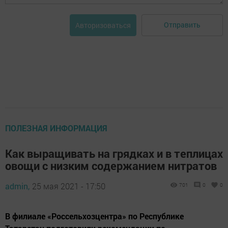
Отправить
Авторизоваться
ПОЛЕЗНАЯ ИНФОРМАЦИЯ
Как выращивать на грядках и в теплицах
овощи с низким содержанием нитратов
admin,
25 мая 2021 - 17:50
701
0
0
В филиале «Россельхозцентра» по Республике