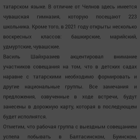
татарском языке. В отличие от Челнов здесь имеется
чувашская гимназия, которую посещают 223
школьника. Кроме того, в 2021 году открыты несколько
воскресных классов: башкирские, марийский,
удмуртские, чувашские.
Василь Шайхразиев акцентировал внимание
участников совещания на том, что в детских садах
наравне с татарскими необходимо формировать и
другие национальные группы. Все замечания и
предложения, озвученные в ходе встречи, будут
занесены в дорожную карту, которая в последующем
будет исполнятся.
Отметим, что рабочая группа с выездным совещанием
успела побывать в Балтасинском, Буинском,