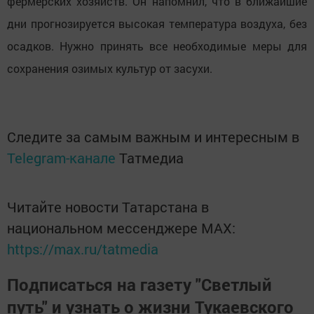
фермерских хозяйств. Он напомнил, что в ближайшие
дни прогнозируется высокая температура воздуха, без
осадков. Нужно принять все необходимые меры для
сохранения озимых культур от засухи.
Следите за самым важным и интересным в
Telegram-канале
Татмедиа
Читайте новости Татарстана в
национальном мессенджере MАХ:
https://max.ru/tatmedia
Подписаться на газету "Светлый
путь" и узнать о жизни Тукаевского