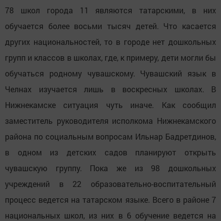
78 школ города 11 являются татарскими, в них
обучается более восьми тысяч детей. Что касается
других национальностей, то в городе нет дошкольных
групп и классов в школах, где, к примеру, дети могли бы
обучаться родному чувашскому. Чувашский язык в
Челнах изучается лишь в воскресных школах. В
Нижнекамске ситуация чуть иначе. Как сообщил
заместитель руководителя исполкома Нижнекамского
района по социальным вопросам Ильнар Бадретдинов,
в одном из детских садов планируют открыть
чувашскую группу. Пока же из 98 дошкольных
учреждений в 22 образовательно-воспитательный
процесс ведется на татарском языке. Всего в районе 7
национальных школ, из них в 6 обучение ведется на