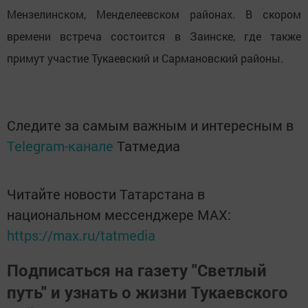
Мензелинском, Менделеевском районах. В скором
времени встреча состоится в Заинске, где также
примут участие Тукаевский и Сармановский районы.
Следите за самым важным и интересным в
Telegram-канале
Татмедиа
Читайте новости Татарстана в
национальном мессенджере MАХ:
https://max.ru/tatmedia
Подписаться на газету "Светлый
путь" и узнать о жизни Тукаевского