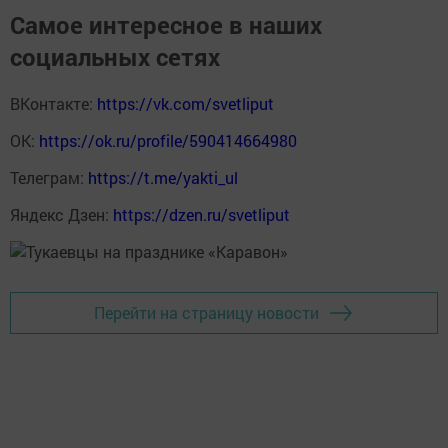
Самое интересное в наших
социальных сетях
ВКонтакте:
https://vk.com/svetliput
ОК:
https://ok.ru/profile/590414664980
Телеграм:
https://t.me/yakti_ul
Яндекс Дзен:
https://dzen.ru/svetliput
Перейти на страницу новости