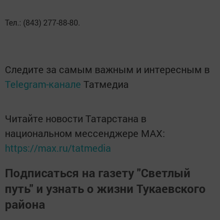
Тел.: (843) 277-88-80.
Следите за самым важным и интересным в
Telegram-канале
Татмедиа
Читайте новости Татарстана в
национальном мессенджере MАХ:
https://max.ru/tatmedia
Подписаться на газету "Светлый
путь" и узнать о жизни Тукаевского
района