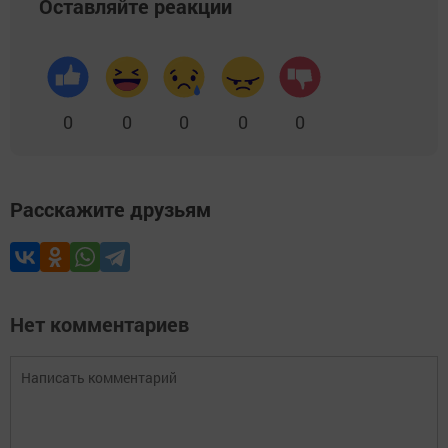
Оставляйте реакции
0
0
0
0
0
Расскажите друзьям
Нет комментариев