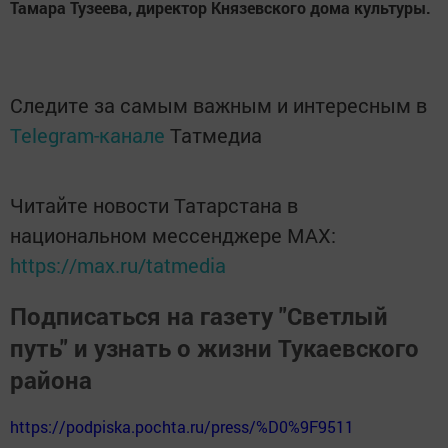
Тамара Тузеева, директор Князевского дома культуры.
Следите за самым важным и интересным в
Telegram-канале
Татмедиа
Читайте новости Татарстана в
национальном мессенджере MАХ:
https://max.ru/tatmedia
Подписаться на газету "Светлый
путь" и узнать о жизни Тукаевского
района
https://podpiska.pochta.ru/press/%D0%9F9511