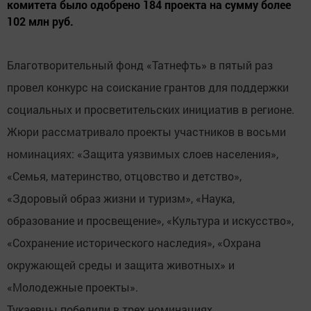
комитета было одобрено 184 проекта на сумму более
102 млн руб.
Благотворительный фонд «Татнефть» в пятый раз
провел конкурс на соискание грантов для поддержки
социальных и просветительских инициатив в регионе.
Жюри рассматривало проекты участников в восьми
номинациях: «Защита уязвимых слоев населения»,
«Семья, материнство, отцовство и детство»,
«Здоровый образ жизни и туризм», «Наука,
образование и просвещение», «Культура и искусство»,
«Сохранение исторического наследия», «Охрана
окружающей среды и защита животных» и
«Молодежные проекты».
Тукаевцы победили в трех номинациях.