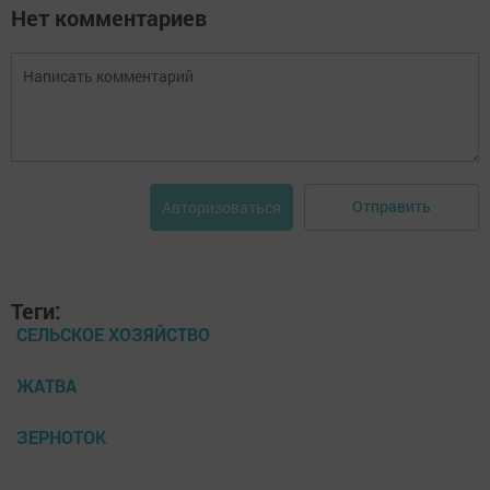
Нет комментариев
Отправить
Авторизоваться
Теги:
СЕЛЬСКОЕ ХОЗЯЙСТВО
ЖАТВА
ЗЕРНОТОК