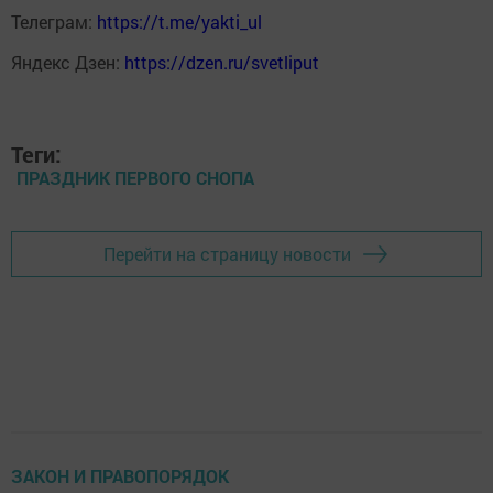
Телеграм:
https://t.me/yakti_ul
Яндекс Дзен:
https://dzen.ru/svetliput
Теги:
ПРАЗДНИК ПЕРВОГО СНОПА
Перейти на страницу новости
ЗАКОН И ПРАВОПОРЯДОК