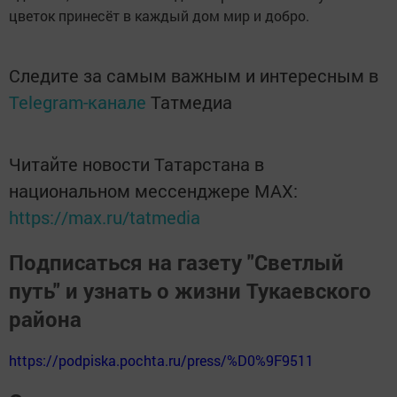
цветок принесёт в каждый дом мир и добро.
Следите за самым важным и интересным в
Telegram-канале
Татмедиа
Читайте новости Татарстана в
национальном мессенджере MАХ:
https://max.ru/tatmedia
Подписаться на газету "Светлый
путь" и узнать о жизни Тукаевского
района
https://podpiska.pochta.ru/press/%D0%9F9511