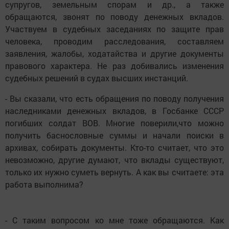
супругов, земельным спорам и др., а также
обращаются, звонят по поводу денежных вкладов.
Участвуем в судебных заседаниях по защите прав
человека, проводим расследования, составляем
заявления, жалобы, ходатайства и другие документы
правового характера. Не раз добивались изменения
судебных решений в судах высших инстанций.
- Вы сказали, что есть обращения по поводу получения
наследниками денежных вкладов, в Госбанке СССР
погибших солдат ВОВ. Многие поверили,что можно
получить баснословные суммы и начали поиски в
архивах, собирать документы. Кто-то считает, что это
невозможно, другие думают, что вклады существуют,
только их нужно суметь вернуть. А как вы считаете: эта
работа выполнима?
- С таким вопросом ко мне тоже обращаются. Как