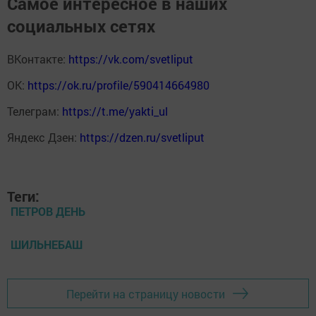
Самое интересное в наших
социальных сетях
ВКонтакте:
https://vk.com/svetliput
ОК:
https://ok.ru/profile/590414664980
Телеграм:
https://t.me/yakti_ul
Яндекс Дзен:
https://dzen.ru/svetliput
Теги:
ПЕТРОВ ДЕНЬ
ШИЛЬНЕБАШ
Перейти на страницу новости