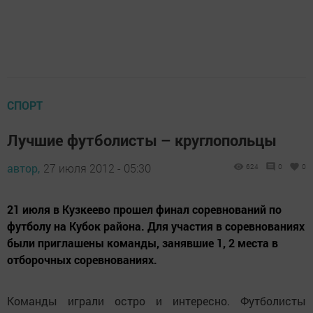
СПОРТ
Лучшие футболисты – круглопольцы
автор,
27 июля 2012 - 05:30
624
0
0
21 июля в Кузкеево прошел финал соревнований по
футболу на Кубок района. Для участия в соревнованиях
были приглашены команды, занявшие 1, 2 места в
отборочных соревнованиях.
Команды играли остро и интересно. Футболисты