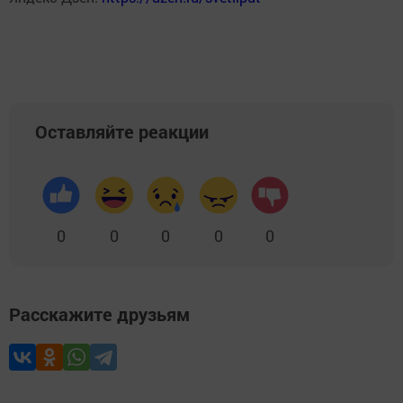
Оставляйте реакции
0
0
0
0
0
Расскажите друзьям