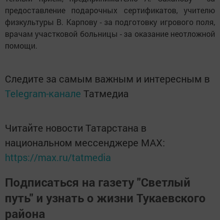
предоставление подарочных сертификатов, учителю
физкультуры В. Карпову - за подготовку игрового поля,
врачам участковой больницы - за оказание неотложной
помощи.
Следите за самым важным и интересным в
Telegram-канале
Татмедиа
Читайте новости Татарстана в
национальном мессенджере MАХ:
https://max.ru/tatmedia
Подписаться на газету "Светлый
путь" и узнать о жизни Тукаевского
района