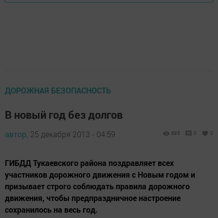
ДОРОЖНАЯ БЕЗОПАСНОСТЬ
В новый год без долгов
автор,
25 декабря 2013 - 04:59
685
0
0
ГИБДД Тукаевского района поздравляет всех
участников дорожного движения с Новым годом и
призывает строго соблюдать правила дорожного
движения, чтобы предпраздничное настроение
сохранилось на весь год.