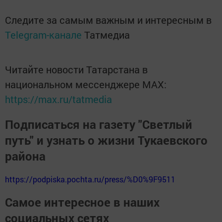
Следите за самым важным и интересным в
Telegram-канале
Татмедиа
Читайте новости Татарстана в
национальном мессенджере MАХ:
https://max.ru/tatmedia
Подписаться на газету "Светлый
путь" и узнать о жизни Тукаевского
района
https://podpiska.pochta.ru/press/%D0%9F9511
Самое интересное в наших
социальных сетях