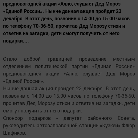
предновогодней акции «Алло, слушает Дед Мороз
«Единой России». Нынче данная акция пройдет 23
декабря. В этот день, позвонив с 14.00 до 15.00 часов
по телефону 70-36-50, прочитав Дед Морозу стихи и
ответив на загадки, дети смогут получить от него
подарки....
Стало доброй традицией проведение местным
отделением политической партии «Единая Россия»
предновогодней акции «Алло, слушает Дед Мороз
«Единой России».
Нынче данная акция пройдет 23 декабря. В этот день,
позвонив с 14.00 до 15.00 часов по телефону 70-36-50,
прочитав Дед Морозу стихи и ответив на загадки, дети
смогут получить от него подарки.
Спонсор подарков - депутат районного Совета,
руководитель автозаправочной станции «Кузкей» Флюр
Шафиков.