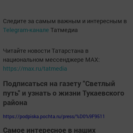
Следите за самым важным и интересным в
Telegram-канале
Татмедиа
Читайте новости Татарстана в
национальном мессенджере MАХ:
https://max.ru/tatmedia
Подписаться на газету "Светлый
путь" и узнать о жизни Тукаевского
района
https://podpiska.pochta.ru/press/%D0%9F9511
Самое интересное в наших