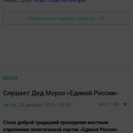
Перейти на страницу новости
ВЕСТИ
Слушает Дед Мороз «Единой России»
автор,
20 декабря 2013 - 06:09
527
0
0
Стало доброй традицией проведение местным
отделением политической партии «Единая Россия»