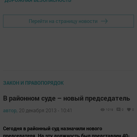
Перейти на страницу новости
ЗАКОН И ПРАВОПОРЯДОК
В районном суде – новый председатель
автор,
20 декабря 2013 - 10:41
1019
0
0
Сегодня в районный суд назначили нового
председателя. На эту должность был представлен 40-