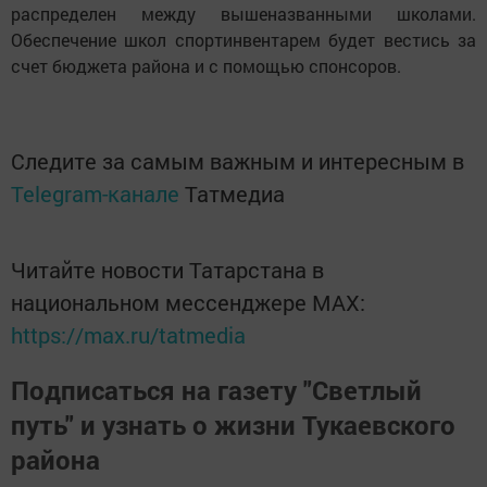
распределен между вышеназванными школами.
Обеспечение школ спортинвентарем будет вестись за
счет бюджета района и с помощью спонсоров.
Следите за самым важным и интересным в
Telegram-канале
Татмедиа
Читайте новости Татарстана в
национальном мессенджере MАХ:
https://max.ru/tatmedia
Подписаться на газету "Светлый
путь" и узнать о жизни Тукаевского
района