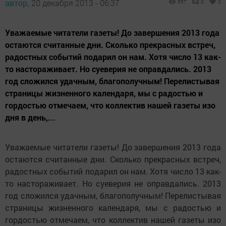
автор,
20 декабря 2013 - 06:37
557
0
0
Уважаемые читатели газеты! До завершения 2013 года
остаются считанные дни. Сколько прекрасных встреч,
радостных событий подарил он нам. Хотя число 13 как-
то настораживает. Но суеверия не оправдались. 2013
год сложился удачным, благополучным! Перелистывая
страницы жизненного календаря, мы с радостью и
гордостью отмечаем, что коллектив нашей газеты изо
дня в день,...
Уважаемые читатели газеты! До завершения 2013 года
остаются считанные дни. Сколько прекрасных встреч,
радостных событий подарил он нам. Хотя число 13 как-
то настораживает. Но суеверия не оправдались. 2013
год сложился удачным, благополучным! Перелистывая
страницы жизненного календаря, мы с радостью и
гордостью отмечаем, что коллектив нашей газеты изо