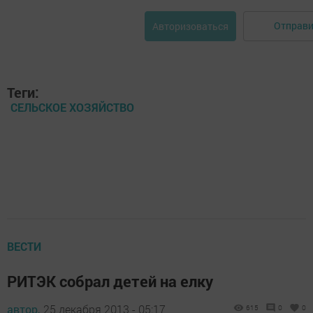
Отправи
Авторизоваться
Теги:
СЕЛЬСКОЕ ХОЗЯЙСТВО
ВЕСТИ
РИТЭК собрал детей на елку
автор,
25 декабря 2013 - 05:17
615
0
0