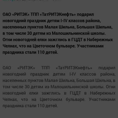
ОАО «РИТЭК» ТПП «ТатРИТЭКнефть» подарил
новогодний праздник детям I-IV классов района,
населенных пунктов Малая Шильна, Большая Шильна,
в том числе 30 детям из Малошильнинской школы.
Огни новогодней елки зажглись в ГЦДТ в Набережных
Челнах, что на Цветочном бульваре. Участниками
праздника стали 110 детей.
ОАО «РИТЭК» ТПП «ТатРИТЭКнефть» подарил
новогодний праздник детям I-IV классов района,
населенных пунктов Малая Шильна, Большая Шильна, в
том числе 30 детям из Малошильнинской школы. Огни
новогодней елки зажглись в ГЦДТ в Набережных
Челнах, что на Цветочном бульваре. Участниками
праздника стали 110 детей.