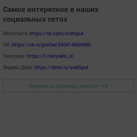
Самое интересное в наших
социальных сетях
ВКонтакте:
https://vk.com/svetliput
ОК:
https://ok.ru/profile/590414664980
Телеграм:
https://t.me/yakti_ul
Яндекс Дзен:
https://dzen.ru/svetliput
Перейти на страницу новости