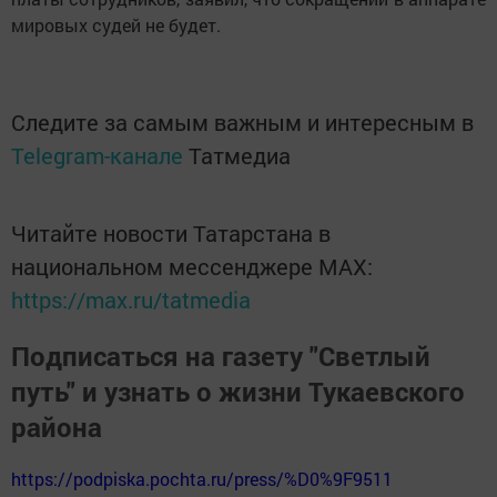
мировых судей не будет.
Следите за самым важным и интересным в
Telegram-канале
Татмедиа
Читайте новости Татарстана в
национальном мессенджере MАХ:
https://max.ru/tatmedia
Подписаться на газету "Светлый
путь" и узнать о жизни Тукаевского
района
https://podpiska.pochta.ru/press/%D0%9F9511