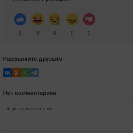
0
0
0
0
0
Расскажите друзьям
Нет комментариев