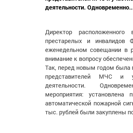
деятельности. Одновременно..
Директор расположенного 
престарелых и инвалидов 
еженедельном совещании в р
внимание к вопросу обеспечен
Так, перед новым годом была 
представителей МЧС и у
деятельности. Одноврем
мероприятия: установлена 
автоматической пожарной сиг
тыс. рублей были закуплены 