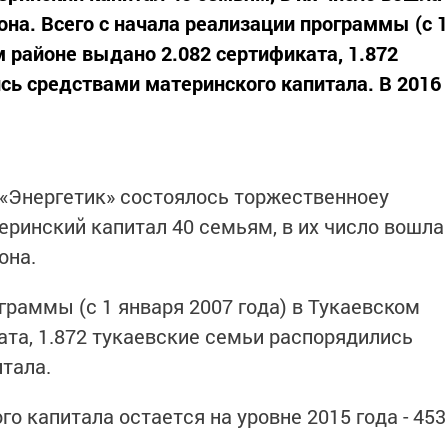
она. Всего с начала реализации программы (с 1
м районе выдано 2.082 сертификата, 1.872
сь средствами материнского капитала. В 2016
 «Энергетик» состоялось торжественноеу
еринский капитал 40 семьям, в их число вошла
она.
граммы (с 1 января 2007 года) в Тукаевском
ата, 1.872 тукаевские семьи распорядились
тала.
го капитала остается на уровне 2015 года - 453