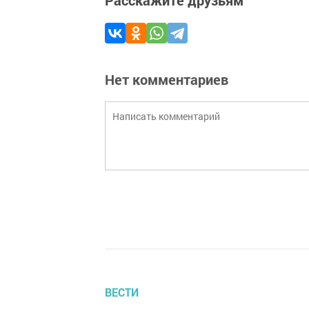
Нет комментариев
ВЕСТИ