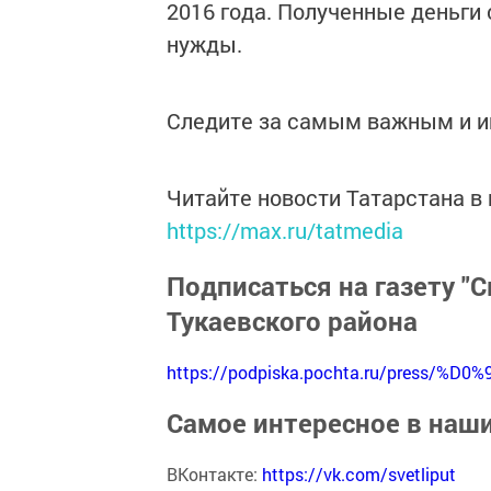
2016 года. Полученные деньги
нужды.
Следите за самым важным и 
Читайте новости Татарстана 
https://max.ru/tatmedia
Подписаться на газету "С
Тукаевского района
https://podpiska.pochta.ru/press/%D0%
Самое интересное в наш
ВКонтакте:
https://vk.com/svetliput