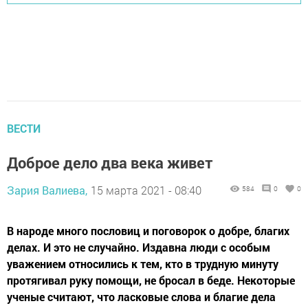
ВЕСТИ
Доброе дело два века живет
Зария Валиева,
15 марта 2021 - 08:40
584
0
0
В народе много пословиц и поговорок о добре, благих
делах. И это не случайно. Издавна люди с особым
уважением относились к тем, кто в трудную минуту
протягивал руку помощи, не бросал в беде. Некоторые
ученые считают, что ласковые слова и благие дела