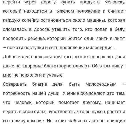
перейти через дорогу, купить продукты человеку,
который находится в тяжелом положении и считает
каждую копейку, остановиться около машины, которая
сломалась в дороге, утешить того, кто попал в беду,
проводить ребенка, который боится один зайти в лифт
– все эти поступки и есть проявление милосердия…
Добрые дела полезны для того, кто их совершают, они
даже на здоровье благотворно влияют. Об этом пишут
многие психологи и ученые.
Совершать благие дела, быть милосердным –
потребность нашей души. Ученые объясняют это тем,
что человек, который помогает другому, начинает
верить в свои силы, чувствовать, что он нужен, растет и
его самоуважение. Не стоит забывать и про принцип