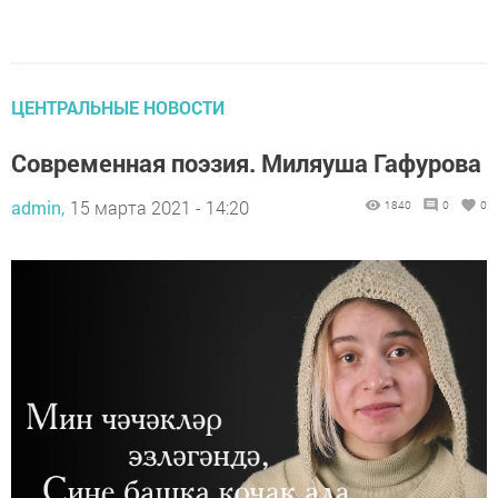
ЦЕНТРАЛЬНЫЕ НОВОСТИ
Современная поэзия. Миляуша Гафурова
admin,
15 марта 2021 - 14:20
1840
0
0