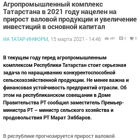
Агропромышленный комплекс
Татарстана в 2021 году нацелен на
прирост валовой продукции и увеличение
инвестиций в основной капитал
ИА ТАТАР-ИНФОРМ,
15 марта 2021 - 14:46
481
0
0
В текущем году перед агропромышленным
комплексом Республики Татарстан стоит серьезная
задача по наращиванию конкурентоспособной
сельскохозяйственной продукции. Не менее важна и
финансовая устойчивость предприятий отрасли. Об
этом на республиканском совещании в Доме
Правительства РТ сообщил заместитель Премьер-
министра РТ – министр сельского хозяйства и
продовольствия РТ Марат Зяббаров.
В республике прогнозируется прирост валовой