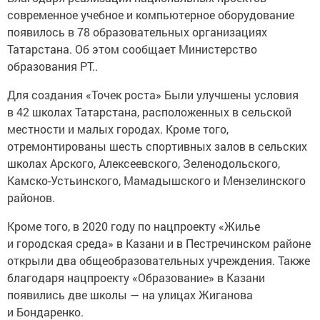
современное учебное и компьютерное оборудование
появилось в 78 образовательных организациях
Татарстана. Об этом сообщает Министерство
образования РТ..
Для создания «Точек роста» Были улучшены условия
в 42 школах Татарстана, расположенных в сельской
местности и малых городах. Кроме того,
отремонтированы шесть спортивных залов в сельских
школах Арского, Алексеевского, Зеленодольского,
Камско-Устьинского, Мамадышского и Мензелинского
районов.
Кроме того, в 2020 году по нацпроекту «Жилье
и городская среда» в Казани и в Пестречинском районе
открыли два общеобразовательных учреждения. Также
благодаря нацпроекту «Образование» в Казани
появились две школы — на улицах Жиганова
и Бондаренко.