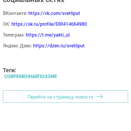
ВКонтакте:
https://vk.com/svetliput
ОК:
https://ok.ru/profile/590414664980
Телеграм:
https://t.me/yakti_ul
Яндекс Дзен:
https://dzen.ru/svetliput
Теги:
СОВРЕМЕННАЯПОЭЗИЯ
Перейти на страницу новости