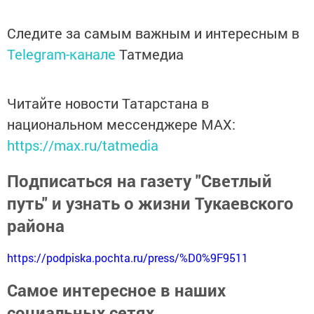
Следите за самым важным и интересным в
Telegram-канале
Татмедиа
Читайте новости Татарстана в
национальном мессенджере MАХ:
https://max.ru/tatmedia
Подписаться на газету "Светлый
путь" и узнать о жизни Тукаевского
района
https://podpiska.pochta.ru/press/%D0%9F9511
Самое интересное в наших
социальных сетях