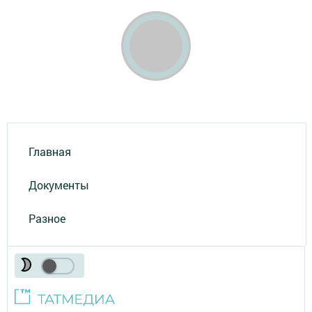
Главная
Документы
Разное