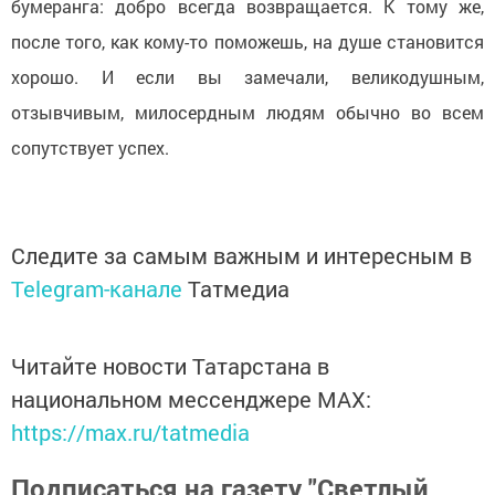
бумеранга: добро всегда возвращается. К тому же,
после того, как кому-то поможешь, на душе становится
хорошо. И если вы замечали, великодушным,
отзывчивым, милосердным людям обычно во всем
сопутствует успех.
Следите за самым важным и интересным в
Telegram-канале
Татмедиа
Читайте новости Татарстана в
национальном мессенджере MАХ:
https://max.ru/tatmedia
Подписаться на газету "Светлый