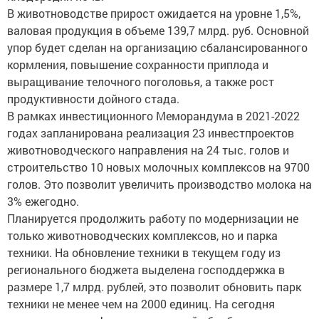
В животноводстве прирост ожидается на уровне 1,5%,
валовая продукция в объеме 139,7 млрд. руб. Основной
упор будет сделан на организацию сбалансированного
кормления, повышение сохранности приплода и
выращивание телочного поголовья, а также рост
продуктивности дойного стада.
В рамках инвестиционного Меморандума в 2021-2022
годах запланирована реализация 23 инвестпроектов
животноводческого направления на 24 тыс. голов и
строительство 10 новых молочных комплексов на 9700
голов. Это позволит увеличить производство молока на
3% ежегодно.
Планируется продолжить работу по модернизации не
только животноводческих комплексов, но и парка
техники. На обновление техники в текущем году из
регионального бюджета выделена господдержка в
размере 1,7 млрд. рублей, это позволит обновить парк
техники не менее чем на 2000 единиц. На сегодня