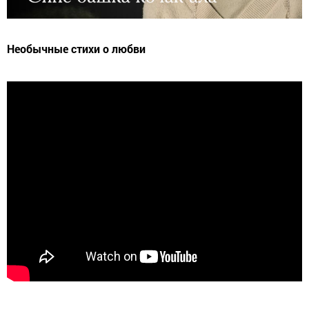
Необычные стихи о любви