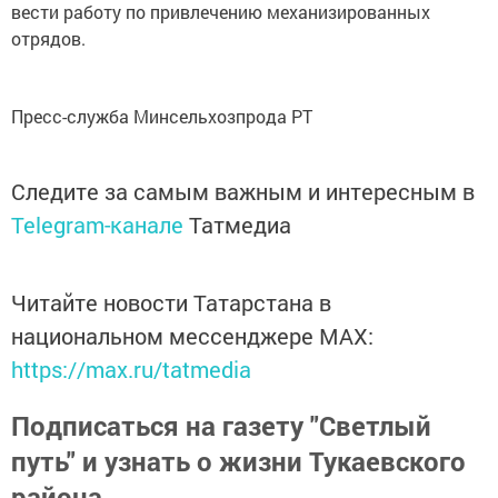
вести работу по привлечению механизированных
отрядов.
Пресс-служба Минсельхозпрода РТ
Следите за самым важным и интересным в
Telegram-канале
Татмедиа
Читайте новости Татарстана в
национальном мессенджере MАХ:
https://max.ru/tatmedia
Подписаться на газету "Светлый
путь" и узнать о жизни Тукаевского
района