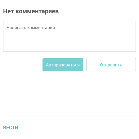
Нет комментариев
Отправить
Авторизоваться
ВЕСТИ