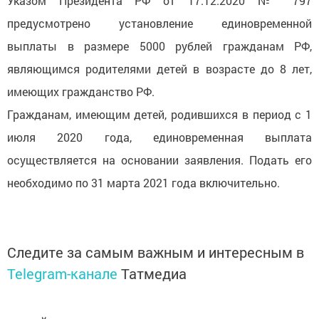
Указом Президента РФ от 17.12.2020 № 797
предусмотрено установление единовременной
выплаты в размере 5000 рублей гражданам РФ,
являющимся родителями детей в возрасте до 8 лет,
имеющих гражданство РФ.
Гражданам, имеющим детей, родившихся в период с 1
июля 2020 года, единовременная выплата
осуществляется на основании заявления. Подать его
необходимо по 31 марта 2021 года включительно.
Следите за самым важным и интересным в
Telegram-канале
Татмедиа