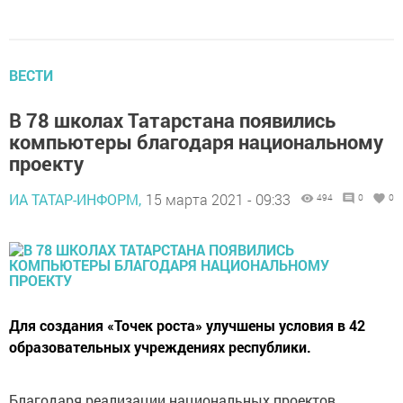
ВЕСТИ
В 78 школах Татарстана появились
компьютеры благодаря национальному
проекту
ИА ТАТАР-ИНФОРМ,
15 марта 2021 - 09:33
494
0
0
Для создания «Точек роста» улучшены условия в 42
образовательных учреждениях республики.
Благодаря реализации национальных проектов