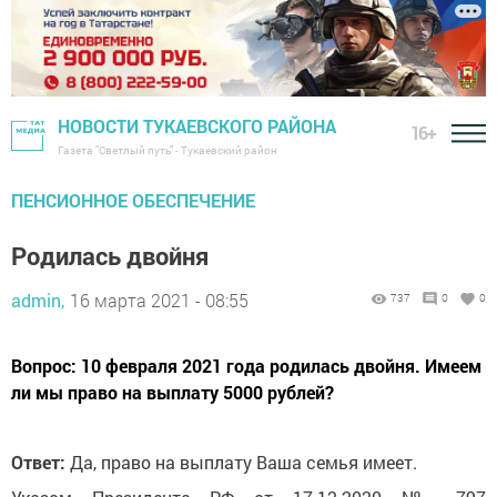
НОВОСТИ ТУКАЕВСКОГО РАЙОНА
16+
Газета "Светлый путь" - Тукаевский район
ПЕНСИОННОЕ ОБЕСПЕЧЕНИЕ
Родилась двойня
admin,
16 марта 2021 - 08:55
737
0
0
Вопрос: 10 февраля 2021 года родилась двойня. Имеем
ли мы право на выплату 5000 рублей?
Ответ:
Да, право на выплату Ваша семья имеет.