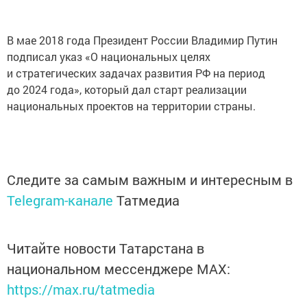
В мае 2018 года Президент России Владимир Путин
подписал указ «О национальных целях
и стратегических задачах развития РФ на период
до 2024 года», который дал старт реализации
национальных проектов на территории страны.
Следите за самым важным и интересным в
Telegram-канале
Татмедиа
Читайте новости Татарстана в
национальном мессенджере MАХ:
https://max.ru/tatmedia