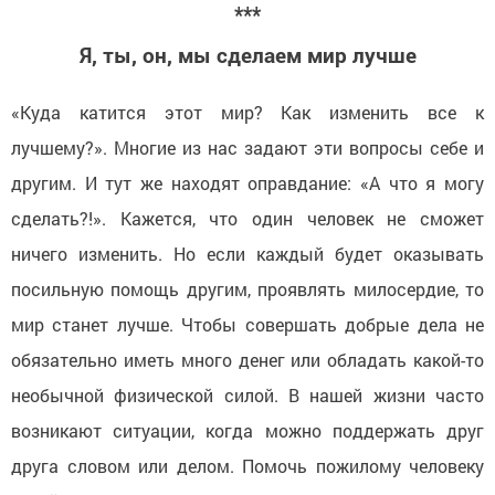
***
Я, ты, он, мы сделаем мир лучше
«Куда катится этот мир? Как изменить все к
лучшему?». Многие из нас задают эти вопросы себе и
другим. И тут же находят оправдание: «А что я могу
сделать?!». Кажется, что один человек не сможет
ничего изменить. Но если каждый будет оказывать
посильную помощь другим, проявлять милосердие, то
мир станет лучше. Чтобы совершать добрые дела не
обязательно иметь много денег или обладать какой-то
необычной физической силой. В нашей жизни часто
возникают ситуации, когда можно поддержать друг
друга словом или делом. Помочь пожилому человеку