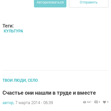
Отправить
Авторизоваться
Теги:
КУЛЬТУРА
ТВОИ ЛЮДИ, СЕЛО
Счастье они нашли в труде и вместе
автор,
7 марта 2014 - 06:39
641
0
0