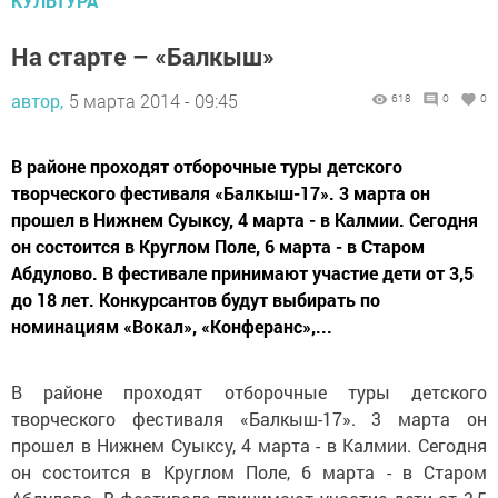
КУЛЬТУРА
На старте – «Балкыш»
автор,
5 марта 2014 - 09:45
618
0
0
В районе проходят отборочные туры детского
творческого фестиваля «Балкыш-17». 3 марта он
прошел в Нижнем Суыксу, 4 марта - в Калмии. Сегодня
он состоится в Круглом Поле, 6 марта - в Старом
Абдулово. В фестивале принимают участие дети от 3,5
до 18 лет. Конкурсантов будут выбирать по
номинациям «Вокал», «Конферанс»,...
В районе проходят отборочные туры детского
творческого фестиваля «Балкыш-17». 3 марта он
прошел в Нижнем Суыксу, 4 марта - в Калмии. Сегодня
он состоится в Круглом Поле, 6 марта - в Старом