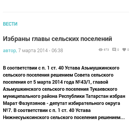
ВЕСТИ
Избраны главы сельских поселений
автор,
7 марта 2014 - 06:38
673
0
0
В соответствии с п. 1 ст. 40 Устава Азьмушкинского
сельского поселения решением Совета сельского
поселения от 5 марта 2014 года №43/1, главой
Азьмушкинского сельского поселения Тукаевского
муниципального района Республики Татарстан избран
Марат Фазулзянов - депутат избирательного округа
№7. В соответствии с п. 1 ст. 40 Устава
Нижнесуыксинского сельского поселения решением...