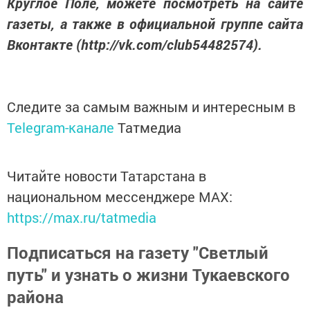
Круглое Поле, можете посмотреть на сайте
газеты, а также в официальной группе сайта
Вконтакте (http://vk.com/club54482574).
Следите за самым важным и интересным в
Telegram-канале
Татмедиа
Читайте новости Татарстана в
национальном мессенджере MАХ:
https://max.ru/tatmedia
Подписаться на газету "Светлый
путь" и узнать о жизни Тукаевского
района