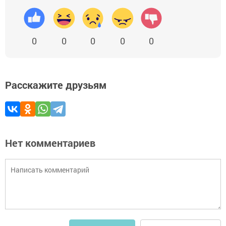
0
0
0
0
0
Расскажите друзьям
Нет комментариев