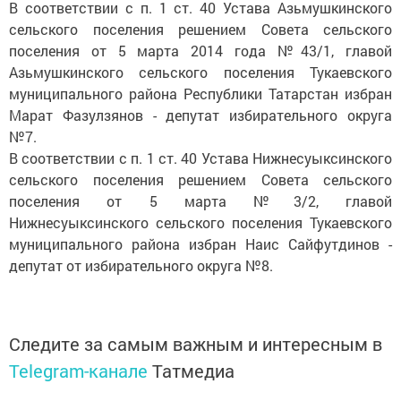
В соответствии с п. 1 ст. 40 Устава Азьмушкинского
сельского поселения решением Совета сельского
поселения от 5 марта 2014 года №43/1, главой
Азьмушкинского сельского поселения Тукаевского
муниципального района Республики Татарстан избран
Марат Фазулзянов - депутат избирательного округа
№7.
В соответствии с п. 1 ст. 40 Устава Нижнесуыксинского
сельского поселения решением Совета сельского
поселения от 5 марта №3/2, главой
Нижнесуыксинского сельского поселения Тукаевского
муниципального района избран Наис Сайфутдинов -
депутат от избирательного округа №8.
Следите за самым важным и интересным в
Telegram-канале
Татмедиа