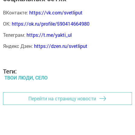
ВКонтакте:
https://vk.com/svetliput
ОК:
https://ok.ru/profile/590414664980
Телеграм:
https://t.me/yakti_ul
Яндекс Дзен:
https://dzen.ru/svetliput
Теги:
ТВОИ ЛЮДИ, СЕЛО
Перейти на страницу новости