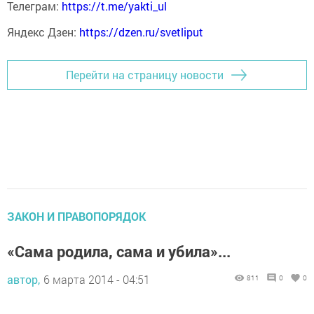
Телеграм:
https://t.me/yakti_ul
Яндекс Дзен:
https://dzen.ru/svetliput
Перейти на страницу новости
ЗАКОН И ПРАВОПОРЯДОК
«Сама родила, сама и убила»...
автор,
6 марта 2014 - 04:51
811
0
0