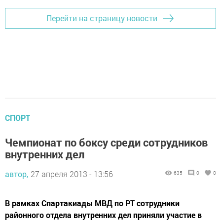
Перейти на страницу новости
СПОРТ
Чемпионат по боксу среди сотрудников
внутренних дел
автор,
27 апреля 2013 - 13:56
635
0
0
В рамках Спартакиады МВД по РТ сотрудники
районного отдела внутренних дел приняли участие в