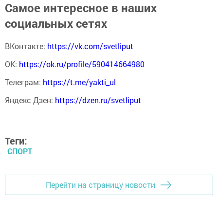
Самое интересное в наших
социальных сетях
ВКонтакте:
https://vk.com/svetliput
ОК:
https://ok.ru/profile/590414664980
Телеграм:
https://t.me/yakti_ul
Яндекс Дзен:
https://dzen.ru/svetliput
Теги:
СПОРТ
Перейти на страницу новости