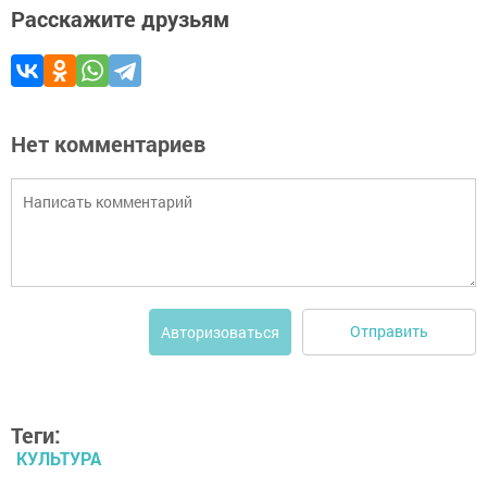
Расскажите друзьям
Нет комментариев
Отправить
Авторизоваться
Теги:
КУЛЬТУРА