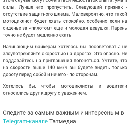
силы. Лучше его пропустить. Следующий признак -
отсутствие защитного шлема. Маловероятно, что такой
мотоциклист будет ехать спокойно, особенно если на
сиденье за «пилотом» еще и молодая девушка. Парень
точно не будет медленно ехать.
Начинающим байкерам хотелось бы посоветовать: не
злоупотребляйте скоростью на дорогах. Это опасно. Не
поддавайтесь на приглашения погоняться. Учтите, что
на скорости выше 140 км/ч вы будете видеть только
дорогу перед собой и ничего - по сторонам.
Хотелось бы, чтобы мотоциклисты и водители
относились друг к другу с уважением.
Следите за самым важным и интересным в
Telegram-канале
Татмедиа