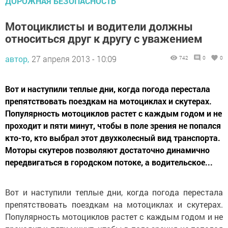
ДОРОЖНАЯ БЕЗОПАСНОСТЬ
Мотоциклисты и водители должны
относиться друг к другу с уважением
автор,
27 апреля 2013 - 10:09
742
0
0
Вот и наступили теплые дни, когда погода перестала
препятствовать поездкам на мотоциклах и скутерах.
Популярность мотоциклов растет с каждым годом и не
проходит и пяти минут, чтобы в поле зрения не попался
кто-то, кто выбрал этот двухколесный вид транспорта.
Моторы скутеров позволяют достаточно динамично
передвигаться в городском потоке, а водительское...
Вот и наступили теплые дни, когда погода перестала
препятствовать поездкам на мотоциклах и скутерах.
Популярность мотоциклов растет с каждым годом и не