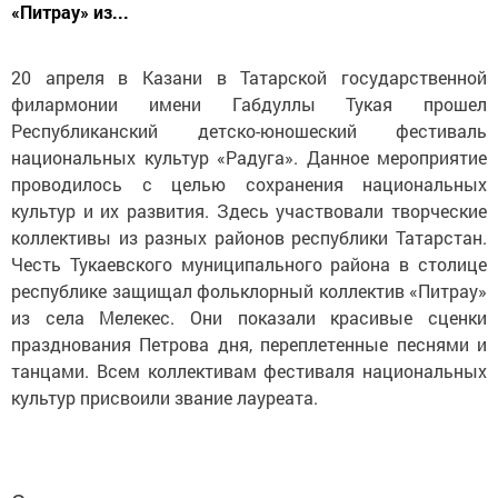
«Питрау» из...
20 апреля в Казани в Татарской государственной
филармонии имени Габдуллы Тукая прошел
Республиканский детско-юношеский фестиваль
национальных культур «Радуга». Данное мероприятие
проводилось с целью сохранения национальных
культур и их развития. Здесь участвовали творческие
коллективы из разных районов республики Татарстан.
Честь Тукаевского муниципального района в столице
республике защищал фольклорный коллектив «Питрау»
из села Мелекес. Они показали красивые сценки
празднования Петрова дня, переплетенные песнями и
танцами. Всем коллективам фестиваля национальных
культур присвоили звание лауреата.