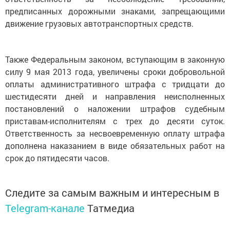
предписанных дорожными знаками, запрещающими
движение грузовых автотранспортных средств.
Также Федеральным законом, вступающим в законную
силу 9 мая 2013 года, увеличены сроки добровольной
оплаты административного штрафа с тридцати до
шестидесяти дней и направления неисполненных
постановлений о наложении штрафов судебным
приставам-исполнителям с трех до десяти суток.
Ответственность за несвоевременную оплату штрафа
дополнена наказанием в виде обязательных работ на
срок до пятидесяти часов.
Следите за самым важным и интересным в
Telegram-канале
Татмедиа