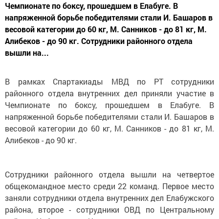
Чемпионате по боксу, прошедшем в Елабуге. В
напряженной борьбе победителями стали И. Башаров в
весовой категории до 60 кг, М. Санников - до 81 кг, М.
Алибеков - до 90 кг. Сотрудники районного отдела
вышли на...
В рамках Спартакиады МВД по РТ сотрудники
районного отдела внутренних дел приняли участие в
Чемпионате по боксу, прошедшем в Елабуге. В
напряженной борьбе победителями стали И. Башаров в
весовой категории до 60 кг, М. Санников - до 81 кг, М.
Алибеков - до 90 кг.
Сотрудники районного отдела вышли на четвертое
общекомандное место среди 22 команд. Первое место
заняли сотрудники отдела внутренних дел Елабужского
района, второе - сотрудники ОВД по Центральному