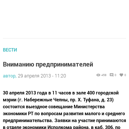
ВЕСТИ
Вниманию предпринимателей
автор,
29 апреля 2013 - 11:20
458
0
0
30 апреля 2013 года в 11 часов в зале 400 городской
мэрии (г. Набережные Челны, пр. Х. Туфана, д. 23)
состоится выездное совещание Министерства
экономики РТ по вопросам развития малого и среднего
предпринимательства. Заявки на участие принимаются
в отделе экономики Исполкома района, в каб. 306, по