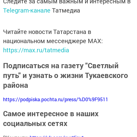
Следите за самым важным и интересным в
Telegram-канале
Татмедиа
Читайте новости Татарстана в
национальном мессенджере MАХ:
https://max.ru/tatmedia
Подписаться на газету "Светлый
путь" и узнать о жизни Тукаевского
района
https://podpiska.pochta.ru/press/%D0%9F9511
Самое интересное в наших
социальных сетях