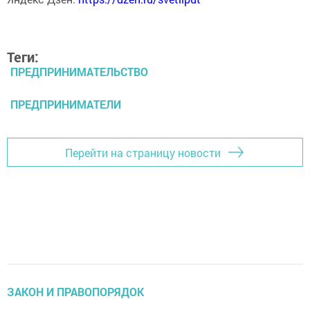
Теги:
ПРЕДПРИНИМАТЕЛЬСТВО
ПРЕДПРИНИМАТЕЛИ
Перейти на страницу новости
ЗАКОН И ПРАВОПОРЯДОК