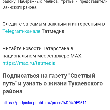
району Набережных Челнов, третье - представители
Заинского района.
Следите за самым важным и интересным в
Telegram-канале
Татмедиа
Читайте новости Татарстана в
национальном мессенджере MАХ:
https://max.ru/tatmedia
Подписаться на газету "Светлый
путь" и узнать о жизни Тукаевского
района
https://podpiska.pochta.ru/press/%D0%9F9511