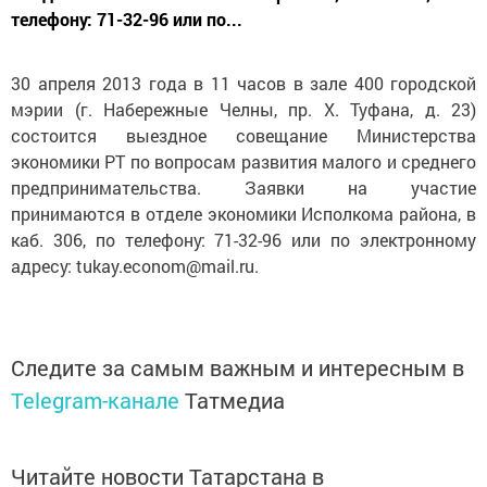
телефону: 71-32-96 или по...
30 апреля 2013 года в 11 часов в зале 400 городской
мэрии (г. Набережные Челны, пр. Х. Туфана, д. 23)
состоится выездное совещание Министерства
экономики РТ по вопросам развития малого и среднего
предпринимательства. Заявки на участие
принимаются в отделе экономики Исполкома района, в
каб. 306, по телефону: 71-32-96 или по электронному
адресу: tukay.econom@mail.ru.
Следите за самым важным и интересным в
Telegram-канале
Татмедиа
Читайте новости Татарстана в