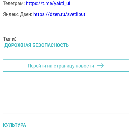
Телеграм:
https://t.me/yakti_ul
Яндекс Дзен:
https://dzen.ru/svetliput
Теги:
ДОРОЖНАЯ БЕЗОПАСНОСТЬ
Перейти на страницу новости
КУЛЬТУРА