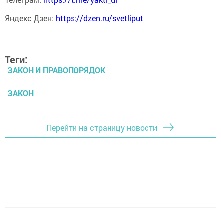
Яндекс Дзен:
https://dzen.ru/svetliput
Теги:
ЗАКОН И ПРАВОПОРЯДОК
ЗАКОН
Перейти на страницу новости