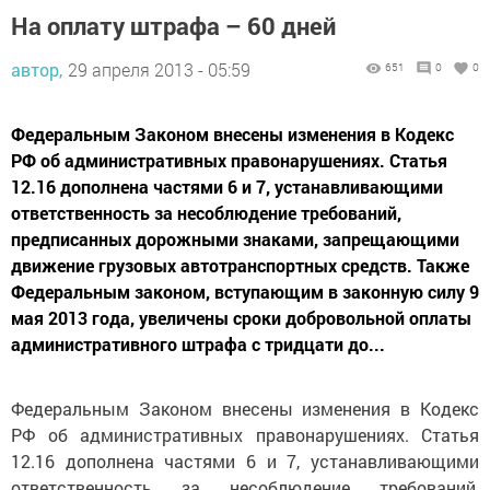
На оплату штрафа – 60 дней
автор,
29 апреля 2013 - 05:59
651
0
0
Федеральным Законом внесены изменения в Кодекс
РФ об административных правонарушениях. Статья
12.16 дополнена частями 6 и 7, устанавливающими
ответственность за несоблюдение требований,
предписанных дорожными знаками, запрещающими
движение грузовых автотранспортных средств. Также
Федеральным законом, вступающим в законную силу 9
мая 2013 года, увеличены сроки добровольной оплаты
административного штрафа с тридцати до...
Федеральным Законом внесены изменения в Кодекс
РФ об административных правонарушениях. Статья
12.16 дополнена частями 6 и 7, устанавливающими
ответственность за несоблюдение требований,