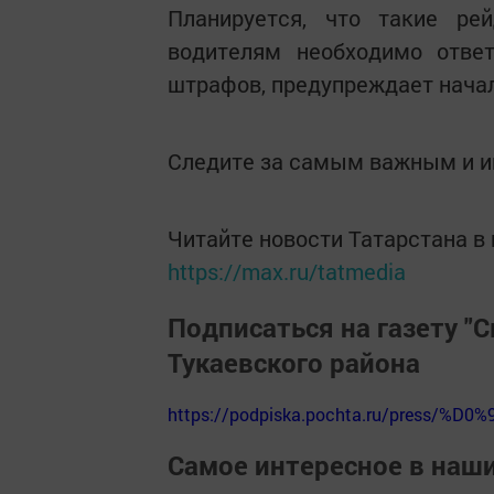
Планируется, что такие ре
водителям необходимо ответ
штрафов, предупреждает нача
Следите за самым важным и 
Читайте новости Татарстана 
https://max.ru/tatmedia
Подписаться на газету "С
Тукаевского района
https://podpiska.pochta.ru/press/%D0%
Самое интересное в наш