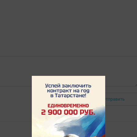
Отправить
Авторизоваться