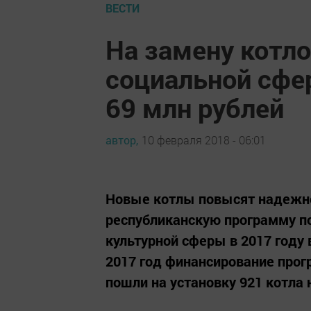
ВЕСТИ
На замену котло
социальной сфе
69 млн рублей
автор,
10 февраля 2018 - 06:01
Новые котлы повысят надежно
республиканскую программу по
культурной сферы в 2017 году 
2017 год финансирование прог
пошли на установку 921 котла н