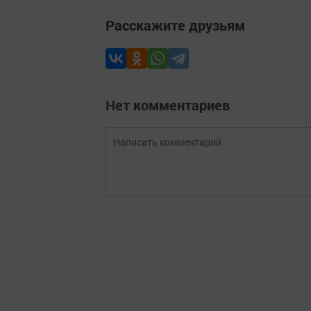
Расскажите друзьям
Нет комментариев