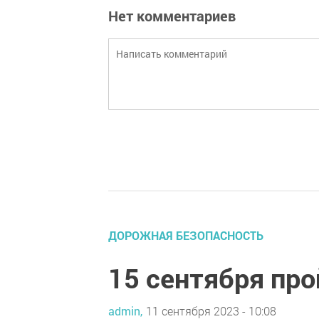
Нет комментариев
ДОРОЖНАЯ БЕЗОПАСНОСТЬ
15 сентября про
admin,
11 сентября 2023 - 10:08