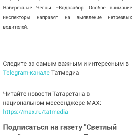
Набережные Челны –Водозабор. Особое внимание
инспекторы направят на выявление нетрезвых
водителей,
Следите за самым важным и интересным в
Telegram-канале
Татмедиа
Читайте новости Татарстана в
национальном мессенджере MАХ:
https://max.ru/tatmedia
Подписаться на газету "Светлый