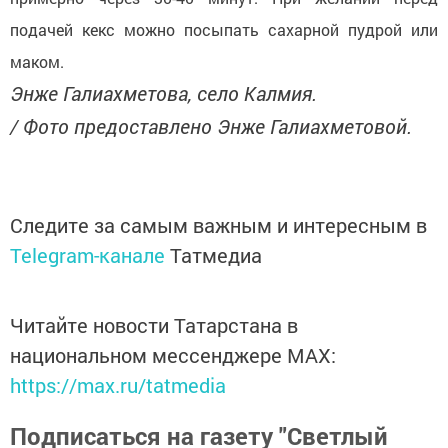
подачей кекс можно посыпать сахарной пудрой или
маком.
Энже Галиахметова, село Калмия.
/ Фото предоставлено Энже Галиахметовой.
Следите за самым важным и интересным в
Telegram-канале
Татмедиа
Читайте новости Татарстана в
национальном мессенджере MАХ:
https://max.ru/tatmedia
Подписаться на газету "Светлый