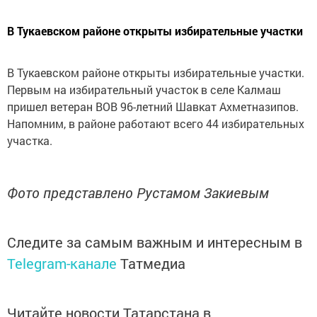
В Тукаевском районе открыты избирательные участки
В Тукаевском районе открыты избирательные участки.
Первым на избирательный участок в селе Калмаш
пришел ветеран ВОВ 96-летний Шавкат Ахметназипов.
Напомним, в районе работают всего 44 избирательных
участка.
Фото представлено Рустамом Закиевым
Следите за самым важным и интересным в
Telegram-канале
Татмедиа
Читайте новости Татарстана в