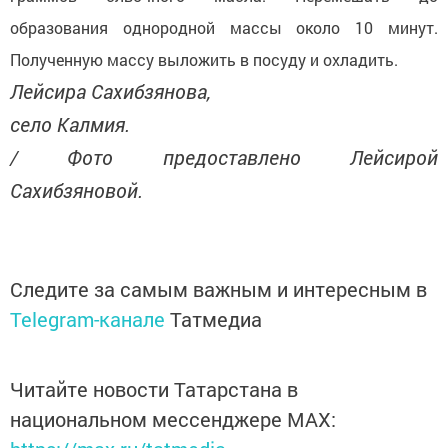
образования однородной массы около 10 минут.
Полученную массу выложить в посуду и охладить.
Лейсира Сахибзянова,
село Калмия.
/ Фото предоставлено Лейсирой
Сахибзяновой.
Следите за самым важным и интересным в
Telegram-канале
Татмедиа
Читайте новости Татарстана в
национальном мессенджере MАХ: