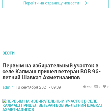
Перейти на страницу новости
ВЕСТИ
Первым на избирательный участок в
селе Калмаш пришел ветеран ВОВ 96-
летний Шавкат Ахметназипов
admin,
18 сентября 2021 - 09:09
673
0
0