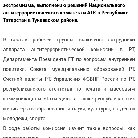
экстремизма, выполнению решений Национального
антитеррористического комитета и АТК в Республике
Татарстан в Тукаевском районе.
В состав рабочей группы включены сотрудники
аппарата антитеррористической комиссии в РТ,
Департамента Президента РТ по вопросам внутренней
политики, Совета муниципальных образований РТ,
Счетной палаты РТ, Управления ФСВНГ России по РТ,
республиканского агентства по печати и массовым
коммуникациям «Татмедиа», а также республиканских
министерств образования и науки, культуры, по делам
молодежи, спорта.
В ходе работы комиссия изучит такие вопросы, как
распределение и закрепление должностных