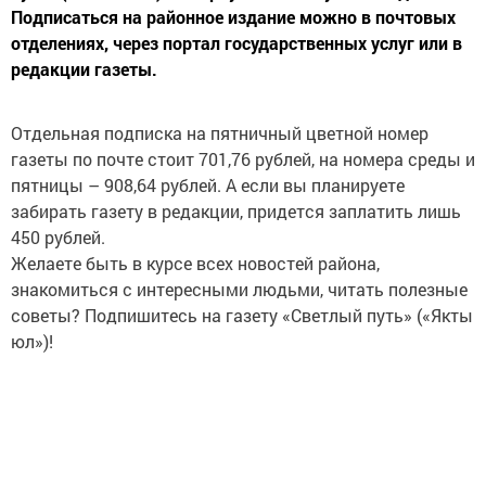
Подписаться на районное издание можно в почтовых
отделениях, через портал государственных услуг или в
редакции газеты.
Отдельная подписка на пятничный цветной номер
газеты по почте стоит 701,76 рублей, на номера среды и
пятницы – 908,64 рублей. А если вы планируете
забирать газету в редакции, придется заплатить лишь
450 рублей.
Желаете быть в курсе всех новостей района,
знакомиться с интересными людьми, читать полезные
советы? Подпишитесь на газету «Светлый путь» («Якты
юл»)!