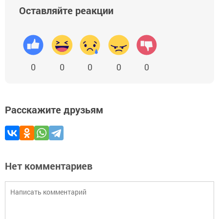
Оставляйте реакции
0
0
0
0
0
Расскажите друзьям
Нет комментариев