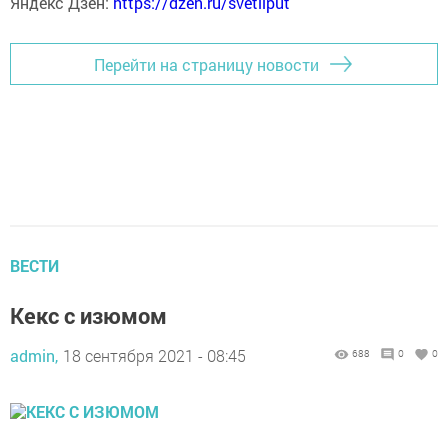
Яндекс Дзен:
https://dzen.ru/svetliput
Перейти на страницу новости
ВЕСТИ
Кекс с изюмом
admin,
18 сентября 2021 - 08:45
688
0
0