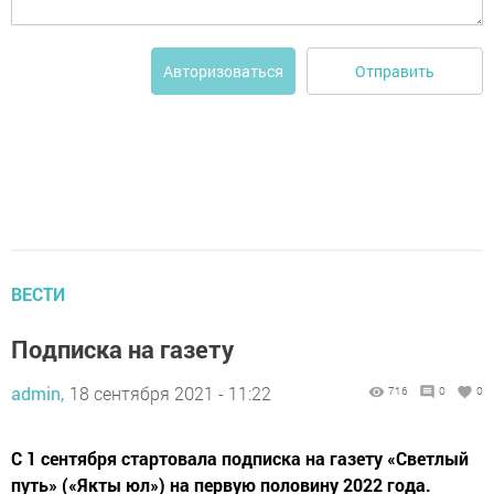
Отправить
Авторизоваться
ВЕСТИ
Подписка на газету
admin,
18 сентября 2021 - 11:22
716
0
0
С 1 сентября стартовала подписка на газету «Светлый
путь» («Якты юл») на первую половину 2022 года.