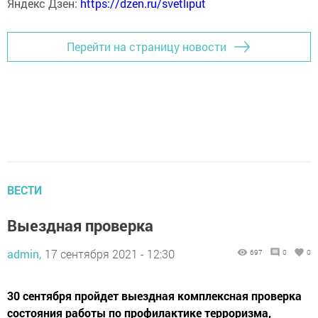
Яндекс Дзен:
https://dzen.ru/svetliput
Перейти на страницу новости
ВЕСТИ
Выездная проверка
admin,
17 сентября 2021 - 12:30
697
0
0
30 сентября пройдет выездная комплексная проверка
состояния работы по профилактике терроризма,