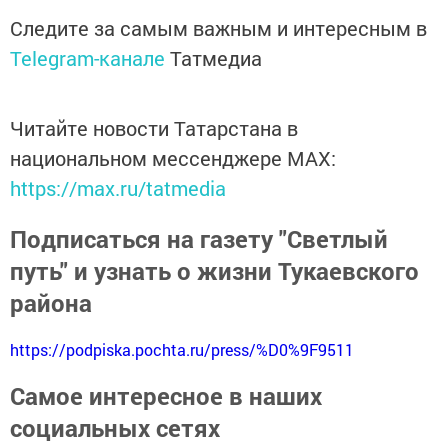
Следите за самым важным и интересным в
Telegram-канале
Татмедиа
Читайте новости Татарстана в
национальном мессенджере MАХ:
https://max.ru/tatmedia
Подписаться на газету "Светлый
путь" и узнать о жизни Тукаевского
района
https://podpiska.pochta.ru/press/%D0%9F9511
Самое интересное в наших
социальных сетях