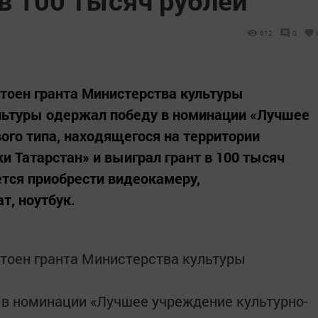
612
0
тоен гранта Министерства культуры
ультуры одержал победу в номинации «Лучшее
ого типа, находящегося на территории
и Татарстан» и выиграл грант в 100 тысяч
ется приобрести видеокамеру,
т, ноутбук.
тоен гранта Министерства культуры
в номинации «Лучшее учреждение культурно-