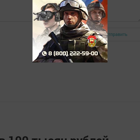
Отправить
Авторизоваться
в 100 тысяч рублей