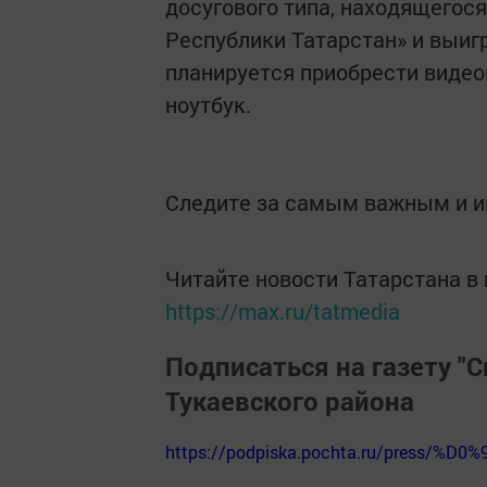
досугового типа, находящегося
Республики Татарстан» и выигр
планируется приобрести видео
ноутбук.
Следите за самым важным и 
Читайте новости Татарстана 
https://max.ru/tatmedia
Подписаться на газету "С
Тукаевского района
https://podpiska.pochta.ru/press/%D0%