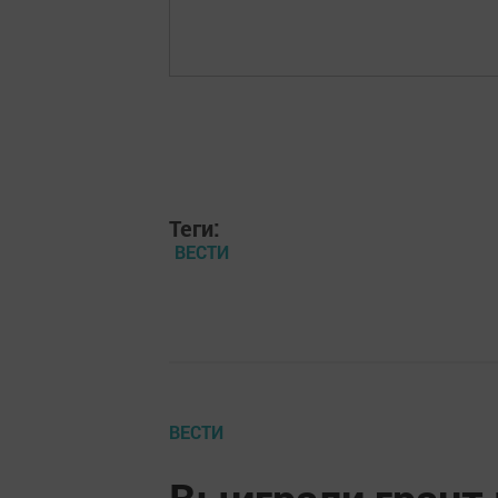
Теги:
ВЕСТИ
ВЕСТИ
Выиграли грант 