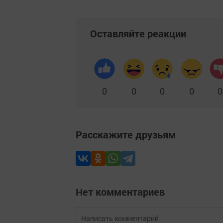
Оставляйте реакции
0
0
0
0
0
Расскажите друзьям
Нет комментариев