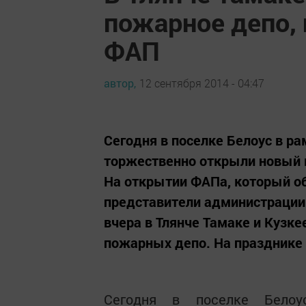
пожарное депо, 
ФАП
автор,
12 сентября 2014 - 04:47
Сегодня в поселке Белоус в р
торжественно открыли новый
На открытии ФАПа, который об
представители администрации 
вчера в Тлянче Тамаке и Кузк
пожарных депо. На празднике у
Сегодня в поселке Белоу