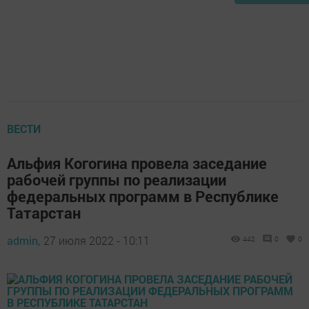
ВЕСТИ
Альфия Когогина провела заседание
рабочей группы по реализации
федеральных программ в Республике
Татарстан
admin,
27 июля 2022 - 10:11
442
0
0