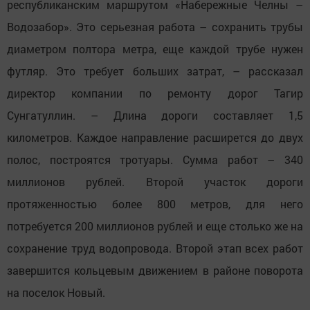
республиканским маршрутом «Набережные Челны –
Водозабор». Это серьезная работа – сохранить трубы
диаметром полтора метра, еще каждой трубе нужен
футляр. Это требует больших затрат, – рассказал
директор компании по ремонту дорог Тагир
Сунгатуллин. – Длина дороги составляет 1,5
километров. Каждое направление расширется до двух
полос, построятся тротуары. Сумма работ – 340
миллионов рублей. Второй участок дороги
протяженностью более 800 метров, для него
потребуется 200 миллионов рублей и еще столько же на
сохранение труд водопровода. Второй этап всех работ
завершится кольцевым движением в районе поворота
на поселок Новый.