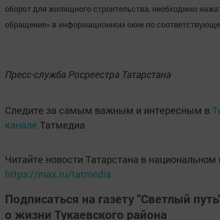
оборот для жилищного строительства, необходимо нажа
обращение» в информационном окне по соответствующе
Пресс-служба Росреестра Татарстана
Следите за самым важным и интересным в
T
канале
Татмедиа
Читайте новости Татарстана в национальном
https://max.ru/tatmedia
Подписаться на газету "Светлый путь"
о жизни Тукаевского района