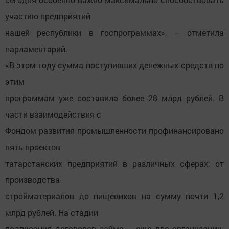
участию предприятий
нашей республики в госпрограммах», – отметила
парламентарий.
«В этом году сумма поступивших денежных средств по
этим
программам уже составила более 28 млрд рублей. В
части взаимодействия с
Фондом развития промышленности профинансировано
пять проектов
татарстанских предприятий в различных сферах: от
производства
стройматериалов до пищевиков на сумму почти 1,2
млрд рублей. На стадии
подписания договоров займа – еще две организации.