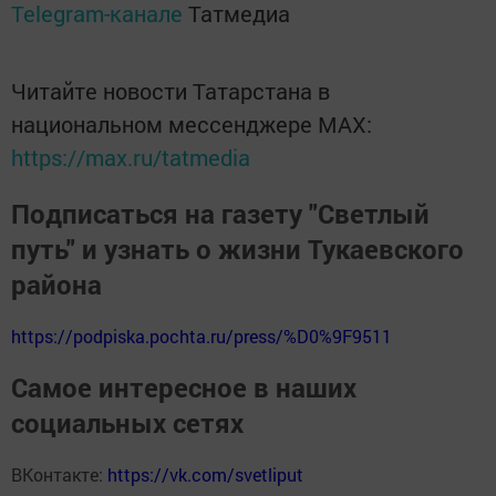
Telegram-канале
Татмедиа
Читайте новости Татарстана в
национальном мессенджере MАХ:
https://max.ru/tatmedia
Подписаться на газету "Светлый
путь" и узнать о жизни Тукаевского
района
https://podpiska.pochta.ru/press/%D0%9F9511
Самое интересное в наших
социальных сетях
ВКонтакте:
https://vk.com/svetliput