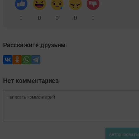
0
0
0
0
0
Расскажите друзьям
Нет комментариев
Авторизовать