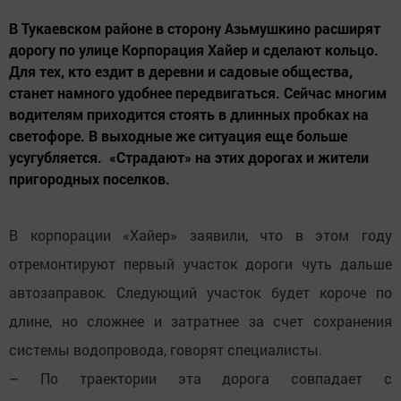
В Тукаевском районе в сторону Азьмушкино расширят
дорогу по улице Корпорация Хайер и сделают кольцо.
Для тех, кто ездит в деревни и садовые общества,
станет намного удобнее передвигаться. Сейчас многим
водителям приходится стоять в длинных пробках на
светофоре. В выходные же ситуация еще больше
усугубляется. «Страдают» на этих дорогах и жители
пригородных поселков.
В корпорации «Хайер» заявили, что в этом году
отремонтируют первый участок дороги чуть дальше
автозаправок. Следующий участок будет короче по
длине, но сложнее и затратнее за счет сохранения
системы водопровода, говорят специалисты.
– По траектории эта дорога совпадает с