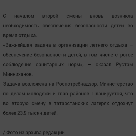
С началом второй смены вновь возникла
необходимость обеспечения безопасности детей во
время отдыха.
«Важнейшая задача в организации летнего отдыха –
обеспечение безопасности детей, в том числе строгое
соблюдение санитарных норм», – сказал Рустам
Минниханов.
Задача возложена на Роспотребнадзор, Министерство
по делам молодежи и глав районов. Планируется, что
во вторую смену в татарстанских лагерях отдохнут
более 23,5 тысяч детей.
/ Фото из архива редакции