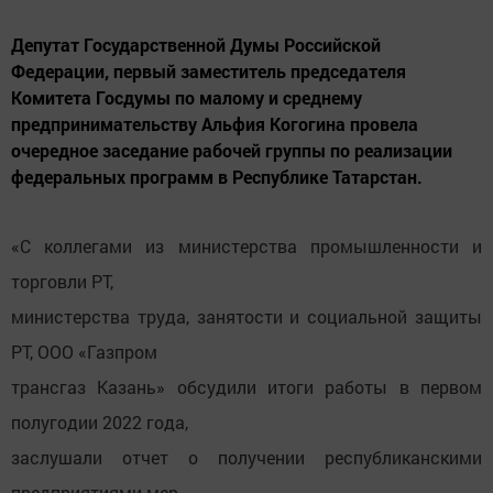
Депутат Государственной Думы Российской
Федерации, первый заместитель председателя
Комитета Госдумы по малому и среднему
предпринимательству Альфия Когогина провела
очередное заседание рабочей группы по реализации
федеральных программ в Республике Татарстан.
«С коллегами из министерства промышленности и
торговли РТ,
министерства труда, занятости и социальной защиты
РТ, ООО «Газпром
трансгаз Казань» обсудили итоги работы в первом
полугодии 2022 года,
заслушали отчет о получении республиканскими
предприятиями мер