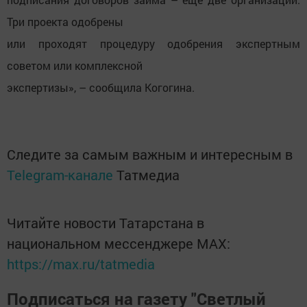
Три проекта одобрены
или проходят процедуру одобрения экспертным
советом или комплексной
экспертизы», – сообщила Когогина.
Следите за самым важным и интересным в
Telegram-канале
Татмедиа
Читайте новости Татарстана в
национальном мессенджере MАХ:
https://max.ru/tatmedia
Подписаться на газету "Светлый