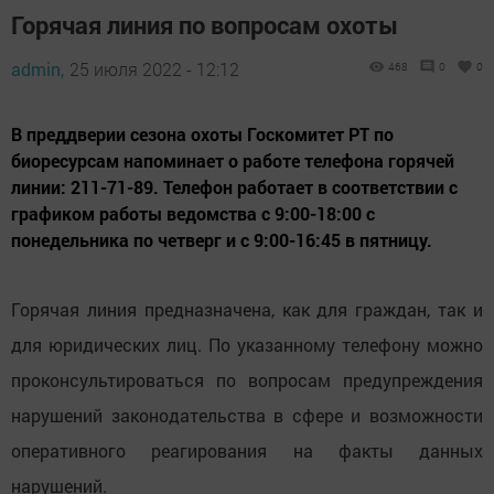
Горячая линия по вопросам охоты
admin,
25 июля 2022 - 12:12
468
0
0
В преддверии сезона охоты Госкомитет РТ по
биоресурсам напоминает о работе телефона горячей
линии: 211-71-89. Телефон работает в соответствии с
графиком работы ведомства с 9:00-18:00 с
понедельника по четверг и с 9:00-16:45 в пятницу.
Горячая линия предназначена, как для граждан, так и
для юридических лиц. По указанному телефону можно
проконсультироваться по вопросам предупреждения
нарушений законодательства в сфере и возможности
оперативного реагирования на факты данных
нарушений.