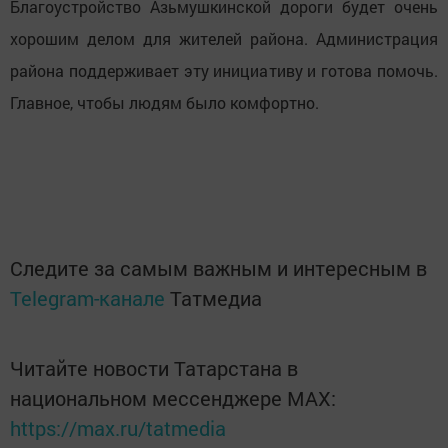
Благоустройство Азьмушкинской дороги будет очень
хорошим делом для жителей района. Администрация
района поддерживает эту инициативу и готова помочь.
Главное, чтобы людям было комфортно.
Следите за самым важным и интересным в
Telegram-канале
Татмедиа
Читайте новости Татарстана в
национальном мессенджере MАХ:
https://max.ru/tatmedia