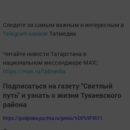
Следите за самым важным и интересным в
Telegram-канале
Татмедиа
Читайте новости Татарстана в
национальном мессенджере MАХ:
https://max.ru/tatmedia
Подписаться на газету "Светлый
путь" и узнать о жизни Тукаевского
района
https://podpiska.pochta.ru/press/%D0%9F9511