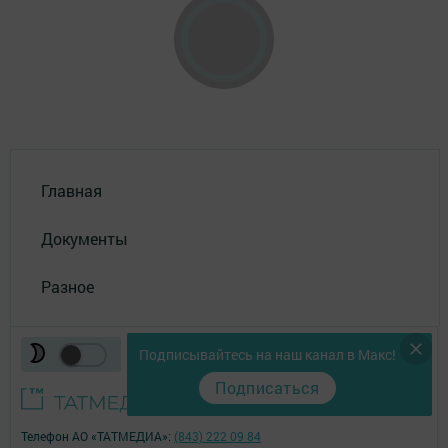
Главная
Документы
Разное
Подписывайтесь на наш канал в Макс!
Подписаться
Телефон АО «ТАТМЕДИА»:
(843) 222 09 84