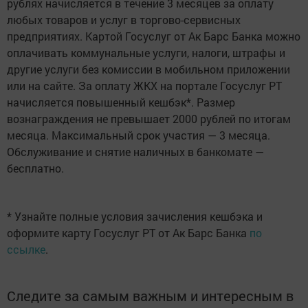
рублях начисляется в течение 3 месяцев за оплату
любых товаров и услуг в торгово-сервисных
предприятиях. Картой Госуслуг от Ак Барс Банка можно
оплачивать коммунальные услуги, налоги, штрафы и
другие услуги без комиссии в мобильном приложении
или на сайте. За оплату ЖКХ на портале Госуслуг РТ
начисляется повышенный кешбэк*. Размер
вознаграждения не превышает 2000 рублей по итогам
месяца. Максимальный срок участия — 3 месяца.
Обслуживание и снятие наличных в банкомате —
бесплатно.
* Узнайте полные условия зачисления кешбэка и
оформите карту Госуслуг РТ от Ак Барс Банка
по
ссылке
.
Следите за самым важным и интересным в