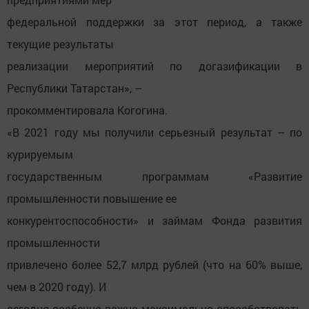
федеральной поддержки за этот период, а также
текущие результаты
реализации мероприятий по догазификации в
Республики Татарстан», –
прокомментировала Когогина.
«В 2021 году мы получили серьезный результат – по
курируемым
государственным программам «Развитие
промышленности повышение ее
конкурентоспособности» и займам Фонда развития
промышленности
привлечено более 52,7 млрд рублей (что на 60% выше,
чем в 2020 году). И
сегодня особенно важно максимально способствовать