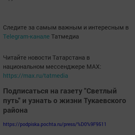
Следите за самым важным и интересным в
Telegram-канале
Татмедиа
Читайте новости Татарстана в
национальном мессенджере MАХ:
https://max.ru/tatmedia
Подписаться на газету "Светлый
путь" и узнать о жизни Тукаевского
района
https://podpiska.pochta.ru/press/%D0%9F9511