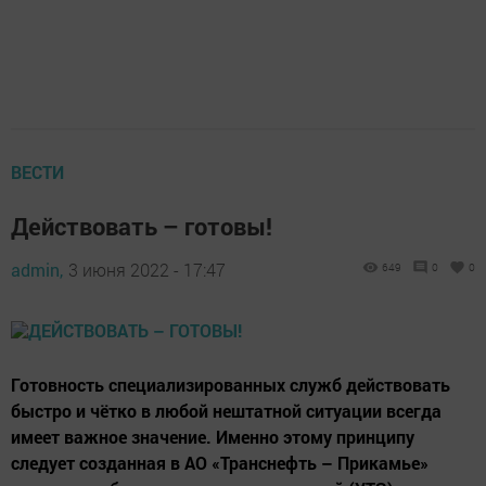
ВЕСТИ
Действовать – готовы!
admin,
3 июня 2022 - 17:47
649
0
0
Готовность специализированных служб действовать
быстро и чётко в любой нештатной ситуации всегда
имеет важное значение. Именно этому принципу
следует созданная в АО «Транснефть – Прикамье»