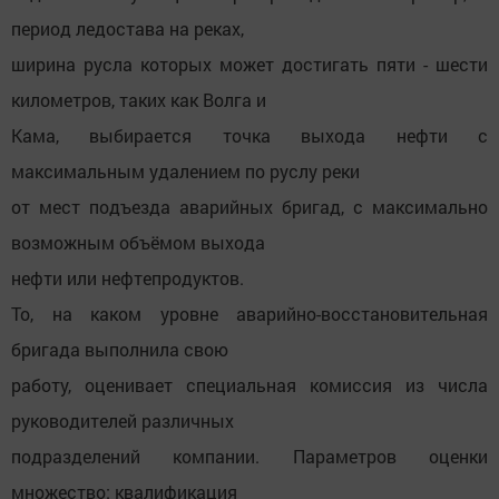
период ледостава на реках,
ширина русла которых может достигать пяти - шести
километров, таких как Волга и
Кама, выбирается точка выхода нефти с
максимальным удалением по руслу реки
от мест подъезда аварийных бригад, с максимально
возможным объёмом выхода
нефти или нефтепродуктов.
То, на каком уровне аварийно-восстановительная
бригада выполнила свою
работу, оценивает специальная комиссия из числа
руководителей различных
подразделений компании. Параметров оценки
множество: квалификация