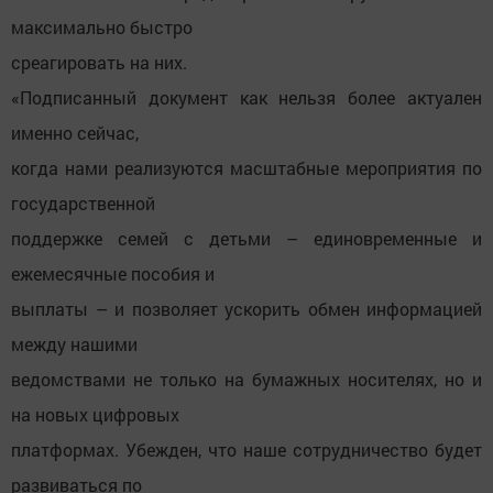
максимально быстро
среагировать на них.
«Подписанный документ как нельзя более актуален
именно сейчас,
когда нами реализуются масштабные мероприятия по
государственной
поддержке семей с детьми – единовременные и
ежемесячные пособия и
выплаты – и позволяет ускорить обмен информацией
между нашими
ведомствами не только на бумажных носителях, но и
на новых цифровых
платформах. Убежден, что наше сотрудничество будет
развиваться по