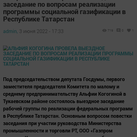
заседание по вопросам реализации
программы социальной газификации в
Республике Татарстан
admin,
3 июня 2022 - 17:33
719
0
1
Под председательством депутата Госдумы, первого
заместителя председателя Комитета по малому и
среднему предпринимательству Альфии Когогиной в
Тукаевском районе состоялось выездное заседание
рабочей группы по реализации федеральных программ
в Республике Татарстан. Основным вопросом повестки
заседания при участии руководства Министерства
промышленности и торговли РТ, ООО «Газпром