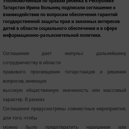
Уполномоченный по правам ребенка в Республике
Татарстан Ирина Волынец подписали соглашение о
взаимодействии по вопросам обеспечения гарантий
государственной защиты прав и законных интересов
детей в области социального обеспечения и в сфере
информационно-разъяснительной политики.
Соглашение дает импульс дальнейшему
сотрудничеству в области
правового просвещения татарстанцев и решения
вопросов, имеющих
высокую общественную значимость или массовый
характер. В рамках
Соглашения предусмотрены совместные мероприятия,
для того, чтобы
можно было предотвратить нарушения или