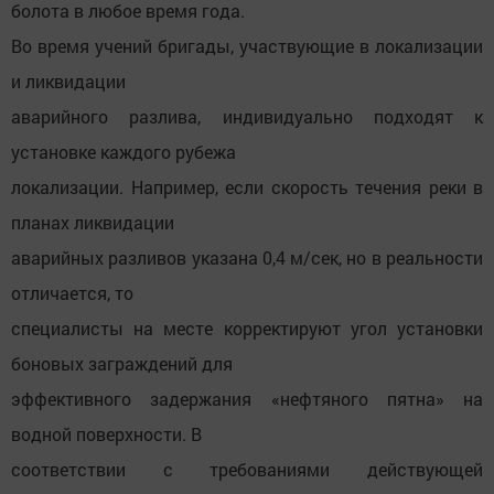
болота в любое время года.
Во время учений бригады, участвующие в локализации
и ликвидации
аварийного разлива, индивидуально подходят к
установке каждого рубежа
локализации. Например, если скорость течения реки в
планах ликвидации
аварийных разливов указана 0,4 м/сек, но в реальности
отличается, то
специалисты на месте корректируют угол установки
боновых заграждений для
эффективного задержания «нефтяного пятна» на
водной поверхности. В
соответствии с требованиями действующей