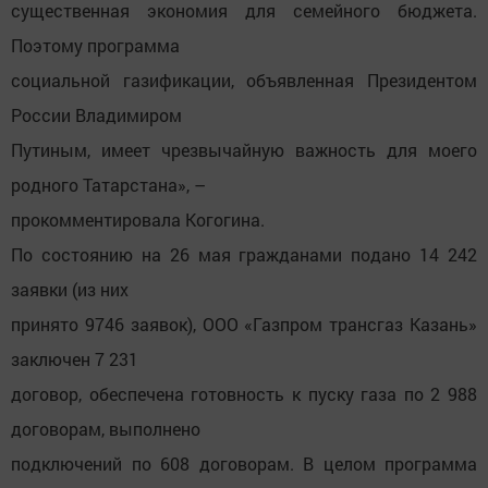
существенная экономия для семейного бюджета.
Поэтому программа
социальной газификации, объявленная Президентом
России Владимиром
Путиным, имеет чрезвычайную важность для моего
родного Татарстана», –
прокомментировала Когогина.
По состоянию на 26 мая гражданами подано 14 242
заявки (из них
принято 9746 заявок), ООО «Газпром трансгаз Казань»
заключен 7 231
договор, обеспечена готовность к пуску газа по 2 988
договорам, выполнено
подключений по 608 договорам. В целом программа