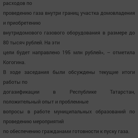
расходов по
проведению газа внутри границ участка домовладения
и приобретению
внутридомового газового оборудования в размере до
80 тысяч рублей. На эти
цели будет направлено 195 млн рублей», – отметила
Когогина.
В ходе заседания были обсуждены текущие итоги
работы по
догазификации в Республике Татарстан,
положительный опыт и проблемные
вопросы в работе муниципальных образований по
проведению мероприятий
по обеспечению гражданами готовности к пуску газа.