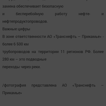
замена обеспечивает безопасную
и бесперебойную работу нефте- и
нефтепродуктопроводов.
Важные цифры
В зоне ответственности АО «Транснефть – Прикамье» -
более 6 500 км
трубопроводов на территории 11 регионов РФ. Более
280 км – это подводные
переходы через реки.
/фотография представлена АО «Транснефть –
Прикамье»