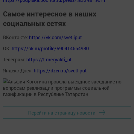
Самое интересное в наших
социальных сетях
ВКонтакте:
https://vk.com/svetliput
ОК:
https://ok.ru/profile/590414664980
Телеграм:
https://t.me/yakti_ul
Яндекс Дзен:
https://dzen.ru/svetliput
Перейти на страницу новости