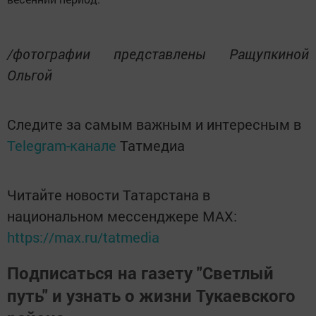
/фотографии представлены Ращупкиной
Ольгой
Следите за самым важным и интересным в
Telegram-канале
Татмедиа
Читайте новости Татарстана в
национальном мессенджере MАХ:
https://max.ru/tatmedia
Подписаться на газету "Светлый
путь" и узнать о жизни Тукаевского