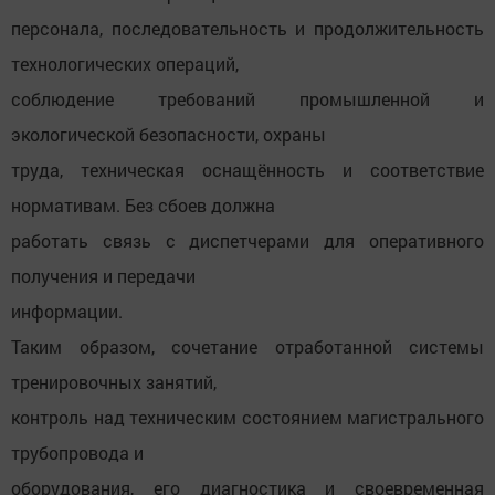
персонала, последовательность и продолжительность
технологических операций,
соблюдение требований промышленной и
экологической безопасности, охраны
труда, техническая оснащённость и соответствие
нормативам. Без сбоев должна
работать связь с диспетчерами для оперативного
получения и передачи
информации.
Таким образом, сочетание отработанной системы
тренировочных занятий,
контроль над техническим состоянием магистрального
трубопровода и
оборудования, его диагностика и своевременная