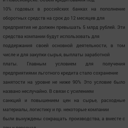
10% годовых в российских банках на пополнение
оборотных средств на срок до 12 месяцев для
предприятия не должен превышать 5 млрд рублей. Эти
средства компании будут использовать для
поддержания своей основной деятельности, в том
числе и для закупки сырья, выплаты заработной
платы. Главным условием для получения
предприятиями льготного кредита стало сохранение
занятости на уровне не ниже 90% Это условие было
названо неслучайно. В связи с усилением
санкций и повышением цен на сырье, расходные
материалы, логистику и пр. некоторые компании
были вынуждены сокращать производства, а вместе с
тем и персонал…