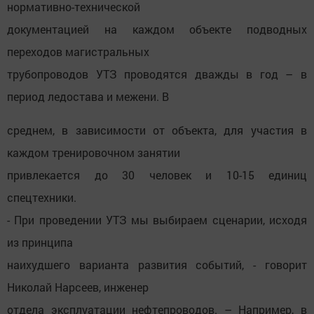
нормативно-технической
документацией на каждом объекте подводных
переходов магистральных
трубопроводов УТЗ проводятся дважды в год – в
период ледостава и межени. В
среднем, в зависимости от объекта, для участия в
каждом тренировочном занятии
привлекается до 30 человек и 10-15 единиц
спецтехники.
- При проведении УТЗ мы выбираем сценарии, исходя
из принципа
наихудшего варианта развития событий, - говорит
Николай Нарсеев, инженер
отдела эксплуатации нефтепроводов. – Например, в