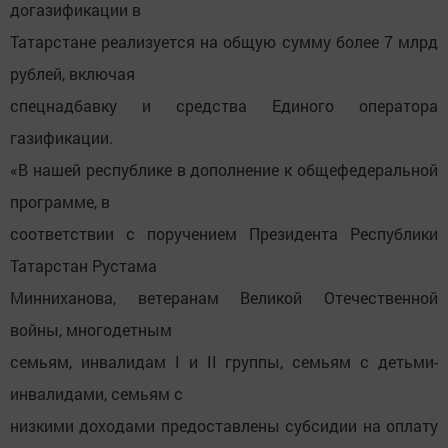
догазификации в
Татарстане реализуется на общую сумму более 7 млрд
рублей, включая
спецнадбавку и средства Единого оператора
газификации.
«В нашей республике в дополнение к общефедеральной
программе, в
соответствии с поручением Президента Республики
Татарстан Рустама
Минниханова, ветеранам Великой Отечественной
войны, многодетным
семьям, инвалидам I и II группы, семьям с детьми-
инвалидами, семьям с
низкими доходами предоставлены субсидии на оплату