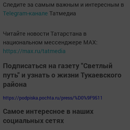
Следите за самым важным и интересным в
Telegram-канале
Татмедиа
Читайте новости Татарстана в
национальном мессенджере MАХ:
https://max.ru/tatmedia
Подписаться на газету "Светлый
путь" и узнать о жизни Тукаевского
района
https://podpiska.pochta.ru/press/%D0%9F9511
Самое интересное в наших
социальных сетях