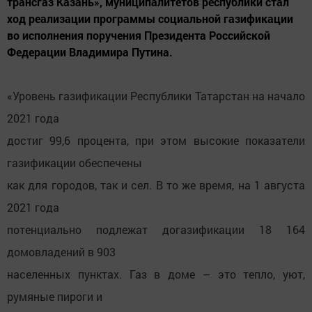
трансгаз Казань», муниципалитетов республики стал
ход реализации программы социальной газификации
во исполнения поручения Президента Российской
Федерации Владимира Путина.
«Уровень газификации Республики Татарстан на начало
2021 года
достиг 99,6 процента, при этом высокие показатели
газификации обеспечены
как для городов, так и сел. В то же время, на 1 августа
2021 года
потенциально подлежат догазификации 18 164
домовладений в 903
населенных пунктах. Газ в доме – это тепло, уют,
румяные пироги и