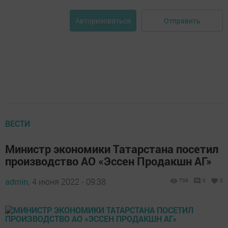
Отправить
Авторизоваться
ВЕСТИ
Министр экономики Татарстана посетил
производство АО «Эссен Продакшн АГ»
admin,
4 июня 2022 - 09:38
708
0
0