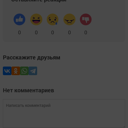
0
0
0
0
0
Расскажите друзьям
Нет комментариев