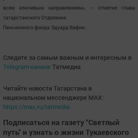
всем ключевым направлениям», – отметил глава
татарстанского Отделения
Пенсионного фонда Эдуард Вафин.
Следите за самым важным и интересным в
Telegram-канале
Татмедиа
Читайте новости Татарстана в
национальном мессенджере MАХ:
https://max.ru/tatmedia
Подписаться на газету "Светлый
путь" и узнать о жизни Тукаевского