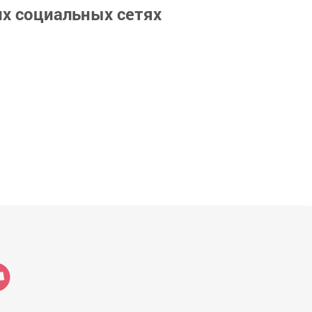
их социальных сетях