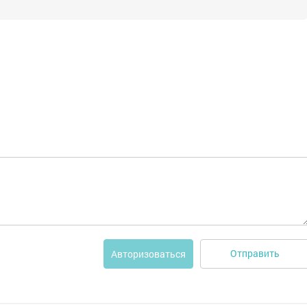
Отправить
Авторизоваться