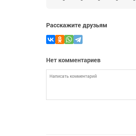
Расскажите друзьям
Нет комментариев