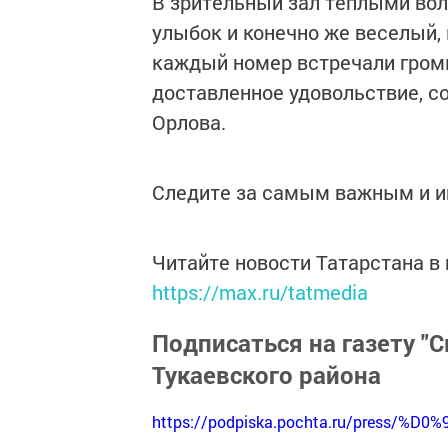
В зрительный зал теплыми вол
улыбок и конечно же веселый, 
каждый номер встречали гром
доставленное удовольствие, 
Орлова.
Следите за самым важным и 
Читайте новости Татарстана 
https://max.ru/tatmedia
Подписаться на газету "С
Тукаевского района
https://podpiska.pochta.ru/press/%D0%