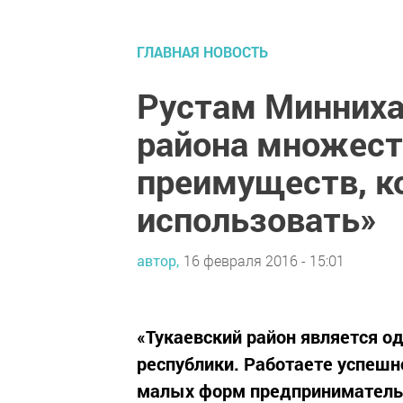
ГЛАВНАЯ НОВОСТЬ
Рустам Минниха
района множест
преимуществ, к
использовать»
автор,
16 февраля 2016 - 15:01
«Тукаевский район является о
республики. Работаете успешн
малых форм предпринимательст