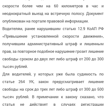
скорости более чем на 60 километров в час и
неоднократный выезд на встречную полосу. Документ
опубликован на портале правовой информации.
Водителям, ранее нарушившим статью 12.9 КоАП РФ
«Превышение установленной скорости движения»,
получившим административный штраф и лишенным
прав, за повторное подобное нарушение грозит лишение
свободы сроком до двух лет либо штраф от 200 до 300
тысяч рублей.
Для водителей, у которых уже была судимость по
статье 264 УК, закон предусматривает лишение
свободы на срок до трех лет либо штраф от 300 до 500
тысяч рублей. В примечании к закону сказано, что
статья не действует в случаях регистрации