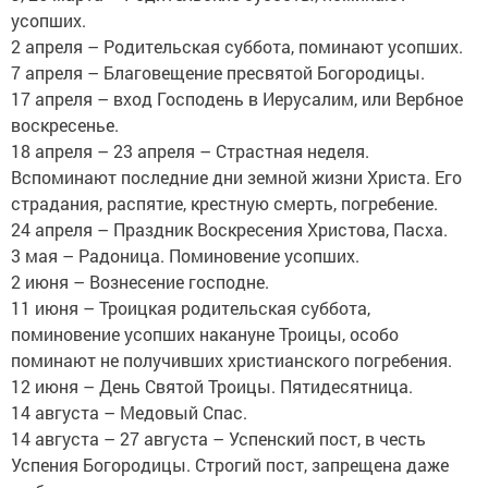
усопших.
2 апреля – Родительская суббота, поминают усопших.
7 апреля – Благовещение пресвятой Богородицы.
17 апреля – вход Господень в Иерусалим, или Вербное
воскресенье.
18 апреля – 23 апреля – Страстная неделя.
Вспоминают последние дни земной жизни Христа. Его
страдания, распятие, крестную смерть, погребение.
24 апреля – Праздник Воскресения Христова, Пасха.
3 мая – Радоница. Поминовение усопших.
2 июня – Вознесение господне.
11 июня – Троицкая родительская суббота,
поминовение усопших накануне Троицы, особо
поминают не получивших христианского погребения.
12 июня – День Святой Троицы. Пятидесятница.
14 августа – Медовый Спас.
14 августа – 27 августа – Успенский пост, в честь
Успения Богородицы. Строгий пост, запрещена даже