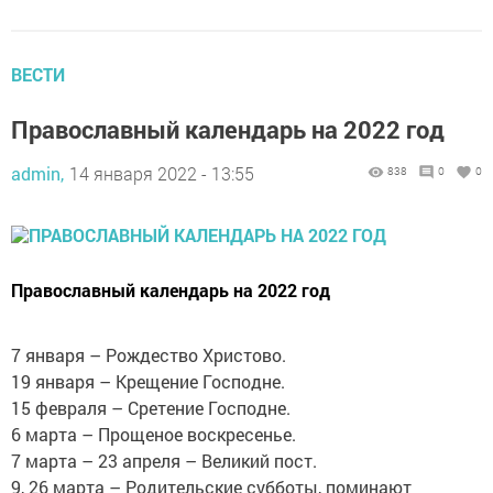
ВЕСТИ
Православный календарь на 2022 год
admin,
14 января 2022 - 13:55
838
0
0
Православный календарь на 2022 год
7 января – Рождество Христово.
19 января – Крещение Господне.
15 февраля – Сретение Господне.
6 марта – Прощеное воскресенье.
7 марта – 23 апреля – Великий пост.
9, 26 марта – Родительские субботы, поминают