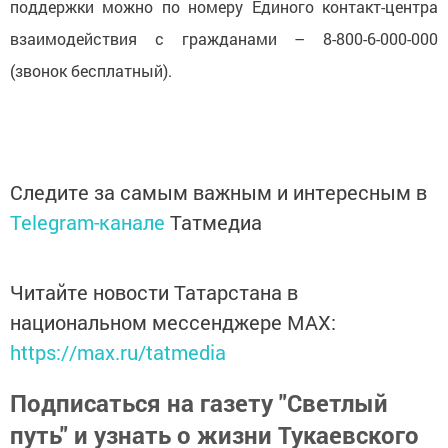
поддержки можно по номеру Единого контакт-центра
взаимодействия с гражданами – 8-800-6-000-000
(звонок бесплатный).
Следите за самым важным и интересным в
Telegram-канале
Татмедиа
Читайте новости Татарстана в
национальном мессенджере MАХ:
https://max.ru/tatmedia
Подписаться на газету "Светлый
путь" и узнать о жизни Тукаевского