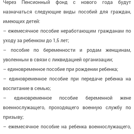
Через Пенсионный фонд с нового года будут
назначаться следующие виды пособий для граждан,
имеющих детей:
– ежемесячное пособие неработающим гражданам по
уходу за ребенком до 1,5 лет;
– пособие по беременности и родам женщинам,
уволенным в связи с ликвидацией организации;
– единовременное пособие при рождении ребенка;
– единовременное пособие при передаче ребенка на
воспитание в семью;
– единовременное пособие беременной жене
военнослужащего, проходящего военную службу по
призыву;
– ежемесячное пособие на ребенка военнослужащего,