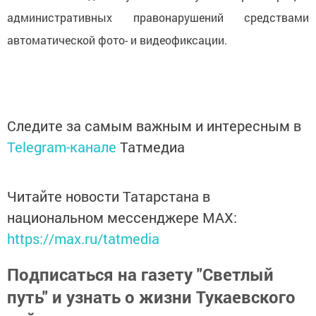
административных правонарушений средствами
автоматической фото- и видеофиксации.
Следите за самым важным и интересным в
Telegram-канале
Татмедиа
Читайте новости Татарстана в
национальном мессенджере MАХ:
https://max.ru/tatmedia
Подписаться на газету "Светлый
путь" и узнать о жизни Тукаевского