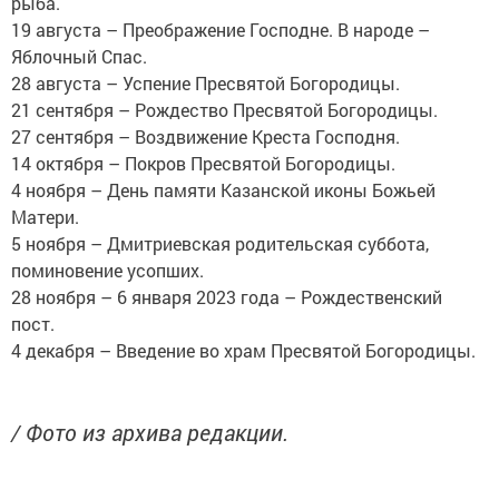
рыба.
19 августа – Преображение Господне. В народе –
Яблочный Спас.
28 августа – Успение Пресвятой Богородицы.
21 сентября – Рождество Пресвятой Богородицы.
27 сентября – Воздвижение Креста Господня.
14 октября – Покров Пресвятой Богородицы.
4 ноября – День памяти Казанской иконы Божьей
Матери.
5 ноября – Дмитриевская родительская суббота,
поминовение усопших.
28 ноября – 6 января 2023 года – Рождественский
пост.
4 декабря – Введение во храм Пресвятой Богородицы.
/ Фото из архива редакции.