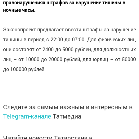
правонарушениях штрафов за нарушение тишины в
ночные часы.
Законопроект предлагает ввести штрафы за нарушение
тишины в период с 22:00 до 07:00. Для физических лиц
они составят от 2400 до 5000 рублей, для должностных
лиц – от 10000 до 20000 рублей, для юрлиц – от 50000
до 100000 рублей.
Следите за самым важным и интересным в
Telegram-канале
Татмедиа
Читайте новости Татарстана в