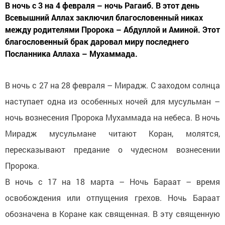
В ночь с 3 на 4 февраля – ночь Рагаиб. В этот день
Всевышний Аллах заключил благословенный никах
между родителями Пророка – Абдуллой и Аминой. Этот
благословенный брак даровал миру последнего
Посланника Аллаха – Мухаммада.
В ночь с 27 на 28 февраля – Мирадж. С заходом солнца
наступает одна из особенных ночей для мусульман –
ночь вознесения Пророка Мухаммада на небеса. В ночь
Мирадж мусульмане читают Коран, молятся,
пересказывают предание о чудесном вознесении
Пророка.
В ночь с 17 на 18 марта – Ночь Бараат – время
освобождения или отпущения грехов. Ночь Бараат
обозначена в Коране как священная. В эту священную