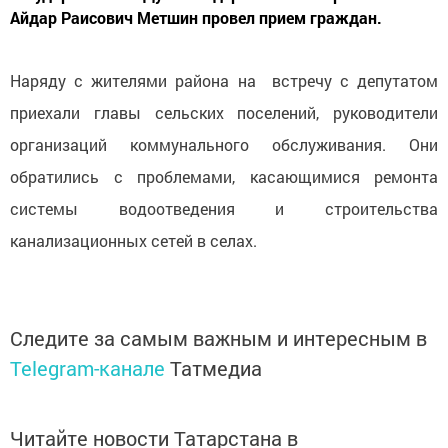
Айдар Раисович Метшин провел прием граждан.
Наряду с жителями района на встречу с депутатом
приехали главы сельских поселений, руководители
организаций коммунального обслуживания. Они
обратились с проблемами, касающимися ремонта
системы водоотведения и строительства
канализационных сетей в селах.
Следите за самым важным и интересным в
Telegram-канале
Татмедиа
Читайте новости Татарстана в