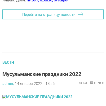
Перейти на страницу новости
ВЕСТИ
Мусульманские праздники 2022
admin,
14 января 2022 - 13:56
506
0
0