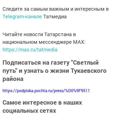
Следите за самым важным и интересным в
Telegram-канале
Татмедиа
Читайте новости Татарстана в
национальном мессенджере MАХ:
https://max.ru/tatmedia
Подписаться на газету "Светлый
путь" и узнать о жизни Тукаевского
района
https://podpiska.pochta.ru/press/%D0%9F9511
Самое интересное в наших
социальных сетях