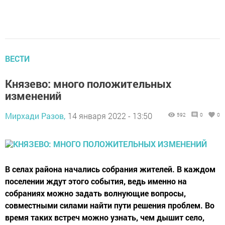
ВЕСТИ
Князево: много положительных
изменений
Мирхади Разов,
14 января 2022 - 13:50
592
0
0
В селах района начались собрания жителей. В каждом
поселении ждут этого события, ведь именно на
собраниях можно задать волнующие вопросы,
совместными силами найти пути решения проблем. Во
время таких встреч можно узнать, чем дышит село,