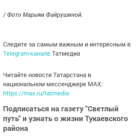
/ Фото Марьям Файрушиной.
Следите за самым важным и интересным в
Telegram-канале
Татмедиа
Читайте новости Татарстана в
национальном мессенджере MАХ:
https://max.ru/tatmedia
Подписаться на газету "Светлый
путь" и узнать о жизни Тукаевского
района