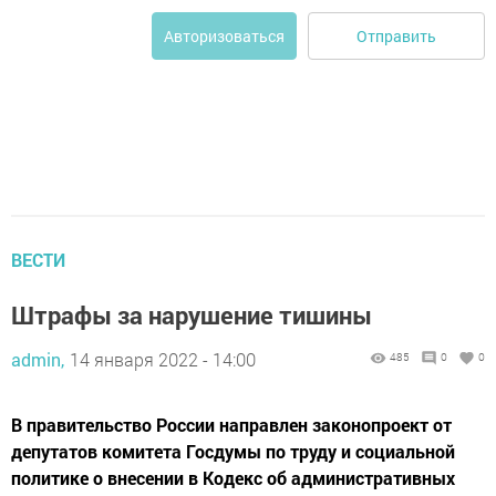
Отправить
Авторизоваться
ВЕСТИ
Штрафы за нарушение тишины
admin,
14 января 2022 - 14:00
485
0
0
В правительство России направлен законопроект от
депутатов комитета Госдумы по труду и социальной
политике о внесении в Кодекс об административных