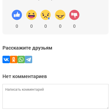
0
0
0
0
0
Расскажите друзьям
Нет комментариев