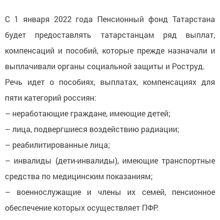
С 1 января 2022 года Пенсионный фонд Татарстана
будет предоставлять татарстанцам ряд выплат,
компенсаций и пособий, которые прежде назначали и
выплачивали органы социальной защиты и Роструд.
Речь идет о пособиях, выплатах, компенсациях для
пяти категорий россиян:
– неработающие граждане, имеющие детей;
– лица, подвергшиеся воздействию радиации;
– реабилитированные лица;
– инвалиды (дети-инвалиды), имеющие транспортные
средства по медицинским показаниям;
– военнослужащие и члены их семей, пенсионное
обеспечение которых осуществляет ПФР.