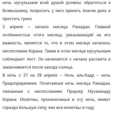
ночь мусульмане всей душой должны обратиться к
Всевышнему, попросить у него принять благие дела и
простить грехи.
2 апреля – начало месяца Рамадан. Главной
особенностью этого месяца, указывающей на его
важность, является то, что в этом месяце началось
ниспослание Корана. Также в этом месяце мусульмане
соблюдают пост. Он начинается с начала рассвета и
заканчивается после захода солнца.
В ночь с 27 на 28 апреля – Ночь аль-Кадр – ночь
Предопределения. Почитаемая ночь месяца Рамадан,
связанная с ниспосланием Пророку Мухаммаду
Корана. Молитвы, произносимые в эту ночь, имеют
гораздо большую силу, чем все молитвы в году.