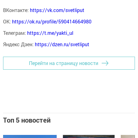
ВКонтакте:
https://vk.com/svetliput
ОК:
https://ok.ru/profile/590414664980
Телеграм:
https://t.me/yakti_ul
Яндекс Дзен:
https://dzen.ru/svetliput
Перейти на страницу новости
Топ 5 новостей