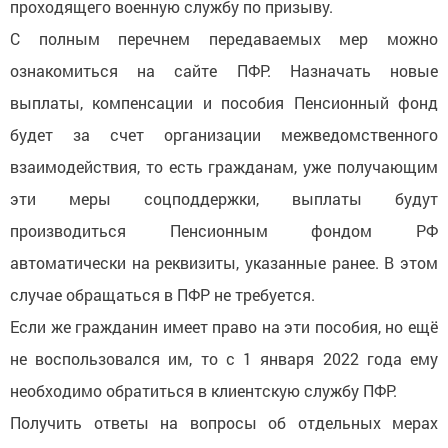
проходящего военную службу по призыву.
С полным перечнем передаваемых мер можно
ознакомиться на сайте ПФР. Назначать новые
выплаты, компенсации и пособия Пенсионный фонд
будет за счет организации межведомственного
взаимодействия, то есть гражданам, уже получающим
эти меры соцподдержки, выплаты будут
производиться Пенсионным фондом РФ
автоматически на реквизиты, указанные ранее. В этом
случае обращаться в ПФР не требуется.
Если же гражданин имеет право на эти пособия, но ещё
не воспользовался им, то с 1 января 2022 года ему
необходимо обратиться в клиентскую службу ПФР.
Получить ответы на вопросы об отдельных мерах