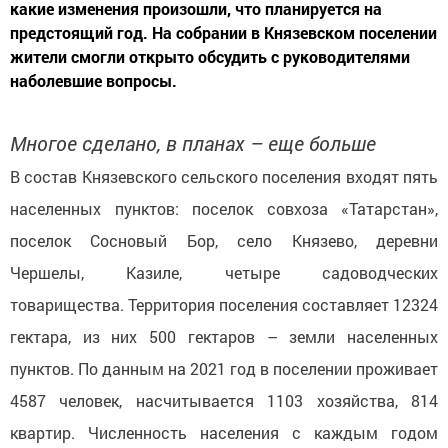
какие изменения произошли, что планируется на
предстоящий год. На собрании в Князевском поселении
жители смогли открыто обсудить с руководителями
наболевшие вопросы.
Многое сделано, в планах – еще больше
В состав Князевского сельского поселения входят пять
населенных пунктов: поселок совхоза «Татарстан»,
поселок Сосновый Бор, село Князево, деревни
Чершелы, Казиле, четыре садоводческих
товарищества. Территория поселения составляет 12324
гектара, из них 500 гектаров – земли населенных
пунктов. По данным на 2021 год в поселении проживает
4587 человек, насчитывается 1103 хозяйства, 814
квартир. Численность населения с каждым годом