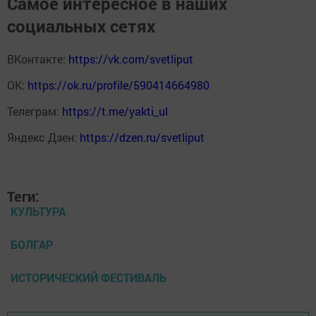
Самое интересное в наших
социальных сетях
ВКонтакте:
https://vk.com/svetliput
ОК:
https://ok.ru/profile/590414664980
Телеграм:
https://t.me/yakti_ul
Яндекс Дзен:
https://dzen.ru/svetliput
Теги:
КУЛЬТУРА
БОЛГАР
ИСТОРИЧЕСКИЙ ФЕСТИВАЛЬ