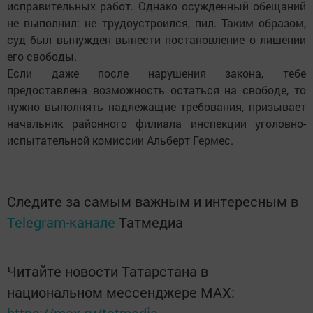
исправительных работ. Однако осужденный обещаний
не выполнил: не трудоустроился, пил. Таким образом,
суд был вынужден вынести постановление о лишении
его свободы.
Если даже после нарушения закона, тебе
предоставлена возможность остаться на свободе, то
нужно выполнять надлежащие требования, призывает
начальник районного филиала инспекции уголовно-
испытательной комиссии Альберт Гермес.
Следите за самым важным и интересным в
Telegram-канале
Татмедиа
Читайте новости Татарстана в
национальном мессенджере MАХ:
https://max.ru/tatmedia