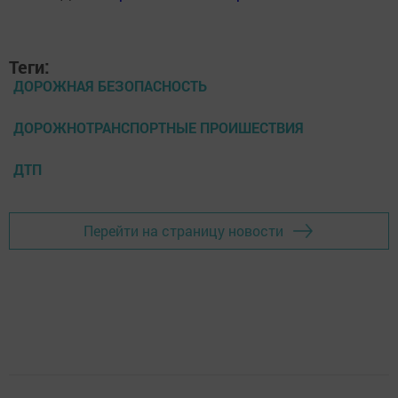
Теги:
ДОРОЖНАЯ БЕЗОПАСНОСТЬ
ДОРОЖНОТРАНСПОРТНЫЕ ПРОИШЕСТВИЯ
ДТП
Перейти на страницу новости