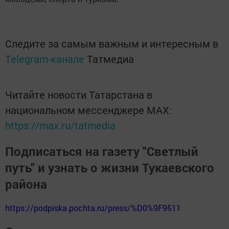
Следите за самым важным и интересным в
Telegram-канале
Татмедиа
Читайте новости Татарстана в
национальном мессенджере MАХ:
https://max.ru/tatmedia
Подписаться на газету "Светлый
путь" и узнать о жизни Тукаевского
района
https://podpiska.pochta.ru/press/%D0%9F9511