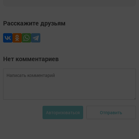
Расскажите друзьям
Нет комментариев
Отправить
Авторизоваться