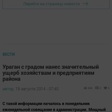
Перейти на страницу новости
ВЕСТИ
Ураган с градом нанес значительный
ущерб хозяйствам и предприятиям
района
автор,
18 августа 2014 - 07:40
990
0
0
С такой информации началось в понедельник
еженедельной совещание в администрации. Мощный