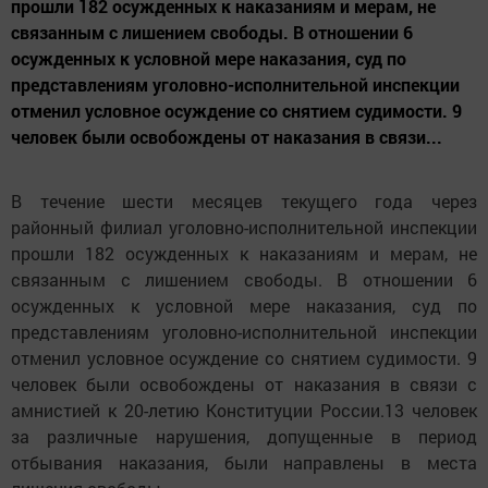
прошли 182 осужденных к наказаниям и мерам, не
связанным с лишением свободы. В отношении 6
осужденных к условной мере наказания, суд по
представлениям уголовно-исполнительной инспекции
отменил условное осуждение со снятием судимости. 9
человек были освобождены от наказания в связи...
В течение шести месяцев текущего года через
районный филиал уголовно-исполнительной инспекции
прошли 182 осужденных к наказаниям и мерам, не
связанным с лишением свободы. В отношении 6
осужденных к условной мере наказания, суд по
представлениям уголовно-исполнительной инспекции
отменил условное осуждение со снятием судимости. 9
человек были освобождены от наказания в связи с
амнистией к 20-летию Конституции России.13 человек
за различные нарушения, допущенные в период
отбывания наказания, были направлены в места