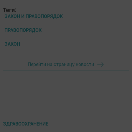
Теги:
ЗАКОН И ПРАВОПОРЯДОК
ПРАВОПОРЯДОК
ЗАКОН
Перейти на страницу новости
ЗДРАВООХРАНЕНИЕ