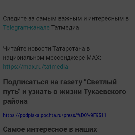
Следите за самым важным и интересным в
Telegram-канале
Татмедиа
Читайте новости Татарстана в
национальном мессенджере MАХ:
https://max.ru/tatmedia
Подписаться на газету "Светлый
путь" и узнать о жизни Тукаевского
района
https://podpiska.pochta.ru/press/%D0%9F9511
Самое интересное в наших