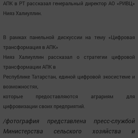
АПК в РТ рассказал генеральный директор АО «РИВЦ»
Нияз Халиуллин.
В рамках панельной дискуссии на тему «Цифровая
трансформация в АПК»
Нияз Халиуллин рассказал о стратегии цифровой
трансформации АПК в
Республике Татарстан, единой цифровой экосистеме и
возможностях,
которые предоставляются аграриям для
цифровизации своих предприятий.
/фотография представлена пресс-службой
Министерства сельского хозяйства и