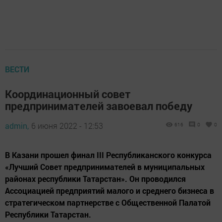
ВЕСТИ
Координационный совет
предпринимателей завоевал победу
admin,
6 июня 2022 - 12:53
616
0
0
В Казани прошел финал III Республиканского конкурса
«Лучший Совет предпринимателей в муниципальных
районах республики Татарстан». Он проводился
Ассоциацией предприятий малого и среднего бизнеса в
стратегическом партнерстве с Общественной Палатой
Республики Татарстан.