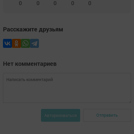
0
0
0
0
0
Расскажите друзьям
Нет комментариев
Отправить
Авторизоваться