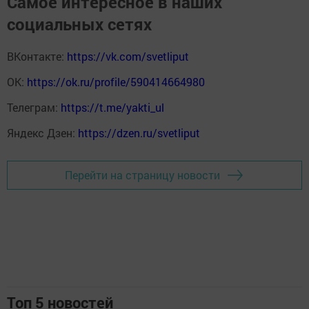
Самое интересное в наших
социальных сетях
ВКонтакте:
https://vk.com/svetliput
ОК:
https://ok.ru/profile/590414664980
Телеграм:
https://t.me/yakti_ul
Яндекс Дзен:
https://dzen.ru/svetliput
Перейти на страницу новости
Топ 5 новостей