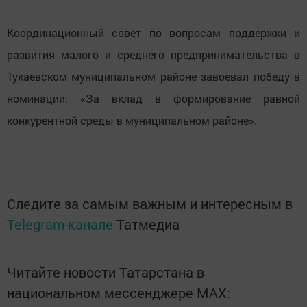
Координационный совет по вопросам поддержки и
развития малого и среднего предпринимательства в
Тукаевском муниципальном районе завоевал победу в
номинации: «За вклад в формирование равной
конкурентной среды в муниципальном районе».
Следите за самым важным и интересным в
Telegram-канале
Татмедиа
Читайте новости Татарстана в
национальном мессенджере MАХ: