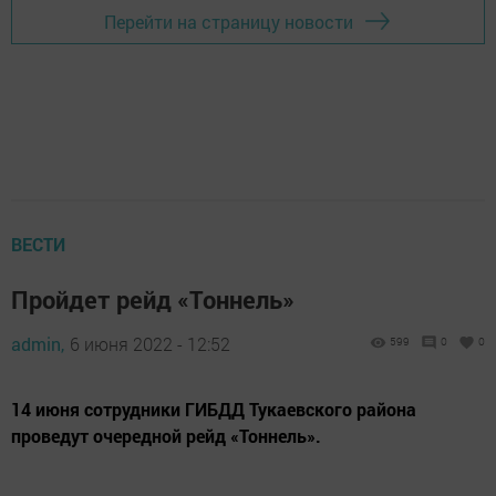
Перейти на страницу новости
ВЕСТИ
Пройдет рейд «Тоннель»
admin,
6 июня 2022 - 12:52
599
0
0
14 июня сотрудники ГИБДД Тукаевского района
проведут очередной рейд «Тоннель».