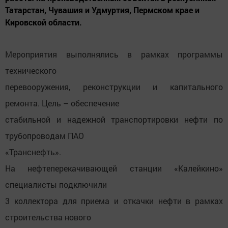
Татарстан, Чувашия и Удмуртия, Пермском крае и
Кировской области.
Мероприятия выполнялись в рамках программы
технического
перевооружения, реконструкции и капитального
ремонта. Цель – обеспечение
стабильной и надежной транспортировки нефти по
трубопроводам ПАО
«Транснефть».
На нефтеперекачивающей станции «Калейкино»
специалисты подключили
3 коллектора для приема и откачки нефти в рамках
строительства нового