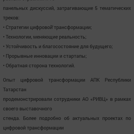
панельных дискуссий, затрагивающие 5 тематических
треков:
• Стратегии цифровой̆ трансформации;
• Технологии, меняющие реальность;
• Устойчивость и благосостояние для будущего;
• Прорывные инновации и стартапы;
• Обратная сторона технологий.
Опыт цифровой трансформации АПК Республики
Татарстан
продемонстрировали сотрудники АО «РИВЦ» в рамках
своего выставочного
стенда. Более подробно об актуальных проектах по
цифровой трансформации