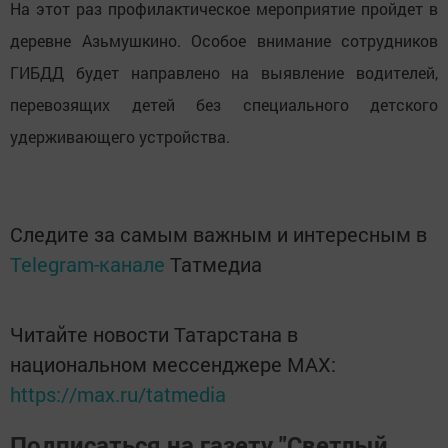
На этот раз профилактическое мероприятие пройдет в
деревне Азьмушкино. Особое внимание сотрудников
ГИБДД будет направлено на выявление водителей,
перевозящих детей без специального детского
удерживающего устройства.
Следите за самым важным и интересным в
Telegram-канале
Татмедиа
Читайте новости Татарстана в
национальном мессенджере MАХ:
https://max.ru/tatmedia
Подписаться на газету "Светлый