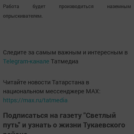
Работа будет производиться наземным
опрыскивателем.
Следите за самым важным и интересным в
Telegram-канале
Татмедиа
Читайте новости Татарстана в
национальном мессенджере MАХ:
https://max.ru/tatmedia
Подписаться на газету "Светлый
путь" и узнать о жизни Тукаевского