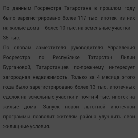
По данным Росреестра Татарстана в прошлом году
было зарегистрировано более 117 тыс. ипотек, из них
на жилые дома – более 10 тыс, на земельные участки –
35 тыс.
По словам заместителя руководителя Управления
Росреестра по Республике Татарстан Лилии
Бургановой, Татарстанцев по-прежнему интересует
загородная недвижимость. Только за 4 месяца этого
года было зарегистрировано более 13 тыс. ипотечных
сделок на земельные участки и почти 4 тыс. ипотек на
жилые дома. Запуск новой льготной ипотечной
программы позволит жителям района улучшить свои
жилищные условия.