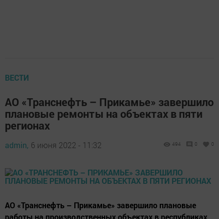
ВЕСТИ
АО «Транснефть – Прикамье» завершило
плановые ремонты на объектах в пяти
регионах
admin,
6 июня 2022 - 11:32
494
0
0
АО «Транснефть – Прикамье» завершило плановые
работы на производственных объектах в республиках