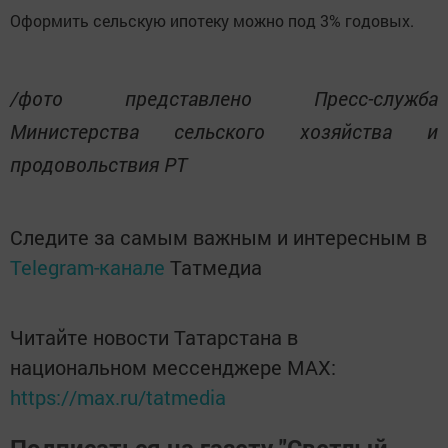
Оформить сельскую ипотеку можно под 3% годовых.
/фото представлено Пресс-служба
Министерства сельского хозяйства и
продовольствия РТ
Следите за самым важным и интересным в
Telegram-канале
Татмедиа
Читайте новости Татарстана в
национальном мессенджере MАХ:
https://max.ru/tatmedia
Подписаться на газету "Светлый