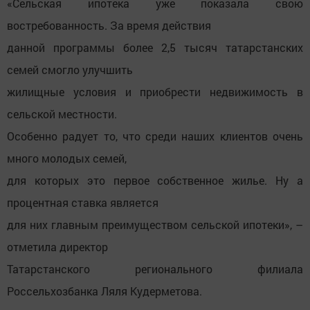
«Сельская ипотека уже показала свою
востребованность. За время действия
данной программы более 2,5 тысяч татарстанских
семей смогло улучшить
жилищные условия и приобрести недвижимость в
сельской местности.
Особенно радует то, что среди наших клиентов очень
много молодых семей,
для которых это первое собственное жилье. Ну а
процентная ставка является
для них главным преимуществом сельской ипотеки», –
отметила директор
Татарстанского регионального филиала
Россельхозбанка Ляля Кудерметова.