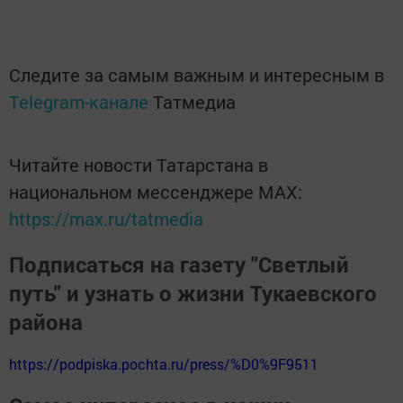
Следите за самым важным и интересным в
Telegram-канале
Татмедиа
Читайте новости Татарстана в
национальном мессенджере MАХ:
https://max.ru/tatmedia
Подписаться на газету "Светлый
путь" и узнать о жизни Тукаевского
района
https://podpiska.pochta.ru/press/%D0%9F9511