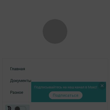
Главная
Документы
Подписывайтесь на наш канал в Макс!
Разное
Подписаться