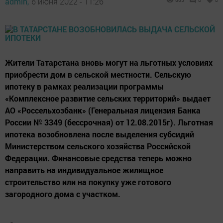
admin,
6 июня 2022 - 11:26
665
0
0
Жители Татарстана вновь могут на льготных условиях
приобрести дом в сельской местности. Сельскую
ипотеку в рамках реализации программы
«Комплексное развитие сельских территорий» выдает
АО «Россельхозбанк» (Генеральная лицензия Банка
России № 3349 (бессрочная) от 12.08.2015г). Льготная
ипотека возобновлена после выделения субсидий
Министерством сельского хозяйства Российской
Федерации. Финансовые средства теперь можно
направить на индивидуальное жилищное
строительство или на покупку уже готового
загородного дома с участком.