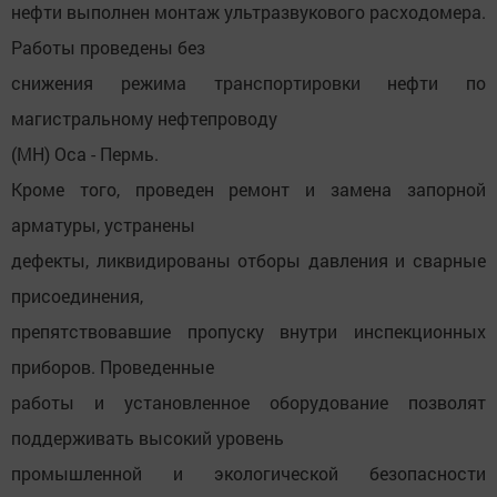
нефти выполнен монтаж ультразвукового расходомера.
Работы проведены без
снижения режима транспортировки нефти по
магистральному нефтепроводу
(МН) Оса - Пермь.
Кроме того, проведен ремонт и замена запорной
арматуры, устранены
дефекты, ликвидированы отборы давления и сварные
присоединения,
препятствовавшие пропуску внутри инспекционных
приборов. Проведенные
работы и установленное оборудование позволят
поддерживать высокий уровень
промышленной и экологической безопасности