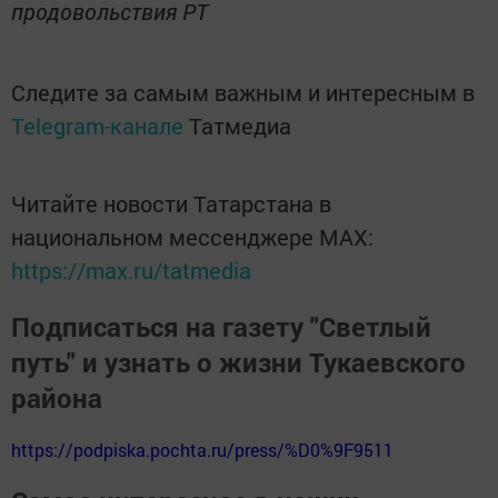
продовольствия РТ
Следите за самым важным и интересным в
Telegram-канале
Татмедиа
Читайте новости Татарстана в
национальном мессенджере MАХ:
https://max.ru/tatmedia
Подписаться на газету "Светлый
путь" и узнать о жизни Тукаевского
района
https://podpiska.pochta.ru/press/%D0%9F9511