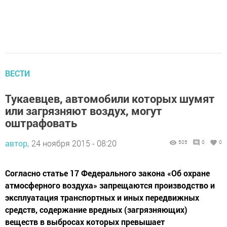
ВЕСТИ
Тукаевцев, автомобили которых шумят
или загрязняют воздух, могут
оштрафовать
автор,
24 ноября 2015 - 08:20
505
0
0
Согласно статье 17 Федерального закона «Об охране
атмосферного воздуха» запрещаются производство и
эксплуатация транспортных и иных передвижных
средств, содержание вредных (загрязняющих)
веществ в выбросах которых превышает