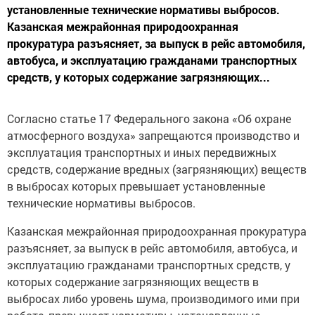
установленные технические нормативы выбросов.
Казанская межрайонная природоохранная
прокуратура разъясняет, за выпуск в рейс автомобиля,
автобуса, и эксплуатацию гражданами транспортных
средств, у которых содержание загрязняющих...
Согласно статье 17 Федерального закона «Об охране
атмосферного воздуха» запрещаются производство и
эксплуатация транспортных и иных передвижных
средств, содержание вредных (загрязняющих) веществ
в выбросах которых превышает установленные
технические нормативы выбросов.
Казанская межрайонная природоохранная прокуратура
разъясняет, за выпуск в рейс автомобиля, автобуса, и
эксплуатацию гражданами транспортных средств, у
которых содержание загрязняющих веществ в
выбросах либо уровень шума, производимого ими при