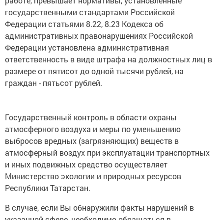
работе, превышает нормативы, установленные
государственными стандартами Российской
Федерации статьями 8.22, 8.23 Кодекса об
административных правонарушениях Российской
Федерации установлена административная
ответственность в виде штрафа на должностных лиц в
размере от пятисот до одной тысячи рублей, на
граждан - пятьсот рублей.
Государственный контроль в области охраны
атмосферного воздуха и меры по уменьшению
выбросов вредных (загрязняющих) веществ в
атмосферный воздух при эксплуатации транспортных
и иных подвижных средство осуществляет
Министерство экологии и природных ресурсов
Республики Татарстан.
В случае, если Вы обнаружили факты нарушений в
указанной сфере, необходимо обращаться в