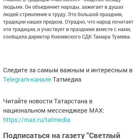
людьми. Он объединяет народы, зажигает в душах
людей стремление к труду. Это большой праздник,
традиции наших предков. Отрадно, что народ почитает
эти традиции, и участвует в празднике вместе с нами,
сообщила директор Князевского СДК Тамара Тузеева.
Следите за самым важным и интересным в
Telegram-канале
Татмедиа
Читайте новости Татарстана в
национальном мессенджере MАХ:
https://max.ru/tatmedia
Подписаться на газету "Светлый