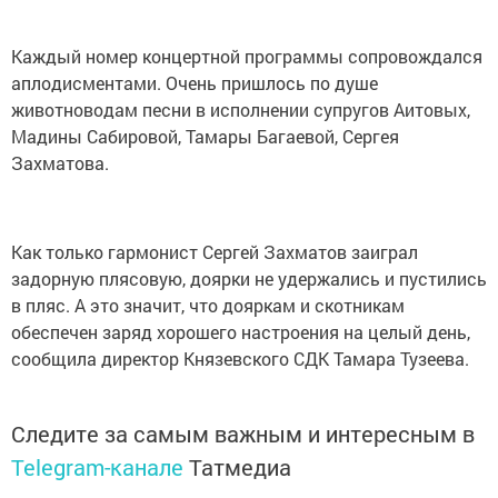
Каждый номер концертной программы сопровождался
аплодисментами. Очень пришлось по душе
животноводам песни в исполнении супругов Аитовых,
Мадины Сабировой, Тамары Багаевой, Сергея
Захматова.
Как только гармонист Сергей Захматов заиграл
задорную плясовую, доярки не удержались и пустились
в пляс. А это значит, что дояркам и скотникам
обеспечен заряд хорошего настроения на целый день,
сообщила директор Князевского СДК Тамара Тузеева.
Следите за самым важным и интересным в
Telegram-канале
Татмедиа