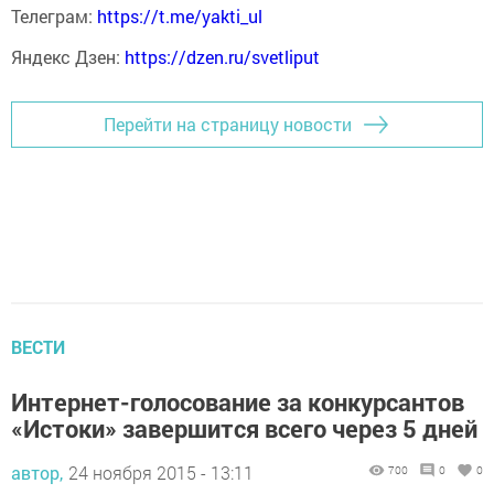
Телеграм:
https://t.me/yakti_ul
Яндекс Дзен:
https://dzen.ru/svetliput
Перейти на страницу новости
ВЕСТИ
Интернет-голосование за конкурсантов
«Истоки» завершится всего через 5 дней
автор,
24 ноября 2015 - 13:11
700
0
0