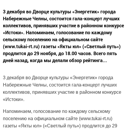
3 декабря во Дворце культуры «Энергетик» города
Набережные Челны, состоится гала-концерт лучших
коллективов, принявших участие в районном конкурсе
«Истоки». Напоминаем, голосование по каждому
сельскому поселению на официальном сайте
(www.tukai-rt.ru) газеты «Якты юл» («Светлый путь»)
продлится до 29 ноября, до 18.00 часов. Всего пять
дней назад, когда мы делали обзор рейтинга...
3 декабря во Дворце культуры «Энергетик» города
Набережные Челны, состоится гала-концерт лучших
коллективов, принявших участие в районном конкурсе
«Истоки».
Напоминаем, голосование по каждому сельскому
поселению на официальном сайте (www.tukai-rt.ru)
газеты «Якты юл» («Светлый путь») продлится до 29