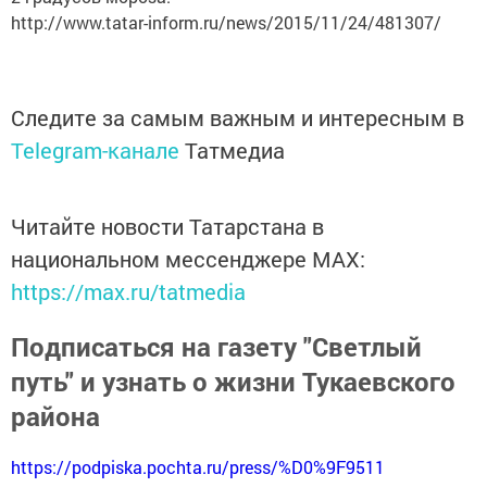
http://www.tatar-inform.ru/news/2015/11/24/481307/
Следите за самым важным и интересным в
Telegram-канале
Татмедиа
Читайте новости Татарстана в
национальном мессенджере MАХ:
https://max.ru/tatmedia
Подписаться на газету "Светлый
путь" и узнать о жизни Тукаевского
района
https://podpiska.pochta.ru/press/%D0%9F9511