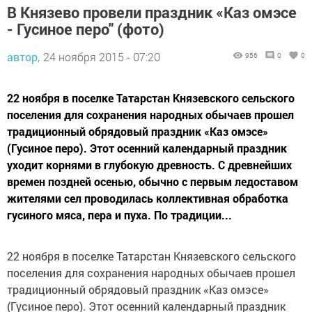
В Князево провели праздник «Каз омэсе
- Гусиное перо" (фото)
автор,
24 ноября 2015 - 07:20
956
0
0
22 ноября в поселке Татарстан Князевского сельского
поселения для сохранения народных обычаев прошел
традиционный обрядовый праздник «Каз омэсе»
(Гусиное перо). Этот осенний календарный праздник
уходит корнями в глубокую древность. С древнейших
времен поздней осенью, обычно с первым ледоставом
жителями сел проводилась коллективная обработка
гусиного мяса, пера и пуха. По традиции...
22 ноября в поселке Татарстан Князевского сельского
поселения для сохранения народных обычаев прошел
традиционный обрядовый праздник «Каз омэсе»
(Гусиное перо). Этот осенний календарный праздник