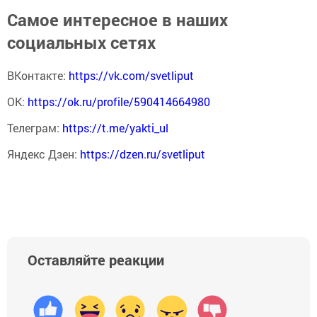
Самое интересное в наших
социальных сетях
ВКонтакте:
https://vk.com/svetliput
ОК:
https://ok.ru/profile/590414664980
Телеграм:
https://t.me/yakti_ul
Яндекс Дзен:
https://dzen.ru/svetliput
Оставляйте реакции