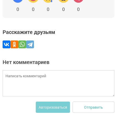
0
0
0
0
0
Расскажите друзьям
Нет комментариев
Отправить
Авторизоваться