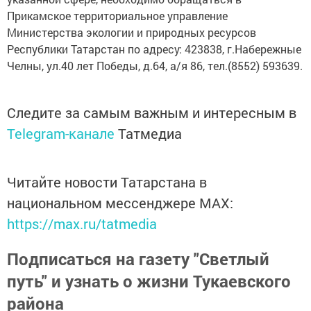
Прикамское территориальное управление
Министерства экологии и природных ресурсов
Республики Татарстан по адресу: 423838, г.Набережные
Челны, ул.40 лет Победы, д.64, а/я 86, тел.(8552) 593639.
Следите за самым важным и интересным в
Telegram-канале
Татмедиа
Читайте новости Татарстана в
национальном мессенджере MАХ:
https://max.ru/tatmedia
Подписаться на газету "Светлый
путь" и узнать о жизни Тукаевского
района