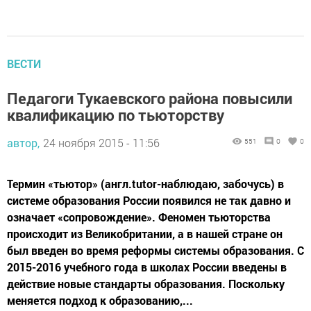
ВЕСТИ
Педагоги Тукаевского района повысили
квалификацию по тьюторству
автор,
24 ноября 2015 - 11:56
551
0
0
Термин «тьютор» (англ.tutor-наблюдаю, забочусь) в
системе образования России появился не так давно и
означает «сопровождение». Феномен тьюторства
происходит из Великобритании, а в нашей стране он
был введен во время реформы системы образования. С
2015-2016 учебного года в школах России введены в
действие новые стандарты образования. Поскольку
меняется подход к образованию,...