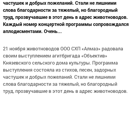
частушек и добрых пожеланий. Стали не лишними
слова благодарности за тяжелый, но благородный
труд, прозвучавшие в этот день в адрес животноводов.
Каждый номер концертной программы сопровождался
аплодисментами. Очень...
21 ноября животноводов ООО СХП «Алмаз» радовала
своим выступлением агитбригада «Объектив»
Князевского сельского дома культуры. Программа
выступления состояла из стихов, песен, задорных
частушек и добрых пожеланий. Стали не лишними
слова благодарности за тяжелый, но благородный
труд, прозвучавшие в этот день в адрес животноводов.