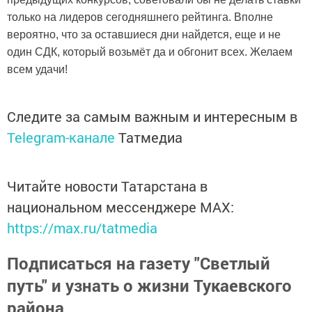
только на лидеров сегодняшнего рейтинга. Вполне
вероятно, что за оставшиеся дни найдется, еще и не
один СДК, который возьмёт да и обгонит всех. Желаем
всем удачи!
Следите за самым важным и интересным в
Telegram-канале
Татмедиа
Читайте новости Татарстана в
национальном мессенджере MАХ:
https://max.ru/tatmedia
Подписаться на газету "Светлый
путь" и узнать о жизни Тукаевского
района