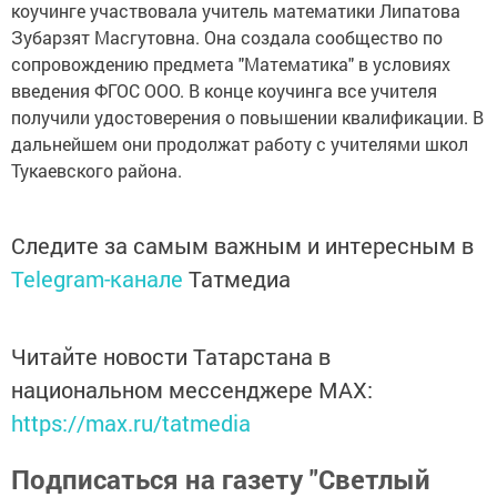
коучинге участвовала учитель математики Липатова
Зубарзят Масгутовна. Она создала сообщество по
сопровождению предмета "Математика" в условиях
введения ФГОС ООО. В конце коучинга все учителя
получили удостоверения о повышении квалификации. В
дальнейшем они продолжат работу с учителями школ
Тукаевского района.
Следите за самым важным и интересным в
Telegram-канале
Татмедиа
Читайте новости Татарстана в
национальном мессенджере MАХ:
https://max.ru/tatmedia
Подписаться на газету "Светлый