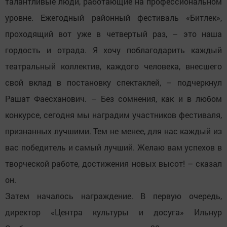
талантливые люди, работающие на профессиональном
уровне. Ежегодный районный фестиваль «Битлек»,
проходящий вот уже в четвертый раз, – это наша
гордость и отрада. Я хочу поблагодарить каждый
театральный коллектив, каждого человека, внесшего
свой вклад в постановку спектаклей, – подчеркнул
Рашат Фаесханович. – Без сомнения, как и в любом
конкурсе, сегодня мы наградим участников фестиваля,
признанных лучшими. Тем не менее, для нас каждый из
вас победитель и самый лучший. Желаю вам успехов в
творческой работе, достижения новых высот! – сказал
он.
Затем началось награждение. В первую очередь,
директор «Центра культуры и досуга» Ильнур