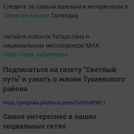
Следите за самым важным и интересным в
Telegram-канале
Татмедиа
Читайте новости Татарстана в
национальном мессенджере MАХ:
https://max.ru/tatmedia
Подписаться на газету "Светлый
путь" и узнать о жизни Тукаевского
района
https://podpiska.pochta.ru/press/%D0%9F9511
Самое интересное в наших
социальных сетях