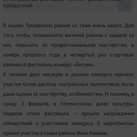
В нашем Тукаевском районе их тоже очень много. Для
того, чтобы познакомить жителей района с каждой из
них, повысить их профессиональное мастерство, в
ноябре прошлого года в четвертый раз стартовал
районный фестиваль-конкурс «Битлек».
В течение двух месяцев в данном конкурсе приняло
участие более десятка театральных коллективов, была
дана оценка их мастерству, особенностям. И, наконец, в
среду, 2 февраля, в Мелекесском доме культуры
подвели итоги фестиваля – прошло награждение
победителей и участников конкурса. В мероприятии
принял участие и глава района Фаил Камаев.