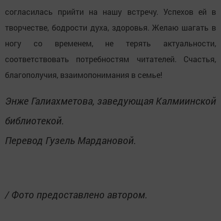
согласилась прийти на нашу встречу. Успехов ей в
творчестве, бодрости духа, здоровья. Желаю шагать в
ногу со временем, не терять актуальности,
соответствовать потребностям читателей. Счастья,
благополучия, взаимопонимания в семье!
Энже Галиахметова, заведующая Калмиинской
библиотекой.
Перевод Гузель Мардановой.
/ Фото предоставлено автором.