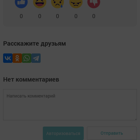
0
0
0
0
0
Расскажите друзьям
Нет комментариев
Отправить
Авторизоваться