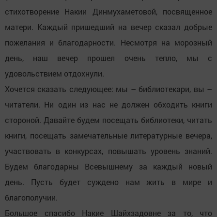
стихотворение Накии Динмухаметовой, посвященное
матери. Каждый пришедший на вечер сказал добрые
пожелания и благодарности. Несмотря на морозный
день, наш вечер прошел очень тепло, мы с
удовольствием отдохнули.
Хочется сказать следующее: мы – библиотекари, вы –
читатели. Ни один из нас не должен обходить книги
стороной. Давайте будем посещать библиотеки, читать
книги, посещать замечательные литературные вечера,
участвовать в конкурсах, повышать уровень знаний.
Будем благодарны Всевышнему за каждый новый
день. Пусть будет суждено нам жить в мире и
благополучии.
Большое спасибо Накие Шайхзадовне за то, что