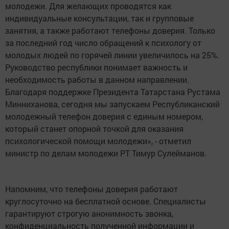
молодежи. Для желающих проводятся как
индивидуальные консультации, так и групповые
занятия, а также работают телефоны доверия. Только
за последний год число обращений к психологу от
молодых людей по горячей линии увеличилось на 25%.
Руководство республики понимает важность и
необходимость работы в данном направлении.
Благодаря поддержке Президента Татарстана Рустама
Минниханова, сегодня мы запускаем Республиканский
молодежный телефон доверия с единым номером,
который станет опорной точкой для оказания
психологической помощи молодежи», - отметил
министр по делам молодежи РТ Тимур Сулейманов.
Напомним, что телефоны доверия работают
круглосуточно на бесплатной основе. Специалисты
гарантируют строгую анонимность звонка,
конфиденциальность полученной информации и