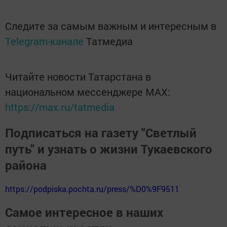
Следите за самым важным и интересным в
Telegram-канале
Татмедиа
Читайте новости Татарстана в
национальном мессенджере MАХ:
https://max.ru/tatmedia
Подписаться на газету "Светлый
путь" и узнать о жизни Тукаевского
района
https://podpiska.pochta.ru/press/%D0%9F9511
Самое интересное в наших