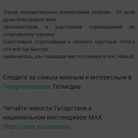
Заряд положительных впечатлений получен. От всей
души благодарим всех
организаторов и участников соревнований по
спортивному туризму.
Счастливые, отдохнувшие и немного грустные, оттого
что всё так быстро
закончилось, мы покидали место стоянки в пос. Новый.
Следите за самым важным и интересным в
Telegram-канале
Татмедиа
Читайте новости Татарстана в
национальном мессенджере MАХ:
https://max.ru/tatmedia