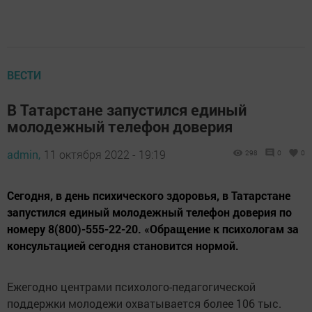
ВЕСТИ
В Татарстане запустился единый
молодежный телефон доверия
admin,
11 октября 2022 - 19:19
298
0
0
Сегодня, в день психического здоровья, в Татарстане
запустился единый молодежный телефон доверия по
номеру 8(800)-555-22-20. «Обращение к психологам за
консультацией сегодня становится нормой.
Ежегодно центрами психолого-педагогической
поддержки молодежи охватывается более 106 тыс.