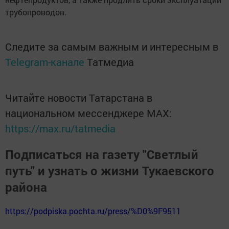
трубопроводов.
Следите за самым важным и интересным в
Telegram-канале
Татмедиа
Читайте новости Татарстана в
национальном мессенджере MАХ:
https://max.ru/tatmedia
Подписаться на газету "Светлый
путь" и узнать о жизни Тукаевского
района
https://podpiska.pochta.ru/press/%D0%9F9511