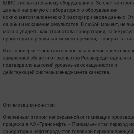
ЕЛИС к испытательному оборудованию. За счет контроля
данных напрямую с лабораторного оборудования
исключается человеческий фактор при вводе данных. Эт
ошибки и искажение результатов.
В любой момент, не вы
можно увидеть, как отработала лаборатория, какие резул
происходит в реальный момент времени, - говорит Татья
Итог проверки – положительное заключение о деятельно
заявленной области от экспертов Росаккредитации, что
подтвердило высокий уровень ее оснащенности и
действующей системыменеджмента качества.
Оптимизация нон-стоп
Очередным этапом непрерывной оптимизации производ
процесса в АО «Транснефть – Прикамье» стал переход 
лаборатории нефтепродуктов головной перекачивающей