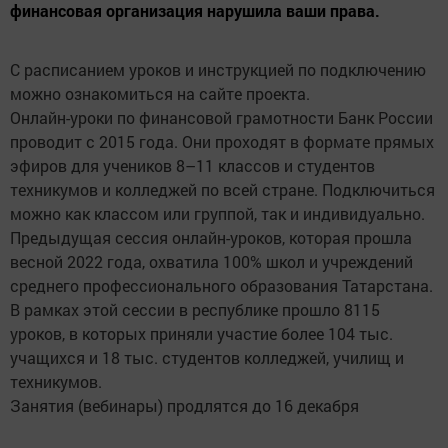
финансовая организация нарушила ваши права.
С расписанием уроков и инструкцией по подключению
можно ознакомиться на сайте проекта.
Онлайн-уроки по финансовой грамотности Банк России
проводит с 2015 года. Они проходят в формате прямых
эфиров для учеников 8–11 классов и студентов
техникумов и колледжей по всей стране. Подключиться
можно как классом или группой, так и индивидуально.
Предыдущая сессия онлайн-уроков, которая прошла
весной 2022 года, охватила 100% школ и учреждений
среднего профессионального образования Татарстана.
В рамках этой сессии в республике прошло 8115
уроков, в которых приняли участие более 104 тыс.
учащихся и 18 тыс. студентов колледжей, училищ и
техникумов.
Занятия (вебинары) продлятся до 16 декабря