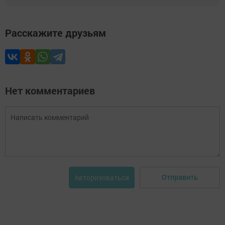
Расскажите друзьям
Нет комментариев
Отправить
Авторизоваться