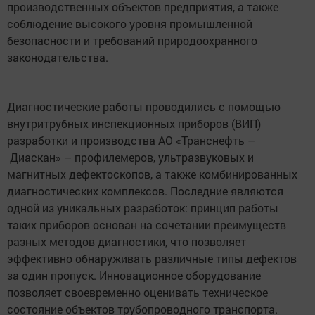
производственных объектов предприятия, а также
соблюдение высокого уровня промышленной
безопасности и требований природоохранного
законодательства.
Диагностические работы проводились с помощью
внутритрубных инспекционных приборов (ВИП)
разработки и производства АО «Транснефть –
Диаскан» – профилемеров, ультразвуковых и
магнитных дефектоскопов, а также комбинированных
диагностических комплексов. Последние являются
одной из уникальных разработок: принцип работы
таких приборов основан на сочетании преимуществ
разных методов диагностики, что позволяет
эффективно обнаруживать различные типы дефектов
за один пропуск. Инновационное оборудование
позволяет своевременно оценивать техническое
состояние объектов трубопроводного транспорта.