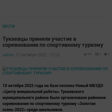
ВЕСТИ
Тукаевцы приняли участие в
соревновании по спортивному туризму
admin,
11 октября 2022 - 12:12
361
0
0
10 октября 2022 года на базе поселка Новый МБУДО
«Центр внешкольной работы» Тукаевского
муниципального района было организовано районное
соревнование по спортивному туризму «Золотая
осень-2022» среди школьников.