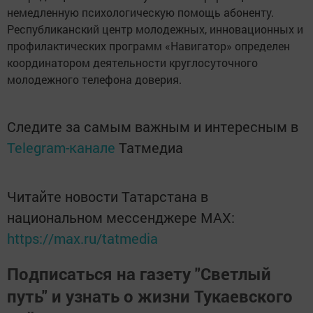
немедленную психологическую помощь абоненту.
Республиканский центр молодежных, инновационных и
профилактических программ «Навигатор» определен
координатором деятельности круглосуточного
молодежного телефона доверия.
Следите за самым важным и интересным в
Telegram-канале
Татмедиа
Читайте новости Татарстана в
национальном мессенджере MАХ:
https://max.ru/tatmedia
Подписаться на газету "Светлый
путь" и узнать о жизни Тукаевского