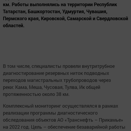
км. Работы выполнялись на территории Республик
Татарстан, Башкортостан, Удмуртия, Чувашия,
Пермского края, Кировской, Самарской и Свердловской
областей.
В том числе, специалисты провели внутритрубное
диагностирование резервных ниток подводных
переходов магистральных трубопроводов через
реки: Кама, Меша, Чусовая, Тулва, Ик
общей
протяженностью около 38 км.
Комплексный мониторинг осуществлялся в рамках
реализации программы диагностического
обследования объектов АО «Транснефть – Прикамье»
на 2022 год. Цель – обеспечение безаварийной работы