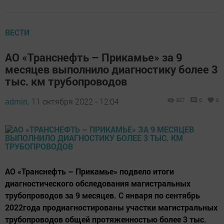
ВЕСТИ
АО «Транснефть – Прикамье» за 9
месяцев выполнило диагностику более 3
тыс. км трубопроводов
admin,
11 октября 2022 - 12:04
327
0
0
АО «Транснефть – Прикамье» подвело итоги
диагностического обследования магистральных
трубопроводов за 9 месяцев. С января по сентябрь
2022года продиагностированы участки магистральных
трубопроводов общей протяженностью более 3 тыс.