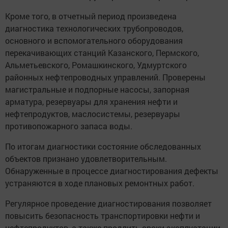
Кроме того, в отчетный период произведена
диагностика технологических трубопроводов,
основного и вспомогательного оборудования
перекачивающих станций Казанского, Пермского,
Альметьевского, Ромашкинского, Удмуртского
районных нефтепроводных управлений. Проверены
магистральные и подпорные насосы, запорная
арматура, резервуары для хранения нефти и
нефтепродуктов, маслосистемы, резервуары
противопожарного запаса воды.
По итогам диагностики состояние обследованных
объектов признано удовлетворительным.
Обнаруженные в процессе диагностирования дефекты
устраняются в ходе плановых ремонтных работ.
Регулярное проведение диагностирования позволяет
повысить безопасность транспортировки нефти и
нефтепродуктов, а также продлить сроки эксплуатации