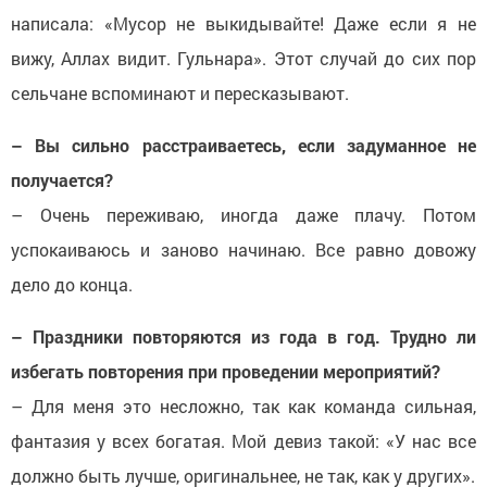
написала: «Мусор не выкидывайте! Даже если я не
вижу, Аллах видит. Гульнара». Этот случай до сих пор
сельчане вспоминают и пересказывают.
– Вы сильно расстраиваетесь, если задуманное не
получается?
– Очень переживаю, иногда даже плачу. Потом
успокаиваюсь и заново начинаю. Все равно довожу
дело до конца.
– Праздники повторяются из года в год. Трудно ли
избегать повторения при проведении мероприятий?
– Для меня это несложно, так как команда сильная,
фантазия у всех богатая. Мой девиз такой: «У нас все
должно быть лучше, оригинальнее, не так, как у других».