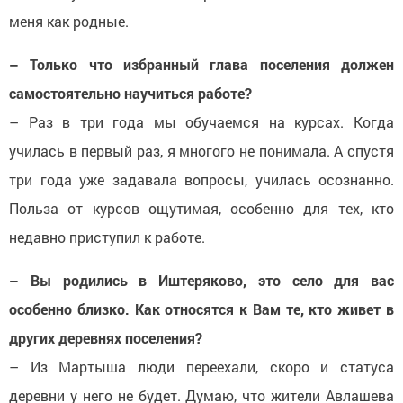
меня как родные.
– Только что избранный глава поселения должен
самостоятельно научиться работе?
– Раз в три года мы обучаемся на курсах. Когда
училась в первый раз, я многого не понимала. А спустя
три года уже задавала вопросы, училась осознанно.
Польза от курсов ощутимая, особенно для тех, кто
недавно приступил к работе.
– Вы родились в Иштеряково, это село для вас
особенно близко. Как относятся к Вам те, кто живет в
других деревнях поселения?
– Из Мартыша люди переехали, скоро и статуса
деревни у него не будет. Думаю, что жители Авлашева