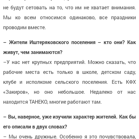
не будут сетовать на то, что им не хватает внимания.
Мы ко всем относимся одинаково, все праздники
проводим вместе.
– Жители Иштеряковского поселения – кто они? Как
живут, чем занимаются?
–У нас нет крупных предприятий. Можно сказать, что
рабочие места есть только в школе, детском саду,
клубе и исполкоме сельского поселения. Есть КФХ
«Закиров», но оно небольшое. Недалеко от нас
находится ТАНЕКО, многие работают там.
– Вы, наверное, уже изучили характер жителей. Как бы
его описали в двух словах?
– Мы очень дружные. Особенно я это почувствовала,