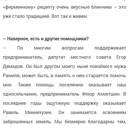
«фирменному» рецепту очень вкусные блинчики – это
уже стало традицией. Вот так и живем.
– Наверное, есть и другие помощники?
– По многим вопросам поддерживает
предприниматель, депутат местного совета Егор
Демидов. Он был другом моего ныне покойного мужа
Рамиля, может быть, в память о нем старается помочь
мне. Также помощь поселению оказывает наш
односельчанин, предприниматель Флюр Ахметшин. В
последние годы ощутимую поддержку оказывает
Равиль Миннехузин. Он занимается освоением
заброшенных земель. Мы безмерно благодарны тем,