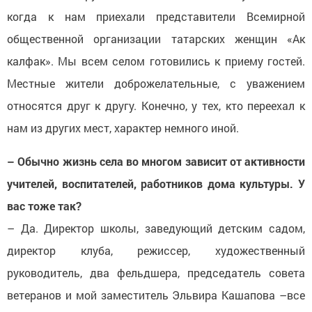
когда к нам приехали представители Всемирной
общественной организации татарских женщин «Ак
калфак». Мы всем селом готовились к приему гостей.
Местные жители доброжелательные, с уважением
относятся друг к другу. Конечно, у тех, кто переехал к
нам из других мест, характер немного иной.
– Обычно жизнь села во многом зависит от активности
учителей, воспитателей, работников дома культуры. У
вас тоже так?
– Да. Директор школы, заведующий детским садом,
директор клуба, режиссер, художественный
руководитель, два фельдшера, председатель совета
ветеранов и мой заместитель Эльвира Кашапова –все