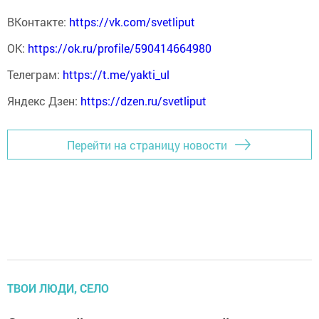
ВКонтакте:
https://vk.com/svetliput
ОК:
https://ok.ru/profile/590414664980
Телеграм:
https://t.me/yakti_ul
Яндекс Дзен:
https://dzen.ru/svetliput
Перейти на страницу новости
ТВОИ ЛЮДИ, СЕЛО