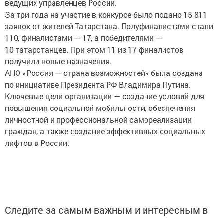
ведущих управленцев России.
За три года на участие в конкурсе было подано 15 811
заявок от жителей Татарстана. Полуфиналистами стали
110, финалистами — 17, а победителями —
10 татарстанцев. При этом 11 из 17 финалистов
получили новые назначения.
АНО «Россия — страна возможностей» была создана
по инициативе Президента РФ Владимира Путина.
Ключевые цели организации — создание условий для
повышения социальной мобильности, обеспечения
личностной и профессиональной самореализации
граждан, а также создание эффективных социальных
лифтов в России.
Следите за самым важным и интересным в