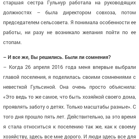
старшая сестра Гульнур работала на руководящих
должностях – была директором совхоза, потом
председателем сельсовета. Я понимала особенности ее
работы, ни разу не возникало желания пойти по ее
стопам.
– И все же, Вы решились. Были ли сомнения?
– Когда 26 апреля 2016 года меня впервые выбрали
главой поселения, я поделилась своими сомнениями с
невесткой Гульсиной. Она очень просто объяснила:
«Это ведь то же самое, что быть хозяйкой своего дома,
проявлять заботу о детях. Только масштабы разные». С
того дня прошло пять лет. Действительно, за это время
я стала относиться к поселению так же, как к своему
хозяйству, здесь все мне дорого. И люди здесь все для