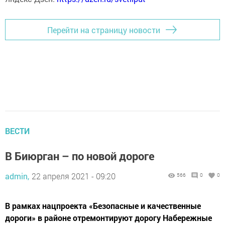
Перейти на страницу новости
ВЕСТИ
В Биюрган – по новой дороге
admin,
22 апреля 2021 - 09:20
566
0
0
В рамках нацпроекта «Безопасные и качественные
дороги» в районе отремонтируют дорогу Набережные