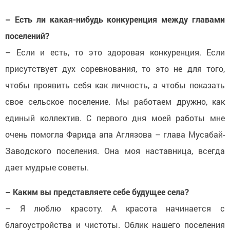
– Есть ли какая-нибудь конкуренция между главами
поселений?
– Если и есть, то это здоровая конкуренция. Если
присутствует дух соревнования, то это не для того,
чтобы проявить себя как личность, а чтобы показать
свое сельское поселение. Мы работаем дружно, как
единый коллектив. С первого дня моей работы мне
очень помогла Фарида апа Аглязова – глава Мусабай-
Заводского поселения. Она моя наставница, всегда
дает мудрые советы.
– Каким вы представляете себе будущее села?
– Я люблю красоту. А красота начинается с
благоустройства и чистоты. Облик нашего поселения