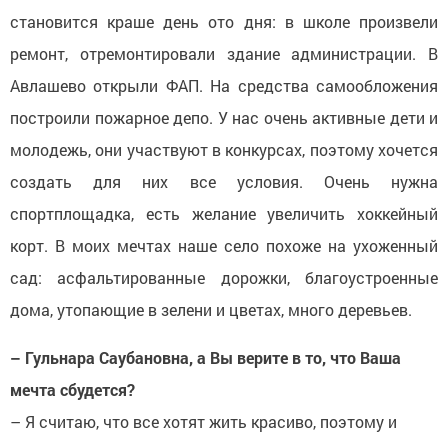
становится краше день ото дня: в школе произвели
ремонт, отремонтировали здание администрации. В
Авлашево открыли ФАП. На средства самообложения
построили пожарное депо. У нас очень активные дети и
молодежь, они участвуют в конкурсах, поэтому хочется
создать для них все условия. Очень нужна
спортплощадка, есть желание увеличить хоккейный
корт. В моих мечтах наше село похоже на ухоженный
сад: асфальтированные дорожки, благоустроенные
дома, утопающие в зелени и цветах, много деревьев.
– Гульнара Саубановна, а Вы верите в то, что Ваша
мечта сбудется?
– Я считаю, что все хотят жить красиво, поэтому и