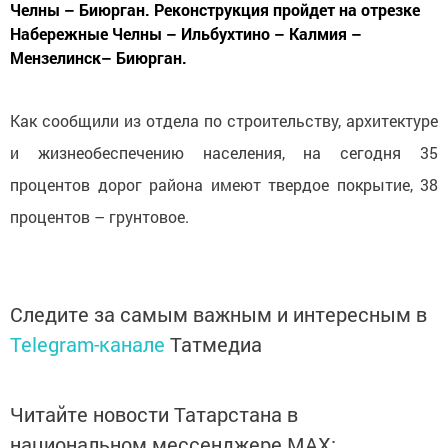
Челны – Биюрган. Реконструкция пройдет на отрезке
Набережные Челны – Ильбухтино – Калмия –
Мензелинск– Биюрган.
Как сообщили из отдела по строительству, архитектуре
и жизнеобеспечению населения, на сегодня 35
процентов дорог района имеют твердое покрытие, 38
процентов – грунтовое.
Следите за самым важным и интересным в
Telegram-канале
Татмедиа
Читайте новости Татарстана в
национальном мессенджере MАХ: