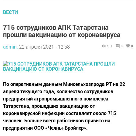
ВЕСТИ
715 сотрудников АПК Татарстана
прошли вакцинацию от коронавируса
admin,
22 апреля 2021 - 12:58
531
0
0
По оперативным данным Минсельхозпрода РТ на 22
апреля текущего года, количество сотрудников
предприятий агропромышленного комплекса
Татарстана, прошедших вакцинацию от
коронавирусной инфекции составляет около 715
человек. Больше всего работников привито на
предприятии ООО «Челны-Бройлер».