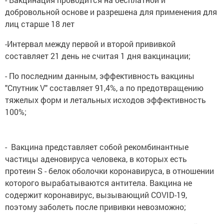
добровольной основе и разрешена для применения для
лиц старше 18 лет
-Интервал между первой и второй прививкой
составляет 21 день не считая 1 дня вакцинации;
- По последним данным, эффективность вакцины
"Спутник V" составляет 91,4%, а по предотвращению
тяжелых форм и летальных исходов эффективность
100%;
- Вакцина представляет собой рекомбинантные
частицы аденовируса человека, в которых есть
протеин S - белок оболочки коронавируса, в отношении
которого вырабатываются антитела. Вакцина не
содержит коронавирус, вызывающий COVID-19,
поэтому заболеть после прививки невозможно;