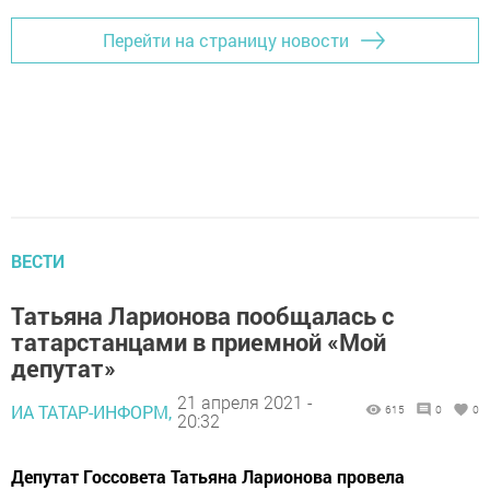
Перейти на страницу новости
ВЕСТИ
Татьяна Ларионова пообщалась с
татарстанцами в приемной «Мой
депутат»
21 апреля 2021 -
ИА ТАТАР-ИНФОРМ,
615
0
0
20:32
Депутат Госсовета Татьяна Ларионова провела