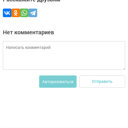
Нет комментариев
Отправить
Авторизоваться