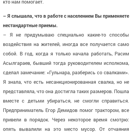
кто нам помогает.
– Я слышала, что в работе с населением Вы применяете
нестандартные приемы.
– Я не придумываю специально какие-то способы
воздействия на жителей, иногда все получается само
собой. В год, когда я только начала работать, Расим
Асылгараев, бывший тогда руководителем исполкома,
сделал замечание: «Гульнара, разберись со свалками».
Я знала, что есть несанкционированная свалка, но не
представляла, что она достигла таких размеров. Пошла
вместе с детьми убираться, не смогли справиться.
Предприниматель Егор Демидов помог трактором, все
привели в порядок. Через некоторое время смотрю:
опять вывалили на это место мусор. От отчаяния