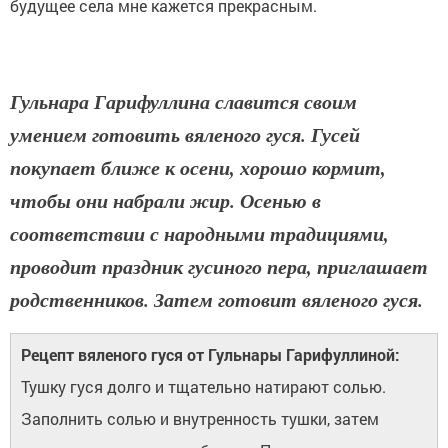
будущее села мне кажется прекрасным.
Гульнара Гарифуллина славится своим
умением готовить вяленого гуся. Гусей
покупает ближе к осени, хорошо кормит,
чтобы они набрали жир. Осенью в
соответствии с народными традициями,
проводит праздник гусиного пера, приглашает
родственников. Затем готовит вяленого гуся.
Рецепт вяленого гуся от Гульнары Гарифуллиной:
Тушку гуся долго и тщательно натирают солью.
Заполнить солью и внутренность тушки, затем