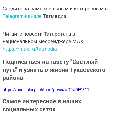
Следите за самым важным и интересным в
Telegram-канале
Татмедиа
Читайте новости Татарстана в
национальном мессенджере MАХ:
https://max.ru/tatmedia
Подписаться на газету "Светлый
путь" и узнать о жизни Тукаевского
района
https://podpiska.pochta.ru/press/%D0%9F9511
Самое интересное в наших
социальных сетях