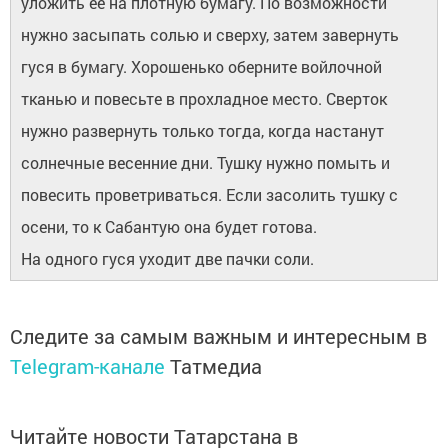
уложить ее на плотную бумагу. По возможности
нужно засыпать солью и сверху, затем завернуть
гуся в бумагу. Хорошенько оберните войлочной
тканью и повесьте в прохладное место. Сверток
нужно развернуть только тогда, когда настанут
солнечные весенние дни. Тушку нужно помыть и
повесить проветриваться. Если засолить тушку с
осени, то к Сабантую она будет готова.
На одного гуся уходит две пачки соли.
Следите за самым важным и интересным в
Telegram-канале
Татмедиа
Читайте новости Татарстана в