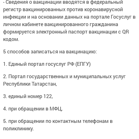
- Сведения о вакцинации вводятся в федеральный
регистр вакцинированных против коронавирусной
инфекции и на основании данных на портале Госуслуг в
личном кабинете вакцинированного гражданина
формируется электронный паспорт вакцинации с QR
кодом.
5 способов записаться на вакцинацию:
1. Единый портал госуслуг РФ (ЕПГУ)
2. Портал государственных и муниципальных услуг
Республики Татарстан,
3. единый номер 122,
4. при обращении в МФЦ,
5. при обращении по контактным телефонам в
поликлинику.