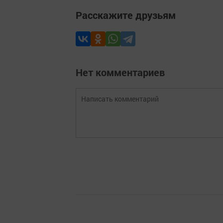
Расскажите друзьям
Нет комментариев