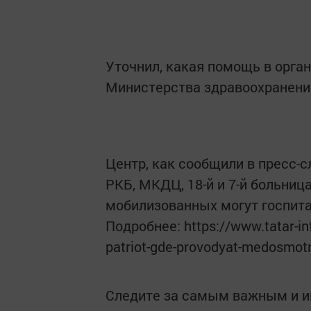
Уточнил, какая помощь в орга
Министерства здравоохранени
Центр, как сообщили в пресс-
РКБ, МКДЦ, 18-й и 7-й больни
мобилизованных могут госпита
Подробнее: https://www.tatar-in
patriot-gde-provodyat-medosmot
Следите за самым важным и 