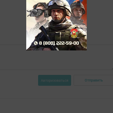
Отправить
Авторизоваться