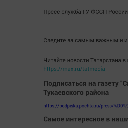
Пресс-служба ГУ ФССП России
Следите за самым важным и 
Читайте новости Татарстана 
https://max.ru/tatmedia
Подписаться на газету "С
Тукаевского района
https://podpiska.pochta.ru/press/%D0%
Самое интересное в наш