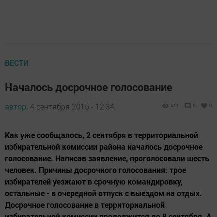
ВЕСТИ
Началось досрочное голосование
автор,
4 сентября 2015 - 12:34
511
0
0
Как уже сообщалось, 2 сентября в территориальной
избирательной комиссии района началось досрочное
голосование. Написав заявление, проголосовали шесть
человек. Причины досрочного голосования: трое
избирателей уезжают в срочную командировку,
остальные - в очередной отпуск с выездом на отдых.
Досрочное голосование в территориальной
избирательной комиссии продолжится до 8 сентября. А