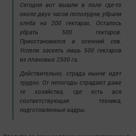
Сегодня вот вышли в поле где-то
около двух часов пополудни, убрали
хлеба на 200 гектарах. Осталось
убрать 500 гектаров.
Приостановился и осенний сев.
Успели засеять лишь 500 гектаров
из плановых 2500 га.
Действительно, страда нынче идет
трудно. От непогоды страдают даже
те хозяйства, где есть вся
соответствующая техника,
подготовленные кадры.