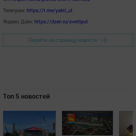
Телеграм:
https://t.me/yakti_ul
Яндекс Дзен:
https://dzen.ru/svetliput
Перейти на страницу новости
Топ 5 новостей