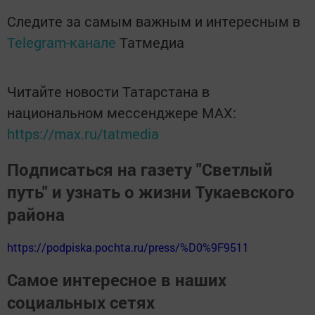
Следите за самым важным и интересным в
Telegram-канале
Татмедиа
Читайте новости Татарстана в
национальном мессенджере MАХ:
https://max.ru/tatmedia
Подписаться на газету "Светлый
путь" и узнать о жизни Тукаевского
района
https://podpiska.pochta.ru/press/%D0%9F9511
Самое интересное в наших
социальных сетях