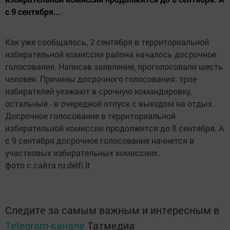
с 9 сентября...
Как уже сообщалось, 2 сентября в территориальной
избирательной комиссии района началось досрочное
голосование. Написав заявление, проголосовали шесть
человек. Причины досрочного голосования: трое
избирателей уезжают в срочную командировку,
остальные - в очередной отпуск с выездом на отдых.
Досрочное голосование в территориальной
избирательной комиссии продолжится до 8 сентября. А
с 9 сентября досрочное голосование начнется в
участковых избирательных комиссиях.
фото с сайта ru.delfi.lt
Следите за самым важным и интересным в
Telegram-канале
Татмедиа