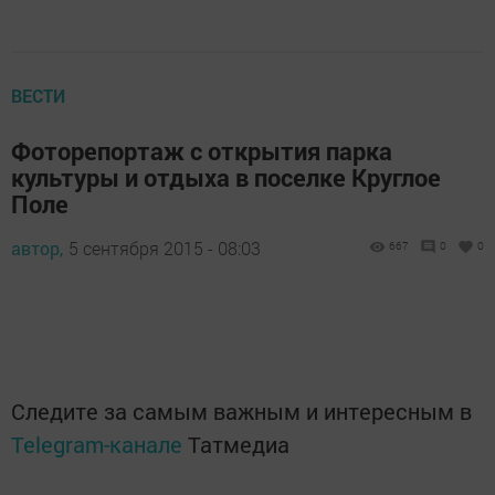
ВЕСТИ
Фоторепортаж с открытия парка
культуры и отдыха в поселке Круглое
Поле
автор,
5 сентября 2015 - 08:03
667
0
0
Следите за самым важным и интересным в
Telegram-канале
Татмедиа