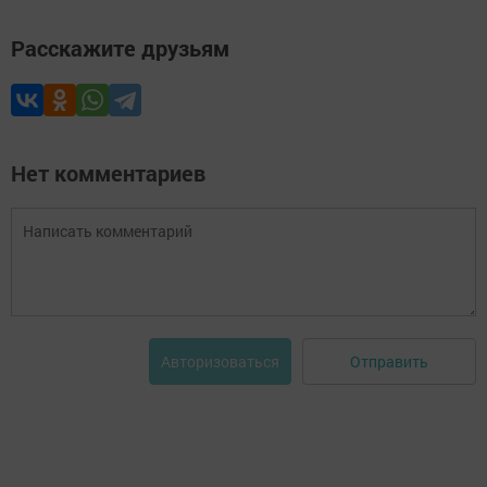
Расскажите друзьям
Нет комментариев
Отправить
Авторизоваться