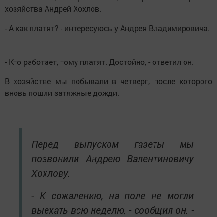
хозяйства Андрей Хохлов.
- А как платят? - интересуюсь у Андрея Владимировича.
- Кто работает, тому платят. Достойно, - ответил он.
В хозяйстве мы побывали в четверг, после которого
вновь пошли затяжные дожди.
Перед выпуском газеты мы
позвонили Андрею Валентиновичу
Хохлову.
- К сожалению, на поле не могли
выехать всю неделю, - сообщил он. -