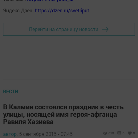
Яндекс Дзен:
https://dzen.ru/svetliput
Перейти на страницу новости
ВЕСТИ
В Калмии состоялся праздник в честь
улицы, носящей имя героя-афганца
Равиля Хазиева
автор,
5 сентября 2015 - 07:45
650
0
0