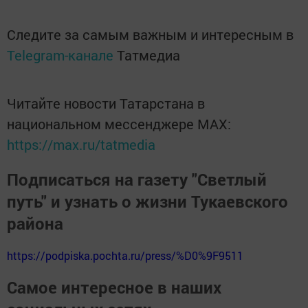
Следите за самым важным и интересным в
Telegram-канале
Татмедиа
Читайте новости Татарстана в
национальном мессенджере MАХ:
https://max.ru/tatmedia
Подписаться на газету "Светлый
путь" и узнать о жизни Тукаевского
района
https://podpiska.pochta.ru/press/%D0%9F9511
Самое интересное в наших