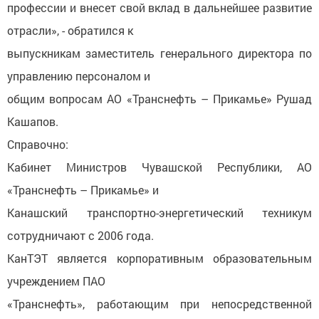
профессии и внесет свой вклад в дальнейшее развитие
отрасли», - обратился к
выпускникам заместитель генерального директора по
управлению персоналом и
общим вопросам АО «Транснефть – Прикамье» Рушад
Кашапов.
Справочно:
Кабинет Министров Чувашской Республики, АО
«Транснефть – Прикамье» и
Канашский транспортно-энергетический техникум
сотрудничают с 2006 года.
КанТЭТ является корпоративным образовательным
учреждением ПАО
«Транснефть», работающим при непосредственной