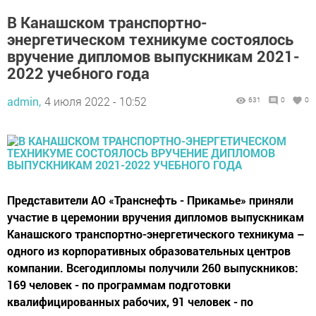
В Канашском транспортно-
энергетическом техникуме состоялось
вручение дипломов выпускникам 2021-
2022 учебного года
admin,
4 июля 2022 - 10:52
631
0
0
Представители АО «Транснефть - Прикамье» приняли
участие в церемонии вручения дипломов выпускникам
Канашского транспортно-энергетического техникума –
одного из корпоративных образовательных центров
компании. Всегодипломы получили 260 выпускников:
169 человек - по программам подготовки
квалифицированных рабочих, 91 человек - по