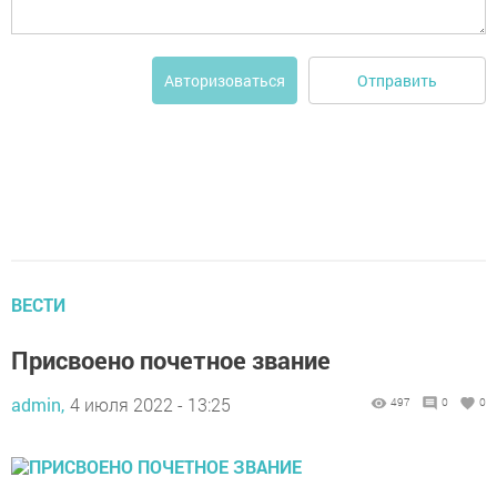
Отправить
Авторизоваться
ВЕСТИ
Присвоено почетное звание
admin,
4 июля 2022 - 13:25
497
0
0