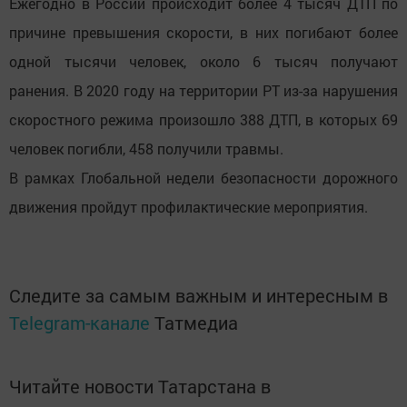
Ежегодно в России происходит более 4 тысяч ДТП по
причине превышения скорости, в них погибают более
одной тысячи человек, около 6 тысяч получают
ранения. В 2020 году на территории РТ из-за нарушения
скоростного режима произошло 388 ДТП, в которых 69
человек погибли, 458 получили травмы.
В рамках Глобальной недели безопасности дорожного
движения пройдут профилактические мероприятия.
Следите за самым важным и интересным в
Telegram-канале
Татмедиа
Читайте новости Татарстана в