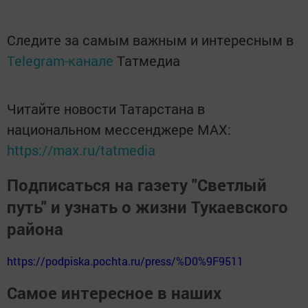
Следите за самым важным и интересным в
Telegram-канале
Татмедиа
Читайте новости Татарстана в
национальном мессенджере MАХ:
https://max.ru/tatmedia
Подписаться на газету "Светлый
путь" и узнать о жизни Тукаевского
района
https://podpiska.pochta.ru/press/%D0%9F9511
Самое интересное в наших