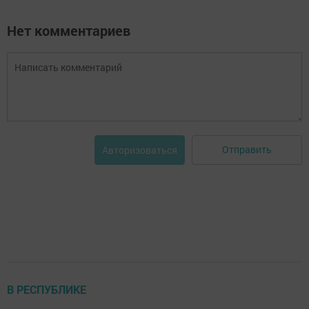
Нет комментариев
Отправить
Авторизоваться
В РЕСПУБЛИКЕ