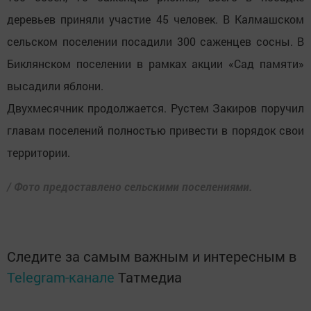
деревьев приняли участие 45 человек. В Калмашском
сельском поселении посадили 300 саженцев сосны. В
Биклянском поселении в рамках акции «Сад памяти»
высадили яблони.
Двухмесячник продолжается. Рустем Закиров поручил
главам поселений полностью привести в порядок свои
территории.
/ Фото предоставлено сельскими поселениями.
Следите за самым важным и интересным в
Telegram-канале
Татмедиа