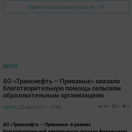
Перейти на страницу новости
ВЕСТИ
АО «Транснефть – Прикамье» оказало
благотворительную помощь сельским
образовательным организациям
admin,
20 мая 2021 - 15:44
608
0
0
АО «Транснефть – Прикамье» в рамках
благотворительной деятельности оказало финансовую