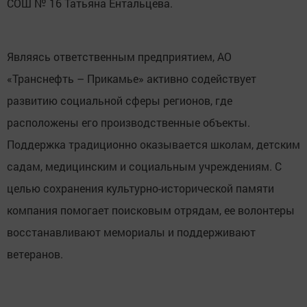
СОШ № 16 Татьяна Ентальцева.
Являясь ответственным предприятием, АО
«Транснефть – Прикамье» активно содействует
развитию социальной сферы регионов, где
расположены его производственные объекты.
Поддержка традиционно оказывается школам, детским
садам, медицинским и социальным учреждениям. С
целью сохранения культурно-исторической памяти
компания помогает поисковым отрядам, ее волонтеры
восстанавливают мемориалы и поддерживают
ветеранов.