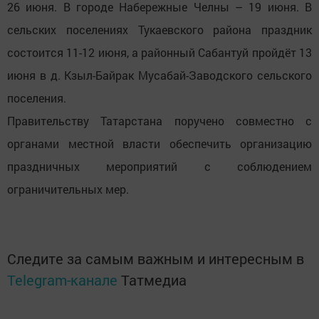
26 июня. В городе Набережные Челны – 19 июня. В
сельских поселениях Тукаевского района праздник
состоится 11-12 июня, а районный Сабантуй пройдёт 13
июня в д. Кзыл-Байрак Мусабай-Заводского сельского
поселения.
Правительству Татарстана поручено совместно с
органами местной власти обеспечить организацию
праздничных мероприятий с соблюдением
ограничительных мер.
Следите за самым важным и интересным в
Telegram-канале
Татмедиа