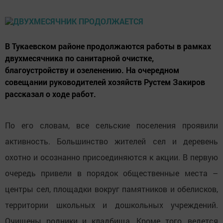
В Тукаевском районе продолжаются работы в рамках
двухмесячника по санитарной очистке,
благоустройству и озеленению. На очередном
совещании руководителей хозяйств Рустем Закиров
рассказал о ходе работ.
По его словам, все сельские поселения проявили
активность. Большинство жителей сел и деревень
охотно и осознанно присоединяются к акции. В первую
очередь привели в порядок общественные места –
центры сел, площадки вокруг памятников и обелисков,
территории школьных и дошкольных учреждений.
Очищены родники и кладбища. Кроме того, ведется