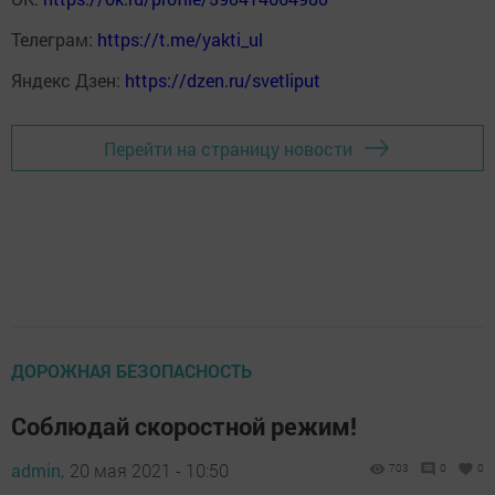
Телеграм:
https://t.me/yakti_ul
Яндекс Дзен:
https://dzen.ru/svetliput
Перейти на страницу новости
ДОРОЖНАЯ БЕЗОПАСНОСТЬ
Соблюдай скоростной режим!
admin,
20 мая 2021 - 10:50
703
0
0