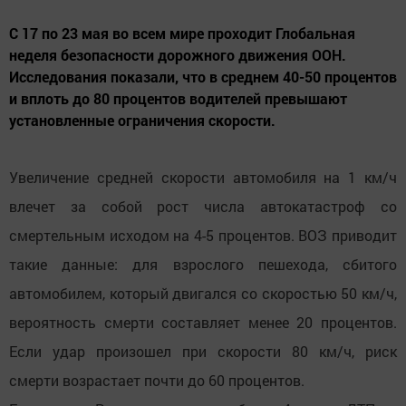
С 17 по 23 мая во всем мире проходит Глобальная
неделя безопасности дорожного движения ООН.
Исследования показали, что в среднем 40-50 процентов
и вплоть до 80 процентов водителей превышают
установленные ограничения скорости.
Увеличение средней скорости автомобиля на 1 км/ч
влечет за собой рост числа автокатастроф со
смертельным исходом на 4-5 процентов. ВОЗ приводит
такие данные: для взрослого пешехода, сбитого
автомобилем, который двигался со скоростью 50 км/ч,
вероятность смерти составляет менее 20 процентов.
Если удар произошел при скорости 80 км/ч, риск
смерти возрастает почти до 60 процентов.