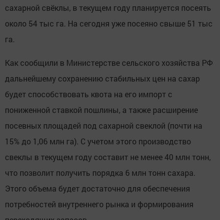
сахарной свёклы, в текущем году планируется посеять
около 54 тыс га. На сегодня уже посеяно свыше 51 тыс
га.
Как сообщили в Министерстве сельского хозяйства РФ
дальнейшему сохранению стабильных цен на сахар
будет способствовать квота на его импорт с
пониженной ставкой пошлины, а также расширение
посевных площадей под сахарной свеклой (почти на
15% до 1,06 млн га). С учетом этого производство
свеклы в текущем году составит не менее 40 млн тонн,
что позволит получить порядка 6 млн тонн сахара.
Этого объема будет достаточно для обеспечения
потребностей внутреннего рынка и формирования
переходящих запасов.