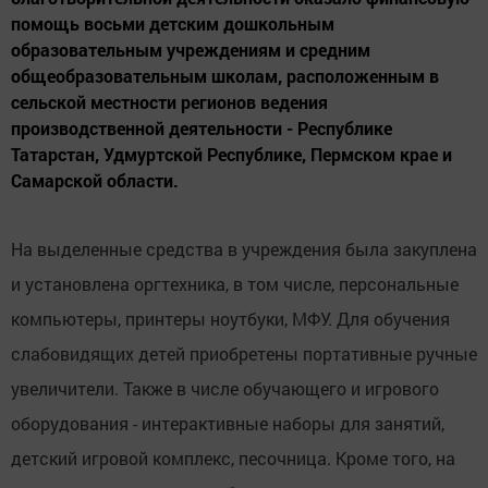
помощь восьми детским дошкольным
образовательным учреждениям и средним
общеобразовательным школам, расположенным в
сельской местности регионов ведения
производственной деятельности - Республике
Татарстан, Удмуртской Республике, Пермском крае и
Самарской области.
На выделенные средства в учреждения была закуплена
и установлена оргтехника, в том числе, персональные
компьютеры, принтеры ноутбуки, МФУ. Для обучения
слабовидящих детей приобретены портативные ручные
увеличители. Также в числе обучающего и игрового
оборудования - интерактивные наборы для занятий,
детский игровой комплекс, песочница. Кроме того, на