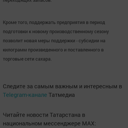
Кроме того, поддержать предприятия в период
подготовки к новому производственному сезону
позволит новая меры поддержки - субсидии на
килограмм произведенного и поставленного в
торговые сети сахара.
Следите за самым важным и интересным в
Telegram-канале
Татмедиа
Читайте новости Татарстана в
национальном мессенджере MАХ: