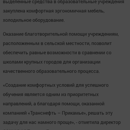
выделенные средства в образовательные учреждения
закуплена комфортная эргономичная мебель,
холодильное оборудование.
Оказание благотворительной помощи учреждениям,
расположенным в сельской местности, позволит
обеспечить равные возможности в сравнении со
школами крупных городов для организации
качественного образовательного процесса.
«Создание комфортных условий для успешного
обучения является одним из приоритетных
направлений, а благодаря помощи, оказанной
компанией «Транснефть – Прикамье», решать эту
задачу для нас намного проще», - отметила директор