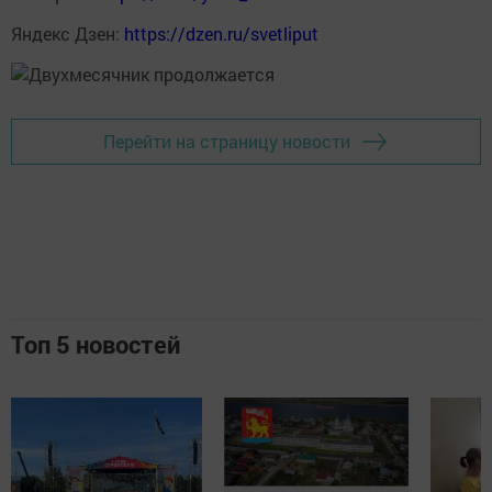
Яндекс Дзен:
https://dzen.ru/svetliput
Перейти на страницу новости
Топ 5 новостей