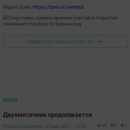
Яндекс Дзен:
https://dzen.ru/svetliput
Перейти на страницу новости
ВЕСТИ
Двухмесячник продолжается
Ризида Камалова,
20 мая 2021 - 12:05
590
0
0