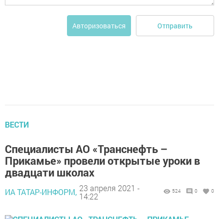
Отправить
Авторизоваться
ВЕСТИ
Специалисты АО «Транснефть –
Прикамье» провели открытые уроки в
двадцати школах
23 апреля 2021 -
ИА ТАТАР-ИНФОРМ,
524
0
0
14:22