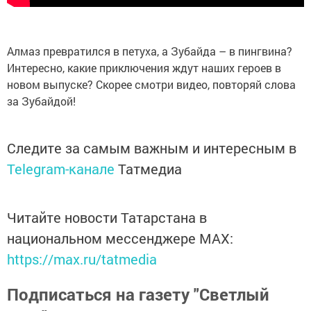
Алмаз превратился в петуха, а Зубайда – в пингвина?
Интересно, какие приключения ждут наших героев в
новом выпуске? Скорее смотри видео, повторяй слова
за Зубайдой!
Следите за самым важным и интересным в
Telegram-канале
Татмедиа
Читайте новости Татарстана в
национальном мессенджере MАХ:
https://max.ru/tatmedia
Подписаться на газету "Светлый