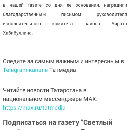
в нашей газете со дня ее основания, наградили
благодарственным письмом руководителя
исполнительного комитета района Айрата
Хабибуллина.
Следите за самым важным и интересным в
Telegram-канале
Татмедиа
Читайте новости Татарстана в
национальном мессенджере MАХ:
https://max.ru/tatmedia
Подписаться на газету "Светлый