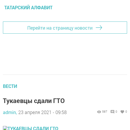
ТАТАРСКИЙ АЛФАВИТ
Перейти на страницу новости
ВЕСТИ
Тукаевцы сдали ГТО
admin,
23 апреля 2021 - 09:58
587
0
0