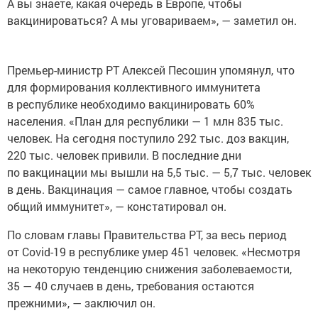
А вы знаете, какая очередь в Европе, чтобы
вакцинироваться? А мы уговариваем», — заметил он.
Премьер-министр РТ Алексей Песошин упомянул, что
для формирования коллективного иммунитета
в республике необходимо вакцинировать 60%
населения. «План для республики — 1 млн 835 тыс.
человек. На сегодня поступило 292 тыс. доз вакцин,
220 тыс. человек привили. В последние дни
по вакцинации мы вышли на 5,5 тыс. — 5,7 тыс. человек
в день. Вакцинация — самое главное, чтобы создать
общий иммунитет», — констатировал он.
По словам главы Правительства РТ, за весь период
от Covid-19 в республике умер 451 человек. «Несмотря
на некоторую тенденцию снижения заболеваемости,
35 — 40 случаев в день, требования остаются
прежними», — заключил он.