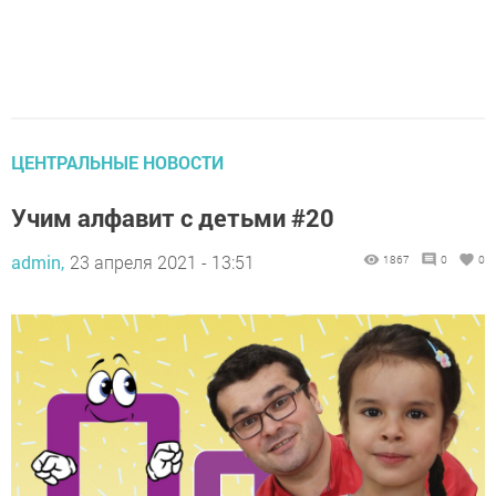
ЦЕНТРАЛЬНЫЕ НОВОСТИ
Учим алфавит с детьми #20
admin,
23 апреля 2021 - 13:51
1867
0
0