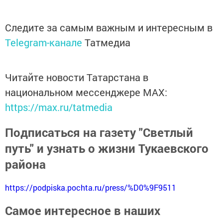
Следите за самым важным и интересным в
Telegram-канале
Татмедиа
Читайте новости Татарстана в
национальном мессенджере MАХ:
https://max.ru/tatmedia
Подписаться на газету "Светлый
путь" и узнать о жизни Тукаевского
района
https://podpiska.pochta.ru/press/%D0%9F9511
Самое интересное в наших