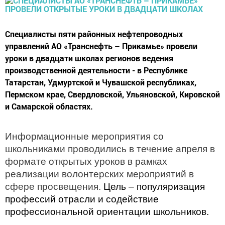
Специалисты пяти районных нефтепроводных
управлений АО «Транснефть – Прикамье» провели
уроки в двадцати школах регионов ведения
производственной деятельности - в Республике
Татарстан, Удмуртской и Чувашской республиках,
Пермском крае, Свердловской, Ульяновской, Кировской
и Самарской областях.
Информационные
мероприятия со
школьниками проводились в течение апреля в
формате открытых уроков в рамках
реализации волонтерских мероприятий в
сфере просвещения.
Цель – популяризация
профессий отрасли и содействие
профессиональной ориентации школьников
.