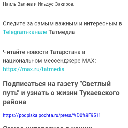
Наиль Валиев и Ильдус Закиров.
Следите за самым важным и интересным в
Telegram-канале
Татмедиа
Читайте новости Татарстана в
национальном мессенджере MАХ:
https://max.ru/tatmedia
Подписаться на газету "Светлый
путь" и узнать о жизни Тукаевского
района
https://podpiska.pochta.ru/press/%D0%9F9511