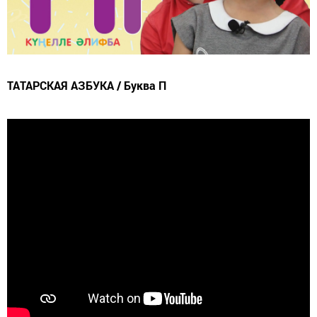
ТАТАРСКАЯ АЗБУКА / Буква П