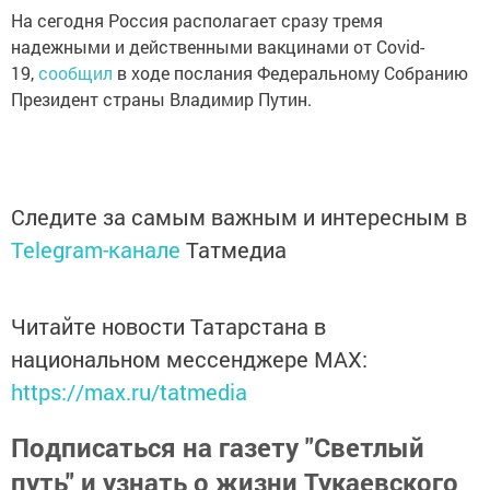
На сегодня Россия располагает сразу тремя
надежными и действенными вакцинами от Covid-
19,
сообщил
в ходе послания Федеральному Собранию
Президент страны Владимир Путин.
Следите за самым важным и интересным в
Telegram-канале
Татмедиа
Читайте новости Татарстана в
национальном мессенджере MАХ:
https://max.ru/tatmedia
Подписаться на газету "Светлый
путь" и узнать о жизни Тукаевского