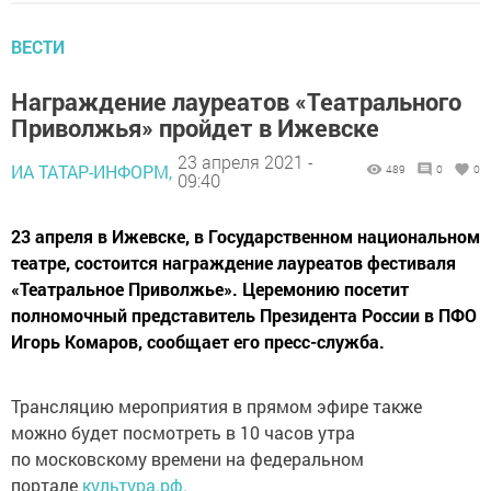
ВЕСТИ
Награждение лауреатов «Театрального
Приволжья» пройдет в Ижевске
23 апреля 2021 -
ИА ТАТАР-ИНФОРМ,
489
0
0
09:40
23 апреля в Ижевске, в Государственном национальном
театре, состоится награждение лауреатов фестиваля
«Театральное Приволжье». Церемонию посетит
полномочный представитель Президента России в ПФО
Игорь Комаров, сообщает его пресс-служба.
Трансляцию мероприятия в прямом эфире также
можно будет посмотреть в 10 часов утра
по московскому времени на федеральном
портале
культура.рф.