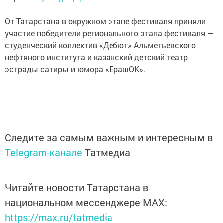
От Татарстана в окружном этапе фестиваля приняли
участие победители регионального этапа фестиваля —
студенческий коллектив «Дебют» Альметьевского
нефтяного института и казанский детский театр
эстрады сатиры и юмора «ЕрашОК».
Следите за самым важным и интересным в
Telegram-канале
Татмедиа
Читайте новости Татарстана в
национальном мессенджере MАХ:
https://max.ru/tatmedia