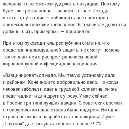
желания, то не сможем удержать ситуацию. Поэтому
будет ли третья волна — зависит от нас. Исходя
из этого, путь один — соблюдать все санитарно-
эпидемиологические требования. В том числе депутаты
должны быть примером», — добавил он.
При этом руководитель республики отметил, что
средства индивидуальной защиты не смогут помочь
так справиться с распространением новой
коронавирусной инфекции, как вакцинация.
«Вакцинироваться надо. Мы такую установку дали
и районам. Конечно, это добровольно дело. Но когда
человек заболел и идет в трудовой коллектив, он же
представляет и для других угрозу. У нас сейчас
в России три типа лучших вакцин. С советских времен
по вирусологии наша страна была лидером. Ни одна
страна не смогла разработать три вакцины. И уже
„Спутник“ дает результативность свыше 97%.