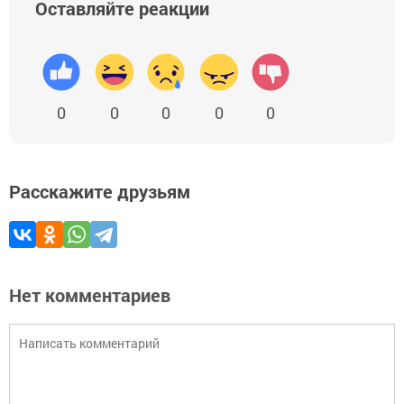
Оставляйте реакции
0
0
0
0
0
Расскажите друзьям
Нет комментариев