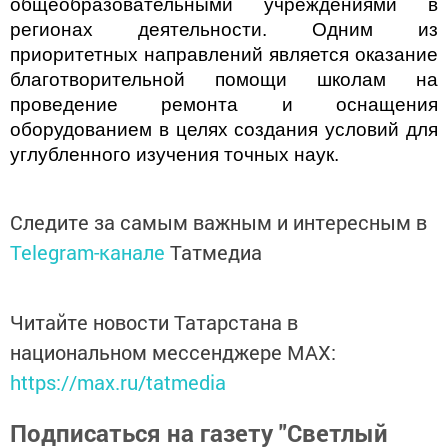
общеобразовательными учреждениями в
регионах деятельности.
Одним из
приоритетных направлений является оказание
благотворительной помощи школам на
проведение ремонта и оснащения
оборудованием в целях создания условий для
углубленного изучения точных наук.
Следите за самым важным и интересным в
Telegram-канале
Татмедиа
Читайте новости Татарстана в
национальном мессенджере MАХ:
https://max.ru/tatmedia
Подписаться на газету "Светлый