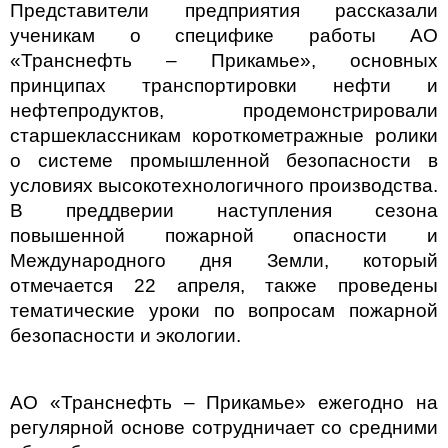
Представители предприятия рассказали
ученикам о специфике работы АО
«Транснефть – Прикамье», основных
принципах транспортировки нефти и
нефтепродуктов, продемонстрировали
старшеклассникам короткометражные ролики
о системе промышленной безопасности в
условиях высокотехнологичного производства.
В преддверии наступления сезона
повышенной пожарной опасности и
Международного дня Земли, который
отмечается 22 апреля, также проведены
тематические уроки по вопросам пожарной
безопасности и экологии.
АО «Транснефть – Прикамье» ежегодно на
регулярной основе сотрудничает со средними