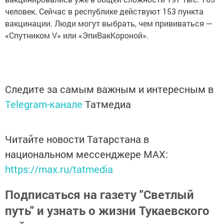
человек. Сейчас в республике действуют 153 пункта
вакцинации. Люди могут выбрать, чем прививаться —
«Спутником V» или «ЭпиВакКороной».
Следите за самым важным и интересным в
Telegram-канале
Татмедиа
Читайте новости Татарстана в
национальном мессенджере MАХ:
https://max.ru/tatmedia
Подписаться на газету "Светлый
путь" и узнать о жизни Тукаевского