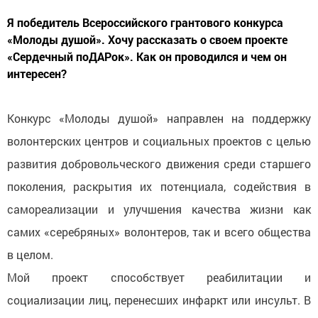
Я победитель Всероссийского грантового конкурса
«Молоды душой». Хочу рассказать о своем проекте
«Сердечный поДАРок». Как он проводился и чем он
интересен?
Конкурс «Молоды душой» направлен на поддержку
волонтерских центров и социальных проектов с целью
развития добровольческого движения среди старшего
поколения, раскрытия их потенциала, содействия в
самореализации и улучшения качества жизни как
самих «серебряных» волонтеров, так и всего общества
в целом.
Мой проект способствует реабилитации и
социализации лиц, перенесших инфаркт или инсульт. В