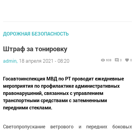
ДОРОЖНАЯ БЕЗОПАСНОСТЬ
Штраф за тонировку
admin,
18 апреля 2021 - 08:20
608
0
0
Госавтоинспекция МВД по РТ проводит ежедневные
мероприятия по профилактике административных
правонарушений, связанных с управлением
транспортными средствами с затемненными
передними стеклами.
Светопропускание ветрового и передних боковых