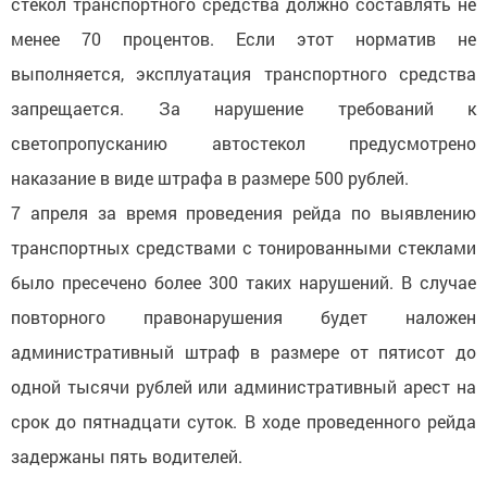
стекол транспортного средства должно составлять не
менее 70 процентов. Если этот норматив не
выполняется, эксплуатация транспортного средства
запрещается. За нарушение требований к
светопропусканию автостекол предусмотрено
наказание в виде штрафа в размере 500 рублей.
7 апреля за время проведения рейда по выявлению
транспортных средствами с тонированными стеклами
было пресечено более 300 таких нарушений. В случае
повторного правонарушения будет наложен
административный штраф в размере от пятисот до
одной тысячи рублей или административный арест на
срок до пятнадцати суток. В ходе проведенного рейда
задержаны пять водителей.