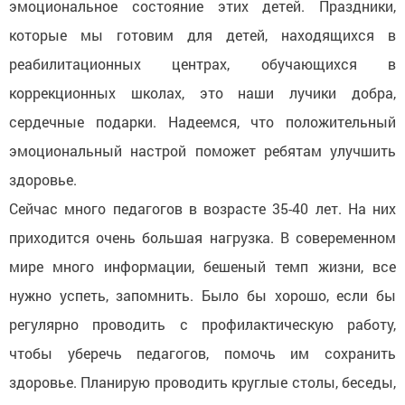
эмоциональное состояние этих детей. Праздники,
которые мы готовим для детей, находящихся в
реабилитационных центрах, обучающихся в
коррекционных школах, это наши лучики добра,
сердечные подарки. Надеемся, что положительный
эмоциональный настрой поможет ребятам улучшить
здоровье.
Сейчас много педагогов в возрасте 35-40 лет. На них
приходится очень большая нагрузка. В совеременном
мире много информации, бешеный темп жизни, все
нужно успеть, запомнить. Было бы хорошо, если бы
регулярно проводить с профилактическую работу,
чтобы уберечь педагогов, помочь им сохранить
здоровье. Планирую проводить круглые столы, беседы,