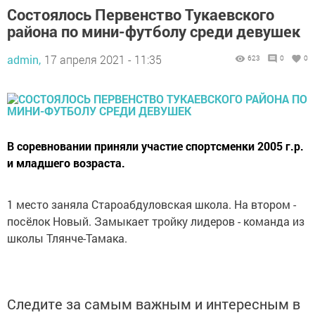
Состоялось Первенство Тукаевского
района по мини-футболу среди девушек
admin,
17 апреля 2021 - 11:35
623
0
0
В соревновании приняли участие спортсменки 2005 г.р.
и младшего возраста.
1 место заняла Староабдуловская школа. На втором -
посёлок Новый. Замыкает тройку лидеров - команда из
школы Тлянче-Тамака.
Следите за самым важным и интересным в