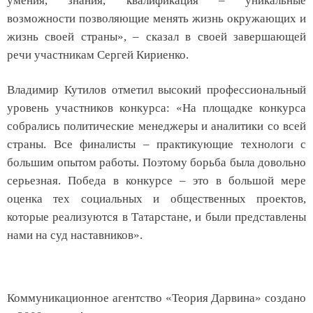
умения, знания, квалификация – уникальные
возможности позволяющие менять жизнь окружающих и
жизнь своей страны», – сказал в своей завершающей
речи участникам Сергей Кириенко.
Владимир Кутилов отметил высокий профессиональный
уровень участников конкурса: «На площадке конкурса
собрались политические менеджеры и аналитики со всей
страны. Все финалисты – практикующие технологи с
большим опытом работы. Поэтому борьба была довольно
серьезная. Победа в конкурсе – это в большой мере
оценка тех социальных и общественных проектов,
которые реализуются в Татарстане, и были представлены
нами на суд наставников».
Коммуникационное агентство «Теория Дарвина» создано