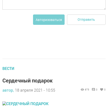
Отправить
Авторизоваться
ВЕСТИ
Сердечный подарок
автор,
18 апреля 2021 - 10:55
875
0
0