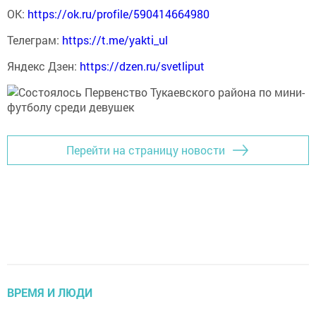
ОК:
https://ok.ru/profile/590414664980
Телеграм:
https://t.me/yakti_ul
Яндекс Дзен:
https://dzen.ru/svetliput
Перейти на страницу новости
ВРЕМЯ И ЛЮДИ