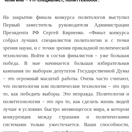
На закрытии финала конкурса политологов выступил
Первый заместитель руководителя Администрации
Президента РФ Сергей Кириенко. «Финал конкурса
собрал лучших специалистов политологии и с точки
зрения науки, и с точки зрения прикладной политической
технологии. Войти в состав финалистов – уже большая
победа. В мае начинается большая избирательная
кампания по выборам депутатов Государственной Думы
– это огромный масштаб работы. Очень часто считают,
что политология или политические технологии – это про
то, как победить выборы. Это неправда. Политология и
политтехнологии – это про то, как сделать жизнь людей
лучше в условиях быстро меняющегося мира, в котором
конкуренция между странами и политическими
системами только ужесточается. Ваши способности,