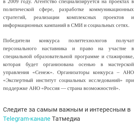
в 2009 году. Агентство специализируется на проектах в
политической сфере, разработке коммуникационных
стратегий, реализации комплексных проектов и
информационных кампаний в СМИ и социальных сетях.
Победители конкурса политтехнологов получат
персонального наставника и право на участие в
специальной образовательной программе и стажировке,
которая будет организована осенью в мастерской
управления «Сенеж». Организаторы конкурса – АНО
«Экспертный институт социальных исследований» при
поддержке АНО «Россия — страна возможностей».
Следите за самым важным и интересным в
Telegram-канале
Татмедиа