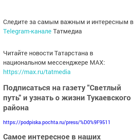
Следите за самым важным и интересным в
Telegram-канале
Татмедиа
Читайте новости Татарстана в
национальном мессенджере MАХ:
https://max.ru/tatmedia
Подписаться на газету "Светлый
путь" и узнать о жизни Тукаевского
района
https://podpiska.pochta.ru/press/%D0%9F9511
Самое интересное в наших