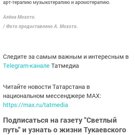
арт-терапию музыкотерапию и аромотерапию.
Алёна Мохото.
/ Фото предоставлено А. Мохото.
Следите за самым важным и интересным в
Telegram-канале
Татмедиа
Читайте новости Татарстана в
национальном мессенджере MАХ:
https://max.ru/tatmedia
Подписаться на газету "Светлый
путь" и узнать о жизни Тукаевского