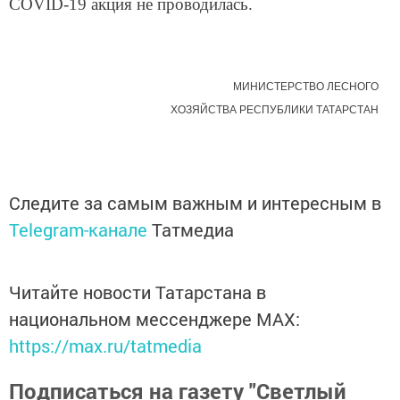
COVID-19 акция не проводилась.
МИНИСТЕРСТВО ЛЕСНОГО
ХОЗЯЙСТВА
РЕСПУБЛИКИ ТАТАРСТАН
Следите за самым важным и интересным в
Telegram-канале
Татмедиа
Читайте новости Татарстана в
национальном мессенджере MАХ:
https://max.ru/tatmedia
Подписаться на газету "Светлый