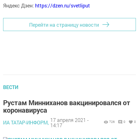
Яндекс Дзен:
https://dzen.ru/svetliput
Перейти на страницу новости
ВЕСТИ
Рустам Минниханов вакцинировался от
коронавируса
17 апреля 2021 -
ИА ТАТАР-ИНФОРМ,
726
0
0
14:17