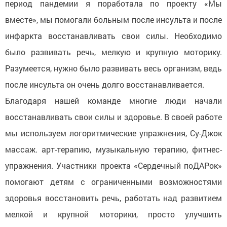
период пандемии я поработала по проекту «Мы
вместе», мы помогали больным после инсульта и после
инфаркта восстанавливать свои силы. Необходимо
было развивать речь, мелкую и крупную моторику.
Разумеется, нужно было развивать весь организм, ведь
после инсульта он очень долго восстанавливается.
Благодаря нашей команде многие люди начали
восстанавливать свои силы и здоровье. В своей работе
мы используем логоритмические упражнения, Су-Джок
массаж. арт-терапию, музыкальную терапию, фитнес-
упражнения. Участники проекта «Сердечный поДАРок»
помогают детям с ограниченными возможностями
здоровья восстановить речь, работать над развитием
мелкой и крупной моторики, просто улучшить