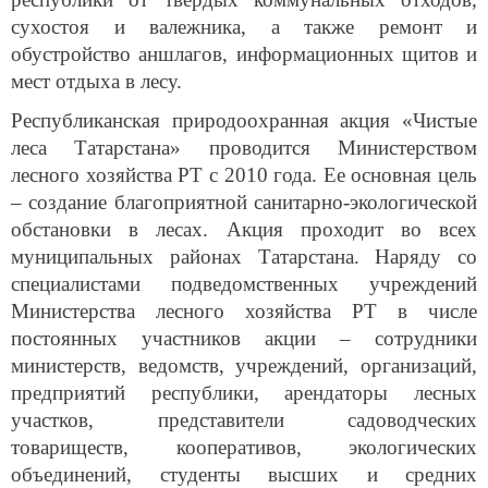
сухостоя и валежника, а также ремонт и
обустройство аншлагов, информационных щитов и
мест отдыха в лесу.
Республиканская природоохранная акция «Чистые
леса Татарстана» проводится Министерством
лесного хозяйства РТ с 2010 года. Ее основная цель
– создание благоприятной санитарно-экологической
обстановки в лесах. Акция проходит во всех
муниципальных районах Татарстана. Наряду со
специалистами подведомственных учреждений
Министерства лесного хозяйства РТ в числе
постоянных участников акции – сотрудники
министерств, ведомств, учреждений, организаций,
предприятий республики, арендаторы лесных
участков, представители садоводческих
товариществ, кооперативов, экологических
объединений, студенты высших и средних