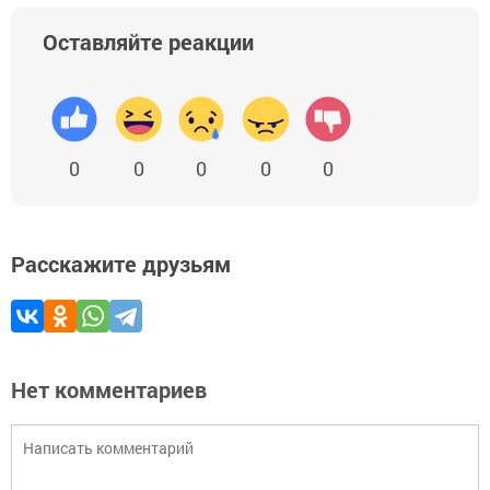
Оставляйте реакции
0
0
0
0
0
Расскажите друзьям
Нет комментариев