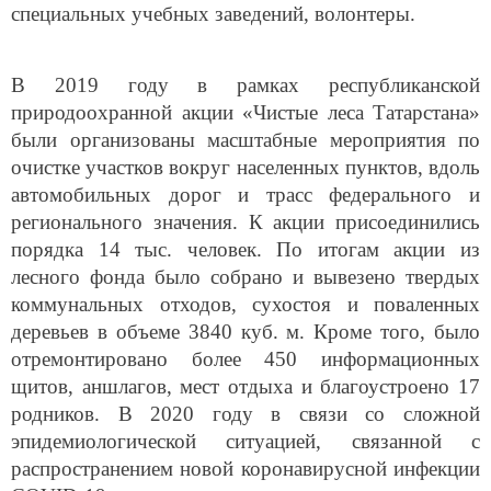
специальных учебных заведений, волонтеры.
В 2019 году в рамках республиканской
природоохранной акции «Чистые леса Татарстана»
были организованы масштабные мероприятия по
очистке участков вокруг населенных пунктов, вдоль
автомобильных дорог и трасс федерального и
регионального значения. К акции присоединились
порядка 14 тыс. человек. По итогам акции из
лесного фонда было собрано и вывезено твердых
коммунальных отходов, сухостоя и поваленных
деревьев в объеме 3840 куб. м. Кроме того, было
отремонтировано более 450 информационных
щитов, аншлагов, мест отдыха и благоустроено 17
родников. В 2020 году в связи со сложной
эпидемиологической ситуацией, связанной с
распространением новой коронавирусной инфекции