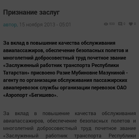
Признание заслуг
автор,
15 ноября 2013 - 05:01
533
0
0
За вклад в повышение качества обслуживания
авиапассажиров, обеспечение безопасных полетов и
многолетний добросовестный труд почетное звание
«Заслуженный работник транспорта Республики
Татарстан» присвоено Разие Мубиновне Мазуниной -
агенту по организации обслуживания пассажирских
авиаперевозок службы организации перевозок ОАО
«Аэропорт «Бегишево».
За вклад в повышение качества обслуживания
авиапассажиров, обеспечение безопасных полетов и
многолетний добросовестный труд почетное звание
«Заслуженный работник транспорта Республики