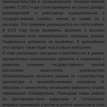
законодательства о муниципальной, государственной
службе. С 2012 года стали проверять не только доходы
руководителей и работников муниципальной и
государственной службы, членов их семей, но и
расходы. Эти сведения размещаются на сайте района.
В 2012 году были проверены дипломы о высшем
образовании всех муниципальных служащих района.
Поддельных дипломов не выявлено. В дальнейшем
этот вопрос также будет под особым контролем.
О ходе реализации программ строительства в рамках
приоритетных национальных проектов, о сохранении и
развитии, изучении государственных языков
рассказали заместитель руководителя
Исполнительного комитета района по строительству,
архитектуре и жизнеобеспечению населения И.
Абзалова и заместитель начальника районного отдела
образования Э.Шайдуллина. Помощник главы района
по противодействию коррупции Р. Гатиатуллин,
впервые принявший участие в работе комиссии в этой