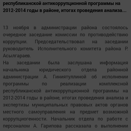
республиканской антикоррупционной программы на
2012-2014 годы в районе, итогах проведения анализа...
13 ноября в администрации района состоялось
очередное заседание комиссии по противодействию
коррупции. Председательствовал на заседании
руководитель Исполнительного комитета района Р.
Асылгараев.
На заседании была заслушана информация
начальника юридического отдела районной
администрации А. Гиниятуллиной об исполнении
программы по реализации комплексной
республиканской антикоррупционной программы на
2012-2014 годы в районе, итогах проведения анализа и
экспертизы муниципальных правовых актов органов
местного самоуправления на предмет возможной
коррупциогенности. Начальник отдела по работе с
персоналом А. Гарипова рассказала о выполнении