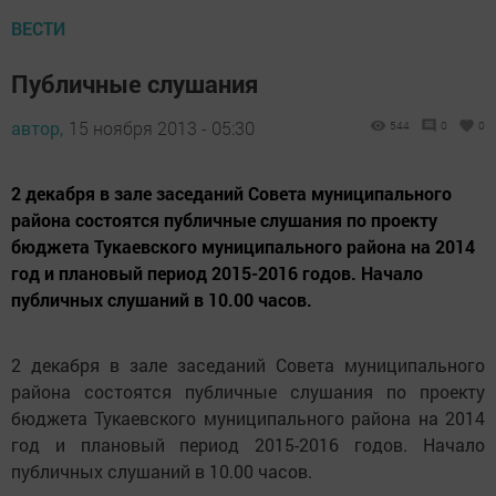
ВЕСТИ
Публичные слушания
автор,
15 ноября 2013 - 05:30
544
0
0
2 декабря в зале заседаний Совета муниципального
района состоятся публичные слушания по проекту
бюджета Тукаевского муниципального района на 2014
год и плановый период 2015-2016 годов. Начало
публичных слушаний в 10.00 часов.
2 декабря в зале заседаний Совета муниципального
района состоятся публичные слушания по проекту
бюджета Тукаевского муниципального района на 2014
год и плановый период 2015-2016 годов. Начало
публичных слушаний в 10.00 часов.