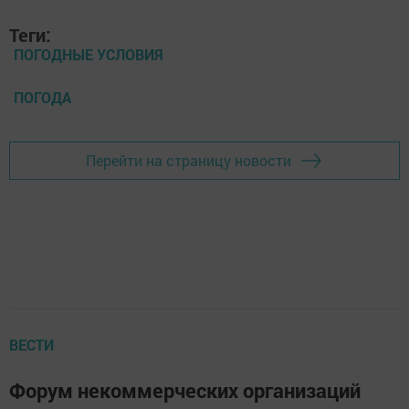
Теги:
ПОГОДНЫЕ УСЛОВИЯ
ПОГОДА
Перейти на страницу новости
ВЕСТИ
Форум некоммерческих организаций