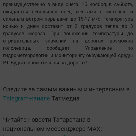
преимущественно в виде снега. 16 ноября, в субботу,
ожидается небольшой снег, местами с метелью и
сильным ветром порывами до 15-17 м/с. Температура
ночью и днем составит от 2 градусов тепла до 3
градусов мороза. При понижении температуры до
отрицательных значений на дорогах возможна
гололедица, сообщает Управление по
гидрометеорологии и мониторингу окружающей среды
РТ. Будьте внимательны на дорогах!
Следите за самым важным и интересным в
Telegram-канале
Татмедиа
Читайте новости Татарстана в
национальном мессенджере MАХ: