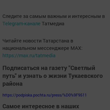
Следите за самым важным и интересным в
Telegram-канале
Татмедиа
Читайте новости Татарстана в
национальном мессенджере MАХ:
https://max.ru/tatmedia
Подписаться на газету "Светлый
путь" и узнать о жизни Тукаевского
района
https://podpiska.pochta.ru/press/%D0%9F9511
Самое интересное в наших