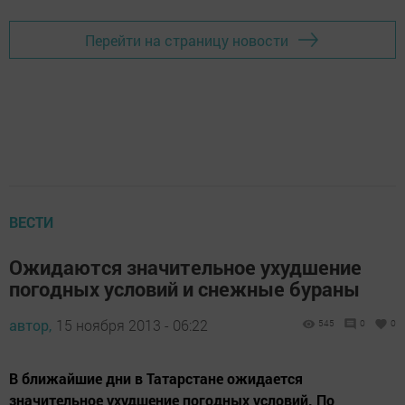
Перейти на страницу новости
ВЕСТИ
Ожидаются значительное ухудшение
погодных условий и снежные бураны
автор,
15 ноября 2013 - 06:22
545
0
0
В ближайшие дни в Татарстане ожидается
значительное ухудшение погодных условий. По