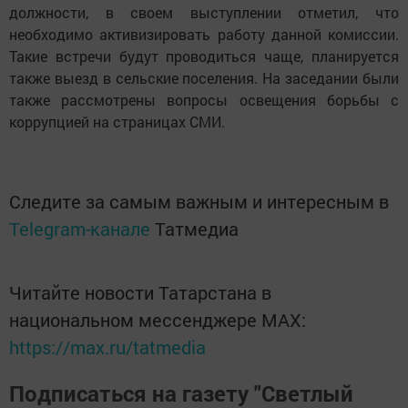
должности, в своем выступлении отметил, что
необходимо активизировать работу данной комиссии.
Такие встречи будут проводиться чаще, планируется
также выезд в сельские поселения. На заседании были
также рассмотрены вопросы освещения борьбы с
коррупцией на страницах СМИ.
Следите за самым важным и интересным в
Telegram-канале
Татмедиа
Читайте новости Татарстана в
национальном мессенджере MАХ:
https://max.ru/tatmedia
Подписаться на газету "Светлый