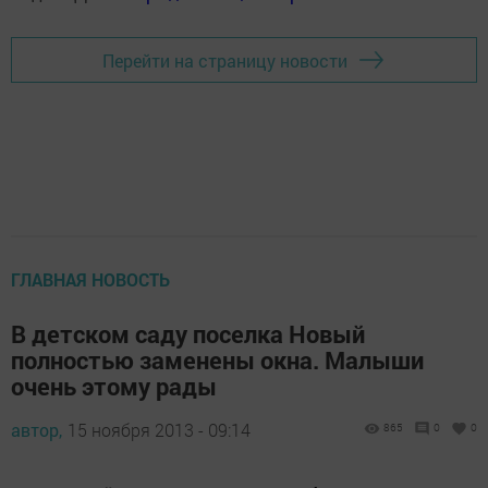
Перейти на страницу новости
ГЛАВНАЯ НОВОСТЬ
В детском саду поселка Новый
полностью заменены окна. Малыши
очень этому рады
автор,
15 ноября 2013 - 09:14
865
0
0