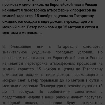
прогнозам синоптиков, на Европейской части России
начинается перестройка атмосферных процессов на
зимний характер. 15 ноября в целом по Татарстану
ожидаются осадки в виде дождя, переходящего в
мокрый снег. Ветер порывами до 15 метров в сутки и
местами с метелью....
В ближайшие дни в Татарстане ожидается
значительное ухудшение погодных условий. По
прогнозам синоптиков, на Европейской части России
начинается перестройка атмосферных процессов на
зимний характер. 15 ноября в целом по Татарстану
ожидаются осадки в виде дождя, переходящего в
мокрый снег. Ветер порывами до 15 метров в сутки и
местами с метелью. Температура в течение суток от +3
до -1 градуса. По сообщениям синоптиков, с
предстоящей недели в наши районы начнет поступать
холодный воздух, а осадки будут отмечаться