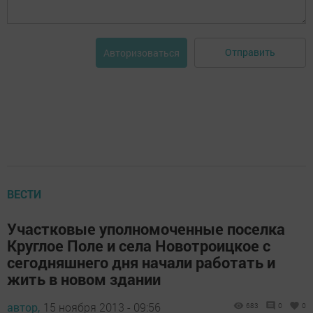
Отправить
Авторизоваться
ВЕСТИ
Участковые уполномоченные поселка
Круглое Поле и села Новотроицкое с
сегодняшнего дня начали работать и
жить в новом здании
автор,
15 ноября 2013 - 09:56
683
0
0