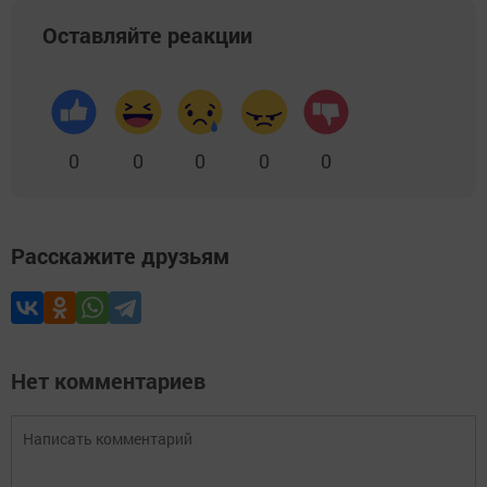
Оставляйте реакции
0
0
0
0
0
Расскажите друзьям
Нет комментариев