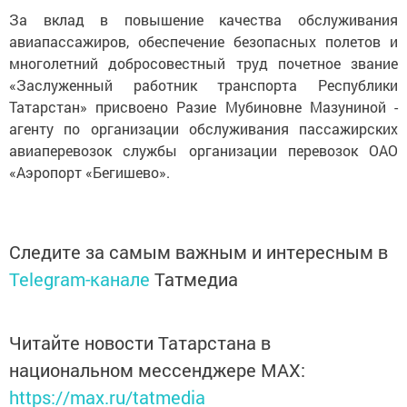
За вклад в повышение качества обслуживания
авиапассажиров, обеспечение безопасных полетов и
многолетний добросовестный труд почетное звание
«Заслуженный работник транспорта Республики
Татарстан» присвоено Разие Мубиновне Мазуниной -
агенту по организации обслуживания пассажирских
авиаперевозок службы организации перевозок ОАО
«Аэропорт «Бегишево».
Следите за самым важным и интересным в
Telegram-канале
Татмедиа
Читайте новости Татарстана в
национальном мессенджере MАХ:
https://max.ru/tatmedia