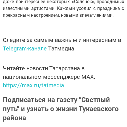
даже поинтереснее некоторых «Солянок», проводимых
известными артистами. Каждый уходил с праздника с
прекрасным настроением, новыми впечатлениями.
Следите за самым важным и интересным в
Telegram-канале
Татмедиа
Читайте новости Татарстана в
национальном мессенджере MАХ:
https://max.ru/tatmedia
Подписаться на газету "Светлый
путь" и узнать о жизни Тукаевского
района