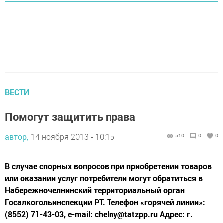
ВЕСТИ
Помогут защитить права
автор,
14 ноября 2013 - 10:15
510
0
0
В случае спорных вопросов при приобретении товаров
или оказании услуг потребители могут обратиться в
Набережночелнинский территориальный орган
Госалкогольинспекции РТ. Телефон «горячей линии»:
(8552) 71-43-03, e-mail: chelny@tatzpp.ru Адрес: г.