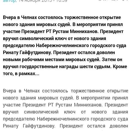
Вчера в Челнах состоялось торжественное открытие
нового здания мировых судей. В мероприятии принял
участие Президент РТ Рустам Минниханов. Президент
вручил символический ключ от нового здания
председателю Набережночелнинского городского суда
Ринату Гайфутдинову. Президент остался доволен
новыми рабочими местами мировых судей. Затем он
вручил государственные награды шести судьям. Кроме
того, в рамках...
Вчера в Челнах состоялось торжественное открытие
нового здания мировых судей. В мероприятии принял
участие Президент РТ Рустам Минниханов. Президент
вручил символический ключ от нового здания
председателю Набережночелнинского городского суда
Ринату Гайфутдинову. Президент остался доволен