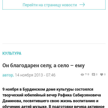
Перейти на страницу новости
КУЛЬТУРА
Он благодарен селу, а село – ему
автор,
14 ноября 2013 - 07:46
715
0
0
9 ноября в Бурдинском доме культуры состоялся
творческий юбилейный вечер Рафика Сабирзяновича
Даминова, посвятившего свою жизнь воспитанию и
обучению детей музыке. В подготовке вечера активное