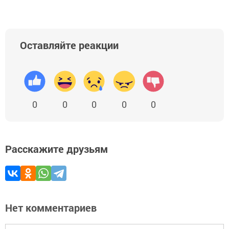
Оставляйте реакции
0
0
0
0
0
Расскажите друзьям
Нет комментариев