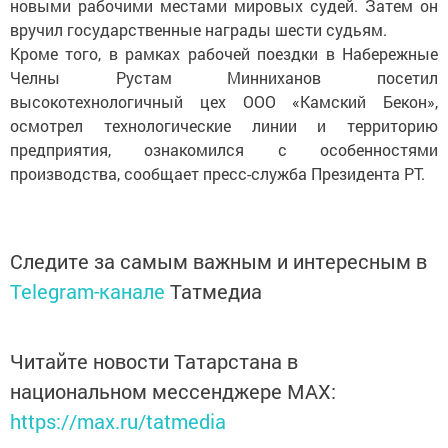
новыми рабочими местами мировых судей. Затем он
вручил государственные награды шести судьям.
Кроме того, в рамках рабочей поездки в Набережные
Челны Рустам Минниханов посетил
высокотехнологичный цех ООО «Камский Бекон»,
осмотрел технологические линии и территорию
предприятия, ознакомился с особенностями
производства, сообщает пресс-служба Президента РТ.
Следите за самым важным и интересным в
Telegram-канале
Татмедиа
Читайте новости Татарстана в
национальном мессенджере MАХ:
https://max.ru/tatmedia