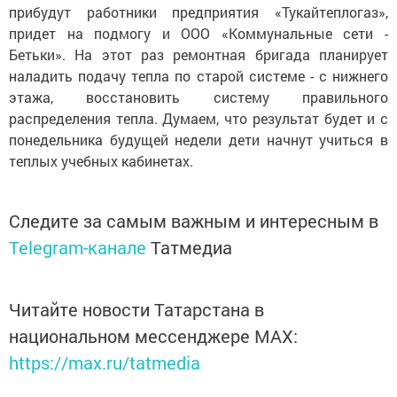
прибудут работники предприятия «Тукайтеплогаз»,
придет на подмогу и ООО «Коммунальные сети -
Бетьки». На этот раз ремонтная бригада планирует
наладить подачу тепла по старой системе - с нижнего
этажа, восстановить систему правильного
распределения тепла. Думаем, что результат будет и с
понедельника будущей недели дети начнут учиться в
теплых учебных кабинетах.
Следите за самым важным и интересным в
Telegram-канале
Татмедиа
Читайте новости Татарстана в
национальном мессенджере MАХ:
https://max.ru/tatmedia