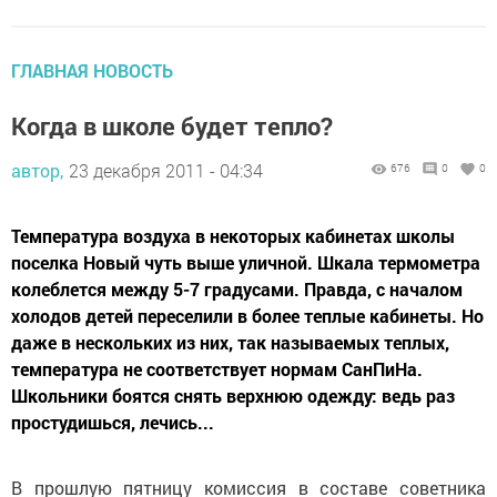
ГЛАВНАЯ НОВОСТЬ
Когда в школе будет тепло?
автор,
23 декабря 2011 - 04:34
676
0
0
Температура воздуха в некоторых кабинетах школы
поселка Новый чуть выше уличной. Шкала термометра
колеблется между 5-7 градусами. Правда, с началом
холодов детей переселили в более теплые кабинеты. Но
даже в нескольких из них, так называемых теплых,
температура не соответствует нормам СанПиНа.
Школьники боятся снять верхнюю одежду: ведь раз
простудишься, лечись...
В прошлую пятницу комиссия в составе советника