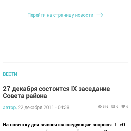
Перейти на страницу новости
ВЕСТИ
27 декабря состоится IX заседание
Совета района
автор,
22 декабря 2011 - 04:38
516
0
0
На повестку дня выносятся следующие вопросы: 1. «О