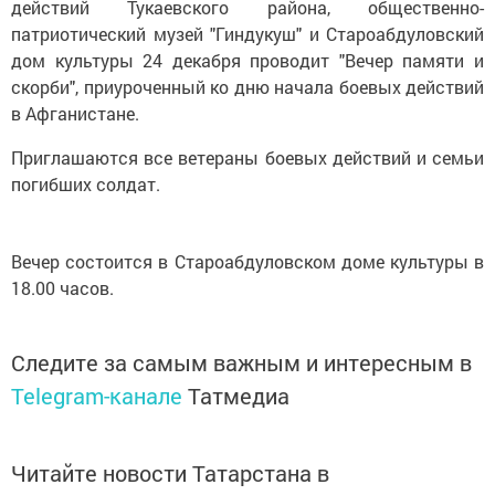
действий Тукаевского района, общественно-
патриотический музей "Гиндукуш" и Староабдуловский
дом культуры 24 декабря проводит "Вечер памяти и
скорби", приуроченный ко дню начала боевых действий
в Афганистане.
Приглашаются все ветераны боевых действий и семьи
погибших солдат.
Вечер состоится в Староабдуловском доме культуры в
18.00 часов.
Следите за самым важным и интересным в
Telegram-канале
Татмедиа
Читайте новости Татарстана в