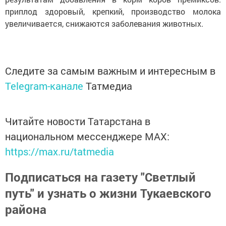
приплод здоровый, крепкий, производство молока
увеличивается, снижаются заболевания животных.
Следите за самым важным и интересным в
Telegram-канале
Татмедиа
Читайте новости Татарстана в
национальном мессенджере MАХ:
https://max.ru/tatmedia
Подписаться на газету "Светлый
путь" и узнать о жизни Тукаевского
района