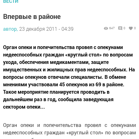
ВЕСТИ
Впервые в районе
автор,
23 декабря 2011 - 04:39
647
0
0
Орган опеки и попечительства провел с опекунами
недееспособных граждан «круглый стол» по вопросам
ухода, обеспечения медикаментами, защите
имущественных и жилищных прав недееспособных. На
вопросы опекунов отвечали специалисты. В обмене
мнениями участвовали 45 опекунов из 69 в районе.
Такое мероприятие планируется проводить в
дальнейшем раз в год, сообщила заведующая
сектором опеки...
Орган опеки и попечительства провел с опекунами
недееспособных граждан «круглый стол» по вопросам