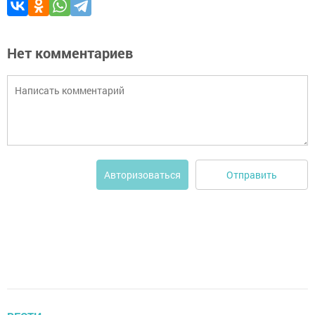
Нет комментариев
Отправить
Авторизоваться