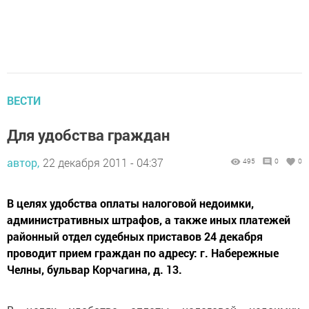
ВЕСТИ
Для удобства граждан
автор,
22 декабря 2011 - 04:37
495
0
0
В целях удобства оплаты налоговой недоимки,
административных штрафов, а также иных платежей
районный отдел судебных приставов 24 декабря
проводит прием граждан по адресу: г. Набережные
Челны, бульвар Корчагина, д. 13.