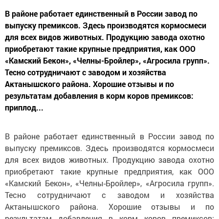
В районе работает единственный в России завод по
выпуску премиксов. Здесь производятся кормосмеси
для всех видов животных. Продукцию завода охотно
приобретают такие крупные предприятия, как ООО
«Камский Бекон», «Челны-Бройлер», «Агросила групп».
Тесно сотрудничают с заводом и хозяйства
Актанышского района. Хорошие отзывы и по
результатам добавления в корм коров премиксов:
приплод...
В районе работает единственный в России завод по
выпуску премиксов. Здесь производятся кормосмеси
для всех видов животных. Продукцию завода охотно
приобретают такие крупные предприятия, как ООО
«Камский Бекон», «Челны-Бройлер», «Агросила групп».
Тесно сотрудничают с заводом и хозяйства
Актанышского района. Хорошие отзывы и по
результатам добавления в корм коров премиксов: