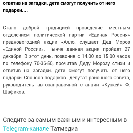
ответив на загадки, дети смогут получить от него
подарки....
Стало доброй традицией проведение местным
отделением политической партии «Единая Россия»
предновогодней акции «Алло, слушает Дед Мороз
«Единой России». Нынче данная акция пройдет 27
декабря. В этот день, позвонив с 14.00 до 15.00 часов
по телефону 70-36-50, прочитав Деду Морозу стихи и
ответив на загадки, дети смогут получить от него
подарки. Спонсор подарков - депутат районного Совета,
руководитель автозаправочной станции «Кузкей» Ф.
Шафиков.
Следите за самым важным и интересным в
Telegram-канале
Татмедиа