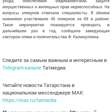
ухода, обеспечения медикаментами, защите
имущественных и жилищных прав недееспособных. На
вопросы опекунов отвечали специалисты. В обмене
мнениями участвовали 45 опекунов из 69 в районе.
Такое мероприятие планируется проводить в
дальнейшем раз в год, сообщила заведующая
сектором опеки и попечительства Ф. Калимуллина.
Следите за самым важным и интересным в
Telegram-канале
Татмедиа
Читайте новости Татарстана в
национальном мессенджере MАХ:
https://max.ru/tatmedia