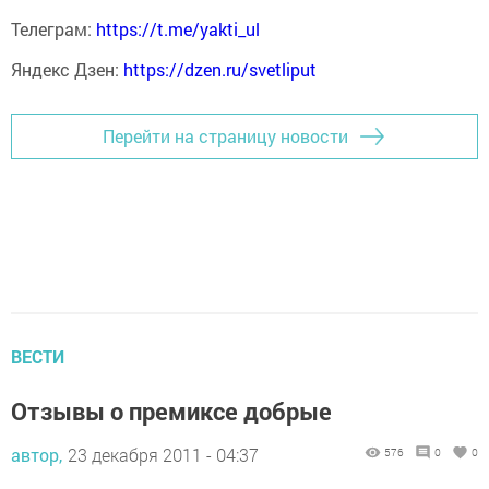
Телеграм:
https://t.me/yakti_ul
Яндекс Дзен:
https://dzen.ru/svetliput
Перейти на страницу новости
ВЕСТИ
Отзывы о премиксе добрые
автор,
23 декабря 2011 - 04:37
576
0
0