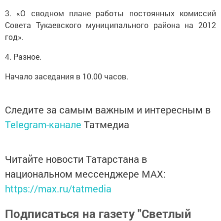
3. «О сводном плане работы постоянных комиссий
Совета Тукаевского муниципального района на 2012
год».
4. Разное.
Начало заседания в 10.00 часов.
Следите за самым важным и интересным в
Telegram-канале
Татмедиа
Читайте новости Татарстана в
национальном мессенджере MАХ:
https://max.ru/tatmedia
Подписаться на газету "Светлый