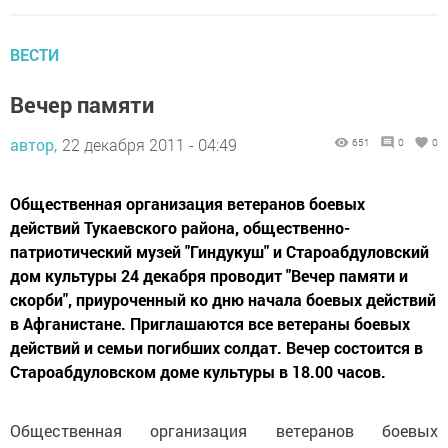
ВЕСТИ
Вечер памяти
автор,
22 декабря 2011 - 04:49
651
0
0
Общественная организация ветеранов боевых
действий Тукаевского района, общественно-
патриотический музей "Гиндукуш" и Староабдуловский
дом культуры 24 декабря проводит "Вечер памяти и
скорби", приуроченный ко дню начала боевых действий
в Афганистане. Приглашаются все ветераны боевых
действий и семьи погибших солдат. Вечер состоится в
Староабдуловском доме культуры в 18.00 часов.
Общественная организация ветеранов боевых