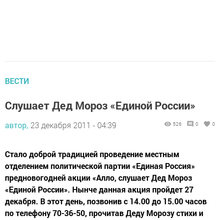
ВЕСТИ
Слушает Дед Мороз «Единой России»
автор,
23 декабря 2011 - 04:39
526
0
0
Стало доброй традицией проведение местным
отделением политической партии «Единая Россия»
предновогодней акции «Алло, слушает Дед Мороз
«Единой России». Нынче данная акция пройдет 27
декабря. В этот день, позвонив с 14.00 до 15.00 часов
по телефону 70-36-50, прочитав Деду Морозу стихи и