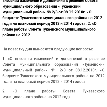
внесении изменений и дополнений в решение Совета
муниципального образования «Тукаевский
муниципальный район» № 2/3 от 08.12.2010г. «О
бюджете Тукаевского муниципального района на 2012
год и на плановый период 2013 и 2014 годов». 2. «О
плане работы Совета Тукаевского муниципального
района на 2012...
На повестку дня выносятся следующие вопросы:
1. «О внесении изменений и дополнений в решение
Совета муниципального образования «Тукаевский
муниципальный район» № 2/3 от 08.12.2010г. «О
бюджете Тукаевского муниципального района на 2012
год и на плановый период 2013 и 2014 годов».
2. «О плане работы Совета Тукаевского
муниципального района на 2012 год».