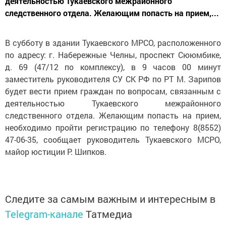
деятельностью Тукаевского межрайонного
следственного отдела. Желающим попасть на прием,...
В субботу в здании Тукаевского МРСО, расположенного
по адресу: г. Набережные Челны, проспект Сююмбике,
д. 69 (47/12 по комплексу), в 9 часов 00 минут
заместитель руководителя СУ СК РФ по РТ М. Зарипов
будет вести прием граждан по вопросам, связанным с
деятельностью Тукаевского межрайонного
следственного отдела. Желающим попасть на прием,
необходимо пройти регистрацию по телефону 8(8552)
47-06-35, сообщает руководитель Тукаевского МСРО,
майор юстиции Р. Шипков.
Следите за самым важным и интересным в
Telegram-канале
Татмедиа